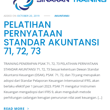
ADDED ON
OCTOBER 20, 2019
AKUNTANSI
PELATIHAN
PERNYATAAN
STANDAR AKUNTANSI
71, 72, 73
TRAINING PENERAPAN PSAK 71, 72, 73 PELATIHAN PERNYATAAN
STANDAR AKUNTANSI 71, 72, 73 Sesuai ketentuan Dewan Standar
Akuntansi Keuangan (DSAK), PSAK 71, 72, dan 73 yang merupakan
adopsi dari Standar Pelaporan Keuangan Internasional IFRS, akan
berlaku efektif per 1 Januari 2023. PSAK 71 mengatur Instrumen
Keuangan mengadopsi dari IFRS 9, akan mengubah metode
perhitungan cadangan kerugian penurunan nilai aset keuangan. […]
READ MORE