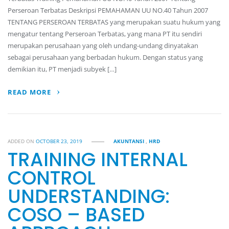
Perseroan Terbatas Deskripsi PEMAHAMAN UU NO.40 Tahun 2007
TENTANG PERSEROAN TERBATAS yang merupakan suatu hukum yang
mengatur tentang Perseroan Terbatas, yang mana PT itu sendiri
merupakan perusahaan yang oleh undang-undang dinyatakan
sebagai perusahaan yang berbadan hukum. Dengan status yang
demikian itu, PT menjadi subyek […]
READ MORE
ADDED ON
OCTOBER 23, 2019
AKUNTANSI
,
HRD
TRAINING INTERNAL
CONTROL
UNDERSTANDING:
COSO – BASED