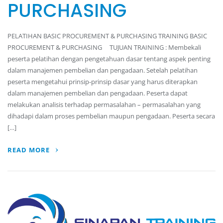
PURCHASING
PELATIHAN BASIC PROCUREMENT & PURCHASING TRAINING BASIC
PROCUREMENT & PURCHASING TUJUAN TRAINING : Membekali
peserta pelatihan dengan pengetahuan dasar tentang aspek penting
dalam manajemen pembelian dan pengadaan. Setelah pelatihan
peserta mengetahui prinsip-prinsip dasar yang harus diterapkan
dalam manajemen pembelian dan pengadaan. Peserta dapat
melakukan analisis terhadap permasalahan – permasalahan yang
dihadapi dalam proses pembelian maupun pengadaan. Peserta secara
[…]
READ MORE