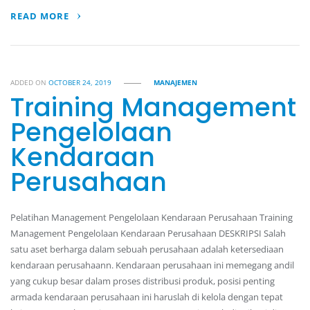
READ MORE
ADDED ON
OCTOBER 24, 2019
MANAJEMEN
Training Management
Pengelolaan
Kendaraan
Perusahaan
Pelatihan Management Pengelolaan Kendaraan Perusahaan Training
Management Pengelolaan Kendaraan Perusahaan DESKRIPSI Salah
satu aset berharga dalam sebuah perusahaan adalah ketersediaan
kendaraan perusahaann. Kendaraan perusahaan ini memegang andil
yang cukup besar dalam proses distribusi produk, posisi penting
armada kendaraan perusahaan ini haruslah di kelola dengan tepat