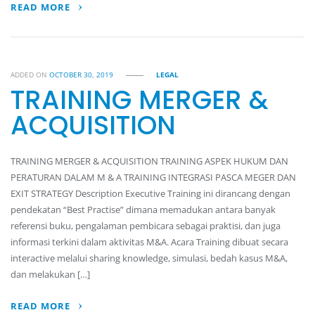
READ MORE
ADDED ON
OCTOBER 30, 2019
LEGAL
TRAINING MERGER &
ACQUISITION
TRAINING MERGER & ACQUISITION TRAINING ASPEK HUKUM DAN
PERATURAN DALAM M & A TRAINING INTEGRASI PASCA MEGER DAN
EXIT STRATEGY Description Executive Training ini dirancang dengan
pendekatan “Best Practise” dimana memadukan antara banyak
referensi buku, pengalaman pembicara sebagai praktisi, dan juga
informasi terkini dalam aktivitas M&A. Acara Training dibuat secara
interactive melalui sharing knowledge, simulasi, bedah kasus M&A,
dan melakukan […]
READ MORE