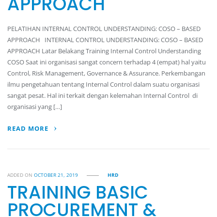
APPROACH
PELATIHAN INTERNAL CONTROL UNDERSTANDING: COSO – BASED
APPROACH INTERNAL CONTROL UNDERSTANDING: COSO – BASED
APPROACH Latar Belakang Training Internal Control Understanding
COSO Saat ini organisasi sangat concern terhadap 4 (empat) hal yaitu
Control, Risk Management, Governance & Assurance. Perkembangan
ilmu pengetahuan tentang Internal Control dalam suatu organisasi
sangat pesat. Hal ini terkait dengan kelemahan Internal Control di
organisasi yang […]
READ MORE
ADDED ON
OCTOBER 21, 2019
HRD
TRAINING BASIC
PROCUREMENT &