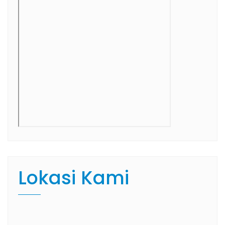
Lokasi Kami