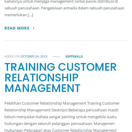
kaitannya untuk menjaga management rantai pasok-distribusi di
sebuah perusahaan. Pengelolaan armada dalam sebuah perusahaan
memerlukan […]
READ MORE
ADDED ON
OCTOBER 24, 2019
SOFTSKILLS
TRAINING CUSTOMER
RELATIONSHIP
MANAGEMENT
Pelatihan Customer Relationship Management Training Customer
Relationship Management Deskripsi Beberapa perusahaan masih
belum menyadari bahwa sangat penting untuk mengelola suatu
hubungan dengan seluruh pelanggan perusahaan. Manajemen
Hubungan Pelanggan atau Customer Relationship Management