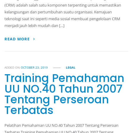
(CRM) adalah salah satu komponen terpenting untuk memastikan
kelangsungan dan pertumbuhan suatu organisasi. Kemajuan
teknologi saat ini seperti media sosial membuat pengelolaan CRM
menjadi jauh lebih mudah dan […]
READ MORE
ADDED ON
OCTOBER 23, 2019
LEGAL
Training Pemahaman
UU NO.40 Tahun 2007
Tentang Perseroan
Terbatas
Pelatihan Pemahaman UU NO.40 Tahun 2007 Tentang Perseroan
Terbatas Training Pemahaman UU NO.40 Tahun 2007 Tentang