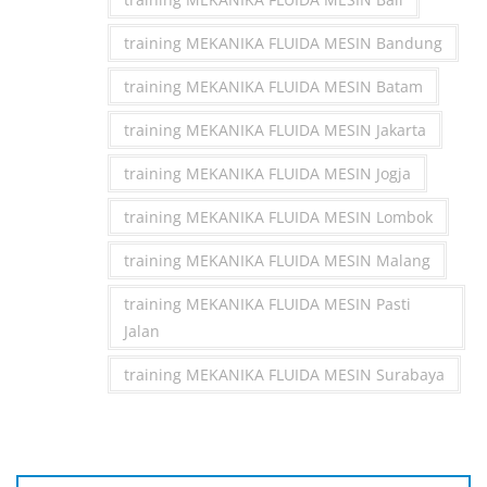
training MEKANIKA FLUIDA MESIN Bandung
training MEKANIKA FLUIDA MESIN Batam
training MEKANIKA FLUIDA MESIN Jakarta
training MEKANIKA FLUIDA MESIN Jogja
training MEKANIKA FLUIDA MESIN Lombok
training MEKANIKA FLUIDA MESIN Malang
training MEKANIKA FLUIDA MESIN Pasti
Jalan
training MEKANIKA FLUIDA MESIN Surabaya
Post