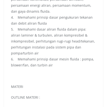
persamaan energi aliran, persamaan momentum,
dan gaya dinamis fluida.
4. Memahami prinsip dasar pengukuran tekanan
dan debit aliran fluida
5. Memahami dasar aliran fluida dalam pipa:
aliran laminer & turbulen, aliran kompresibel &
inkompresibel, perhitungan rugi-rugi head/tekanan,
perhitungan instalasi pada sistem pipa dan
pompa/turbin air
6. Memahami prinsip dasar mesin fluida : pompa,
blower/fan, dan turbin air
MATERI
OUTLINE MATERI :