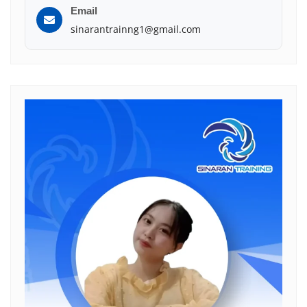
Email
sinarantrainng1@gmail.com