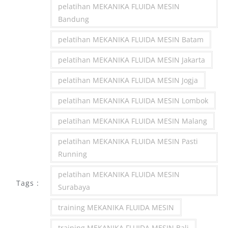
pelatihan MEKANIKA FLUIDA MESIN
Bandung
pelatihan MEKANIKA FLUIDA MESIN Batam
pelatihan MEKANIKA FLUIDA MESIN Jakarta
pelatihan MEKANIKA FLUIDA MESIN Jogja
pelatihan MEKANIKA FLUIDA MESIN Lombok
pelatihan MEKANIKA FLUIDA MESIN Malang
pelatihan MEKANIKA FLUIDA MESIN Pasti
Running
pelatihan MEKANIKA FLUIDA MESIN
Tags :
Surabaya
training MEKANIKA FLUIDA MESIN
training MEKANIKA FLUIDA MESIN Bali