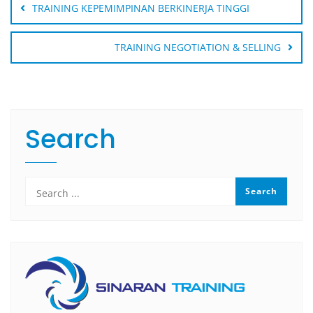
navigation
TRAINING KEPEMIMPINAN BERKINERJA TINGGI
TRAINING NEGOTIATION & SELLING
Search