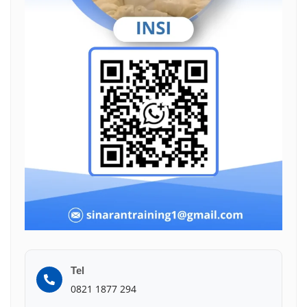
Tel
0821 1877 294