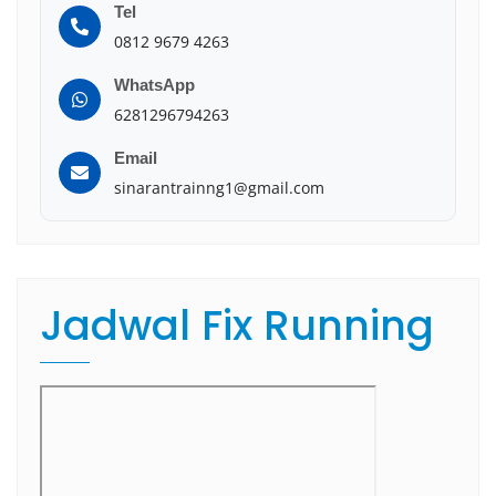
Tel
0812 9679 4263
WhatsApp
6281296794263
Email
sinarantrainng1@gmail.com
Jadwal Fix Running