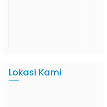
Lokasi Kami