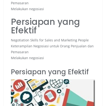
Pemasaran
Melakukan negosiasi
Persiapan yang
Efektif
Negotiation Skills for Sales and Marketing People
Keterampilan Negosiasi untuk Orang Penjualan dan
Pemasaran
Melakukan negosiasi
Persiapan yang Efektif