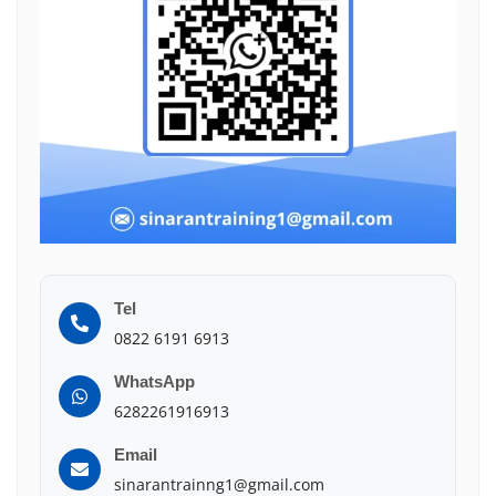
Tel
0822 6191 6913
WhatsApp
6282261916913
Email
sinarantrainng1@gmail.com