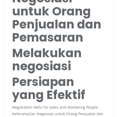
untuk Orang
Penjualan dan
Pemasaran
Melakukan
negosiasi
Persiapan
yang Efektif
Negotiation Skills for Sales and Marketing People
Keterampilan Negosiasi untuk Orang Penjualan dan