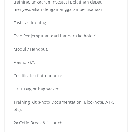
training, anggaran investasi pelatihan dapat
menyesuaikan dengan anggaran perusahaan.
Fasilitas training :
Free Penjemputan dari bandara ke hotel*.
Modul / Handout.
Flashdisk*.
Certificate of attendance.
FREE Bag or bagpacker.
Training Kit (Photo Documentation, Blocknote, ATK,
etc).
2x Coffe Break & 1 Lunch.