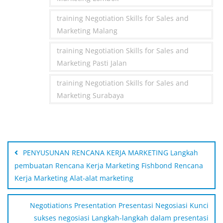
training Negotiation Skills for Sales and
Marketing Malang
training Negotiation Skills for Sales and
Marketing Pasti Jalan
training Negotiation Skills for Sales and
Marketing Surabaya
Post
navigation
PENYUSUNAN RENCANA KERJA MARKETING Langkah
pembuatan Rencana Kerja Marketing Fishbond Rencana
Kerja Marketing Alat-alat marketing
Negotiations Presentation Presentasi Negosiasi Kunci
sukses negosiasi Langkah-langkah dalam presentasi