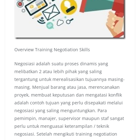
Overview Training Negotiation Skills
Negosiasi adalah suatu proses dinamis yang
melibatkan 2 atau lebih pihak yang saling
tergantung untuk merealisasikan tujuannya masing-
masing. Menjual barang atau jasa, merencanakan
proyek, membuat keputusan dan mengatasi konflik
adalah contoh tujuan yang perlu disepakati melalui
negosiasi yang saling menguntungkan. Para
pemimpin, manajer, supervisor maupun staf sangat
perlu untuk menguasai keterampilan / teknik
negosiasi. Setelah mengikuti training negotiation