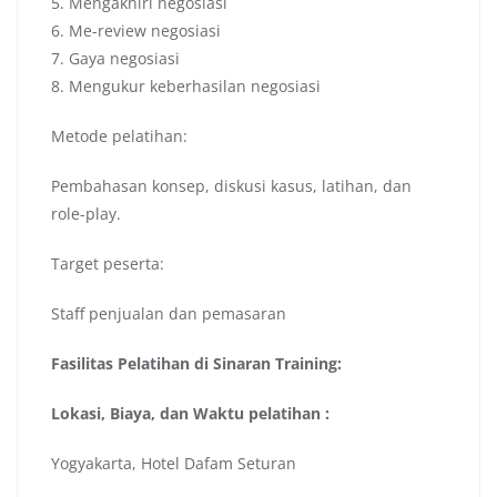
5. Mengakhiri negosiasi
6. Me-review negosiasi
7. Gaya negosiasi
8. Mengukur keberhasilan negosiasi
Metode pelatihan:
Pembahasan konsep, diskusi kasus, latihan, dan
role-play.
Target peserta:
Staff penjualan dan pemasaran
Fasilitas
Pelatihan di Sinaran Training:
Lokasi, Biaya, dan Waktu pelatihan :
Yogyakarta, Hotel Dafam Seturan