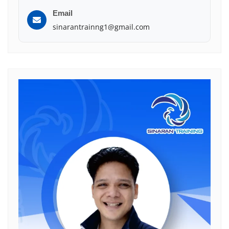
Email
sinarantrainng1@gmail.com