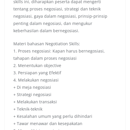
skills ini, diharapkan peserta dapat mengerti
tentang proses negosiasi, strategi dan teknik
negosiasi, gaya dalam negosiasi, prinsip-prinsip
penting dalam negosiasi, dan mengukur
keberhasilan dalam bernegosiasi.
Materi bahasan Negotiation Skills:
1. Proses negosiasi: Kapan harus bernegosiasi,
tahapan dalam proses negosiasi
2. Menentukan objective
3. Persiapan yang Efektif
4. Melakukan negosiasi
+ Di meja negosiasi
+ Strategi negosiasi
+ Melakukan transaksi
+ Teknik-teknik
+ Kesalahan umum yang perlu dihindari
+ Tawar menawar dan kesepakatan