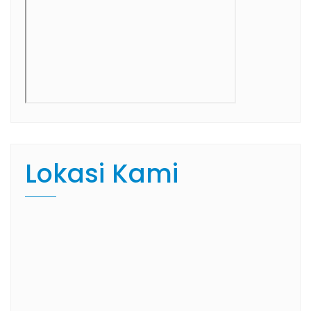
Lokasi Kami