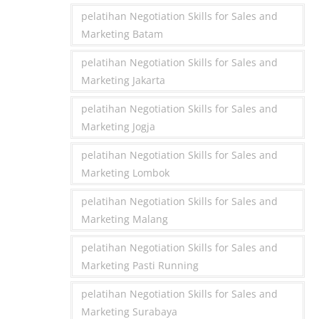
pelatihan Negotiation Skills for Sales and
Marketing Batam
pelatihan Negotiation Skills for Sales and
Marketing Jakarta
pelatihan Negotiation Skills for Sales and
Marketing Jogja
pelatihan Negotiation Skills for Sales and
Marketing Lombok
pelatihan Negotiation Skills for Sales and
Marketing Malang
pelatihan Negotiation Skills for Sales and
Marketing Pasti Running
pelatihan Negotiation Skills for Sales and
Marketing Surabaya