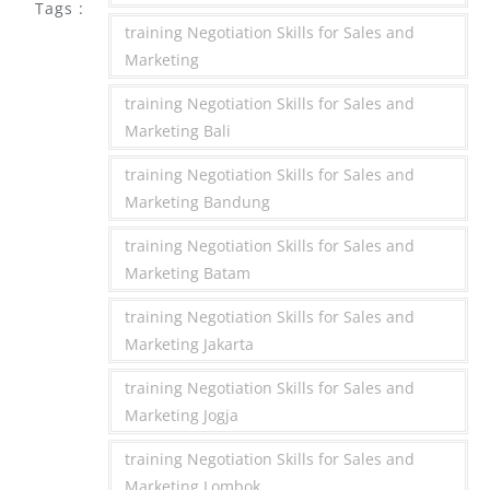
Tags :
training Negotiation Skills for Sales and
Marketing
training Negotiation Skills for Sales and
Marketing Bali
training Negotiation Skills for Sales and
Marketing Bandung
training Negotiation Skills for Sales and
Marketing Batam
training Negotiation Skills for Sales and
Marketing Jakarta
training Negotiation Skills for Sales and
Marketing Jogja
training Negotiation Skills for Sales and
Marketing Lombok