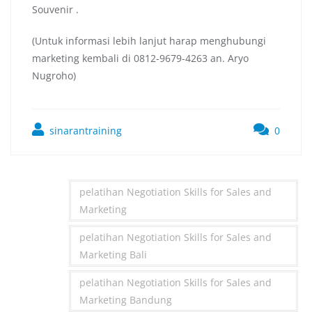
Souvenir .
(Untuk informasi lebih lanjut harap menghubungi
marketing kembali di 0812-9679-4263 an. Aryo
Nugroho)
sinarantraining
0
pelatihan Negotiation Skills for Sales and
Marketing
pelatihan Negotiation Skills for Sales and
Marketing Bali
pelatihan Negotiation Skills for Sales and
Marketing Bandung