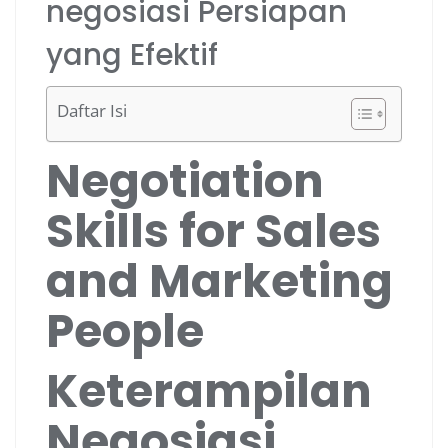
negosiasi Persiapan
yang Efektif
Daftar Isi
Negotiation
Skills for Sales
and Marketing
People
Keterampilan
Negosiasi