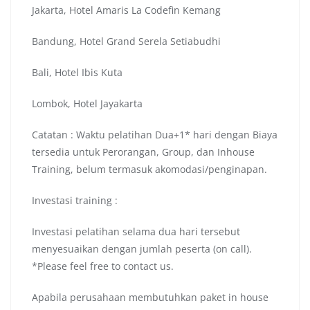
Jakarta, Hotel Amaris La Codefin Kemang
Bandung, Hotel Grand Serela Setiabudhi
Bali, Hotel Ibis Kuta
Lombok, Hotel Jayakarta
Catatan : Waktu pelatihan Dua+1* hari dengan Biaya
tersedia untuk Perorangan, Group, dan Inhouse
Training, belum termasuk akomodasi/penginapan.
Investasi training :
Investasi pelatihan selama dua hari tersebut
menyesuaikan dengan jumlah peserta (on call).
*Please feel free to contact us.
Apabila perusahaan membutuhkan paket in house