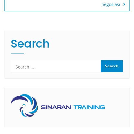
negosiasi
Search