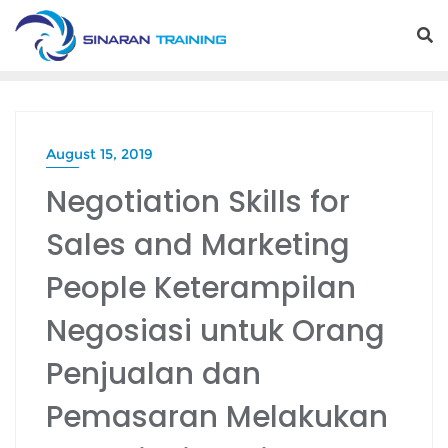
Skip
to
content
August 15, 2019
Negotiation Skills for
Sales and Marketing
People Keterampilan
Negosiasi untuk Orang
Penjualan dan
Pemasaran Melakukan