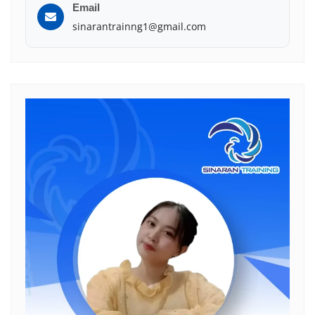
Email
sinarantrainng1@gmail.com