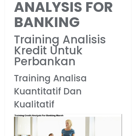
ANALYSIS FOR
BANKING
Training Analisis
Kredit Untuk
Perbankan
Training Analisa
Kuantitatif Dan
Kualitatif