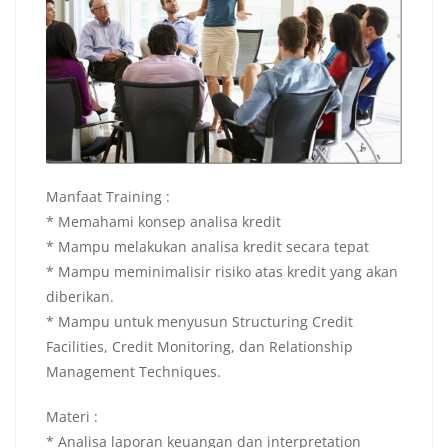
Manfaat Training :
* Memahami konsep analisa kredit
* Mampu melakukan analisa kredit secara tepat
* Mampu meminimalisir risiko atas kredit yang akan
diberikan.
* Mampu untuk menyusun Structuring Credit
Facilities, Credit Monitoring, dan Relationship
Management Techniques.
Materi :
* Analisa laporan keuangan dan interpretation