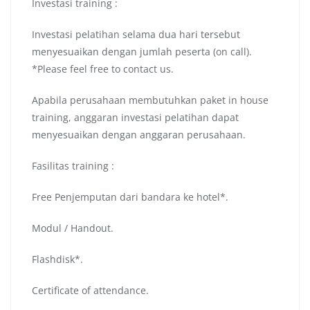
Investasi training :
Investasi pelatihan selama dua hari tersebut
menyesuaikan dengan jumlah peserta (on call).
*Please feel free to contact us.
Apabila perusahaan membutuhkan paket in house
training, anggaran investasi pelatihan dapat
menyesuaikan dengan anggaran perusahaan.
Fasilitas training :
Free Penjemputan dari bandara ke hotel*.
Modul / Handout.
Flashdisk*.
Certificate of attendance.