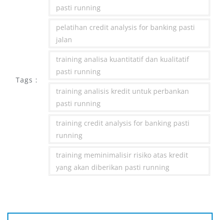
pasti running
pelatihan credit analysis for banking pasti
jalan
training analisa kuantitatif dan kualitatif
pasti running
Tags :
training analisis kredit untuk perbankan
pasti running
training credit analysis for banking pasti
running
training meminimalisir risiko atas kredit
yang akan diberikan pasti running
Post