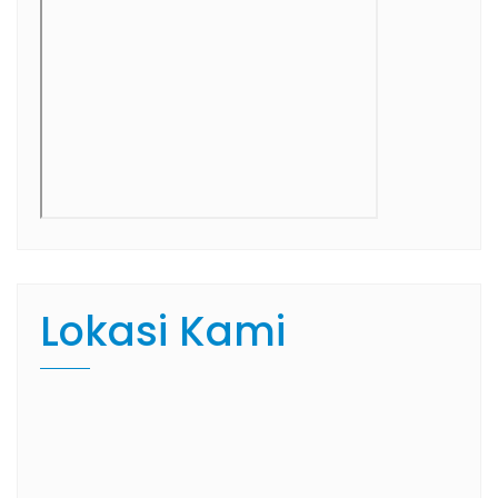
Lokasi Kami