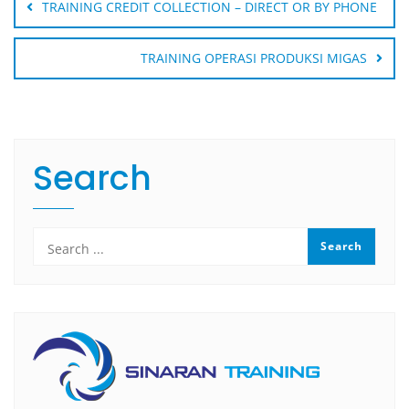
navigation
TRAINING CREDIT COLLECTION – DIRECT OR BY PHONE
TRAINING OPERASI PRODUKSI MIGAS
Search