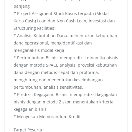
panjang
* Project Assigment Studi Kasus terpadu (Modal
Kerja Cash) Loan dan Non Cash Loan, Investasi dan
Structuring Facilities)
* Analisis Kebutuhan Dana: menentukan kebutuhan
dana operasional, mengidentifikasi dan
menganalisis modal kerja
* Pertumbuhan Bisnis: memprediksi dinamika bisnis
dengan metode SPACE analysis, proyeksi kebutuhan
dana dengan metode: cepat dan proforma,
menghitung dan menentukan keseimbangan
pertumbuhan, analisis sensitivitas.
* Prediksi Kegagalan Bisnis: memprediksi kegagalan
bisnis dengan metode Z skor, menentukan kriteria
kegagalan bisnis
* Menyusun Memorandum Kredit
Target Peserta :