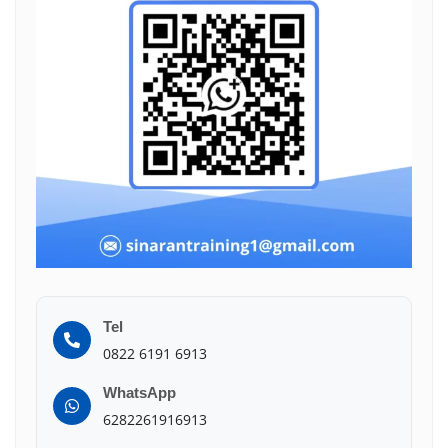
Tel
0822 6191 6913
WhatsApp
6282261916913