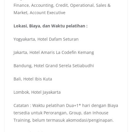
Finance, Accounting, Credit, Operational, Sales &
Market, Account Executive
Lokasi, Biaya, dan Waktu pelatihan :
Yogyakarta, Hotel Dafam Seturan
Jakarta, Hotel Amaris La Codefin Kemang
Bandung, Hotel Grand Serela Setiabudhi
Bali, Hotel Ibis Kuta
Lombok, Hotel Jayakarta
Catatan : Waktu pelatihan Dua+1* hari dengan Biaya
tersedia untuk Perorangan, Group, dan Inhouse
Training, belum termasuk akomodasi/penginapan.