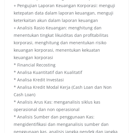
+ Pengujian Laporan Keuangan Korporasi: menguji
ketepatan data dalam laporan keuangan, menguji
keterkaitan akun dalam laporan keuangan
+ Analisis Rasio Keuangan: menghitung dan
menentukan tingkat likuiditas dan profitabilitas
korporasi, menghitung dan menentukan risiko
keuangan korporasi, menentukan kekuatan
keuangan korporasi
* Financial Recosting
* Analisa Kuantitatif dan Kualitatif
* Analisa Kredit Investasi
* Analisa Kredit Modal Kerja (Cash Loan dan Non
Cash Loan)
* Analisis Arus Kas: menganalisis siklus kas
operasional dan non operasional
* Analisis Sumber dan penggunaan Kas:
mengidentifikasi dan menganalisis sumber dan
penggunaan kas, analisis jangka pendek dan jangka