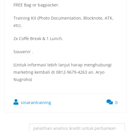
FREE Bag or bagpacker.
Training Kit (Photo Documentation, Blocknote, ATK,
etc).
2x Coffe Break & 1 Lunch.
Souvenir .
(Untuk informasi lebih lanjut harap menghubungi
marketing kembali di 0812-9679-4263 an. Aryo
Nugroho)
sinarantraining
0
pelatihan analisis kredit untuk perbankan