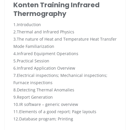
Konten Training Infrared
Thermography
1.Introduction
2.Thermal and Infrared Physics
3.The nature of Heat and Temperature Heat Transfer
Mode Familiarization
4.Infrared Equipment Operations
5.Practical Session
6.Infrared Application Overview
7.Electrical inspections; Mechanical inspections;
Furnace inspections
8.Detecting Thermal Anomalies
9.Report Generation
10.IR software – generic overview
11.Elements of a good report; Page layouts
12.Database program; Printing