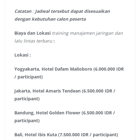
Catatan
:
Jadwal tersebut dapat disesuaikan
dengan kebutuhan calon peserta
Biaya dan Lokasi
training manajemen jaringan dan
lalu lintas terbaru
:
Lokasi :
Yogyakarta, Hotel Dafam Malioboro (6.000.000 IDR
/ participant)
Jakarta, Hotel Amaris Tendean (6.500.000 IDR /
participant)
Bandung, Hotel Golden Flower (6.500.000 IDR /
participant)
Bali, Hotel Ibis Kuta (7.500.000 IDR / participant)