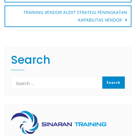
TRAINING VENDOR AUDIT STRATEGI PENINGKATAN
KAPABILITAS VENDOR
Search