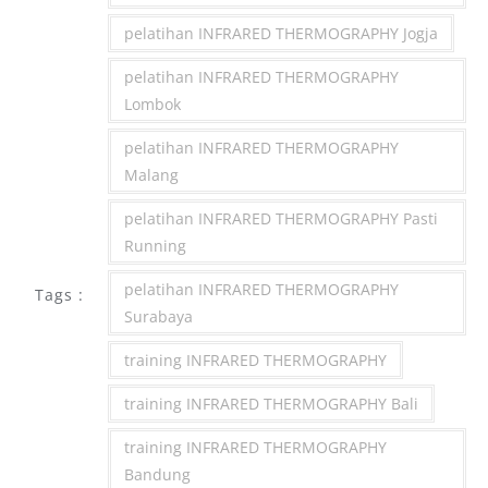
pelatihan INFRARED THERMOGRAPHY Jogja
pelatihan INFRARED THERMOGRAPHY
Lombok
pelatihan INFRARED THERMOGRAPHY
Malang
pelatihan INFRARED THERMOGRAPHY Pasti
Running
pelatihan INFRARED THERMOGRAPHY
Tags :
Surabaya
training INFRARED THERMOGRAPHY
training INFRARED THERMOGRAPHY Bali
training INFRARED THERMOGRAPHY
Bandung