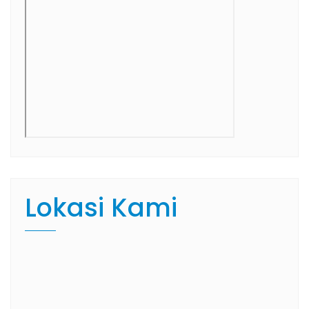
Lokasi Kami