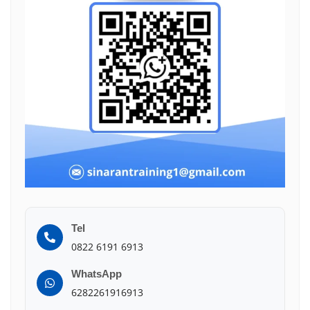
Tel
0822 6191 6913
WhatsApp
6282261916913