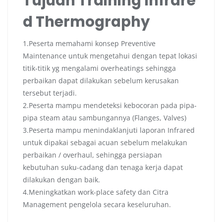
Tujuan Training Infrare
d Thermography
1.Peserta memahami konsep Preventive
Maintenance untuk mengetahui dengan tepat lokasi
titik-titik yg mengalami overheatings sehingga
perbaikan dapat dilakukan sebelum kerusakan
tersebut terjadi.
2.Peserta mampu mendeteksi kebocoran pada pipa-
pipa steam atau sambungannya (Flanges, Valves)
3.Peserta mampu menindaklanjuti laporan Infrared
untuk dipakai sebagai acuan sebelum melakukan
perbaikan / overhaul, sehingga persiapan
kebutuhan suku-cadang dan tenaga kerja dapat
dilakukan dengan baik.
4.Meningkatkan work-place safety dan Citra
Management pengelola secara keseluruhan.