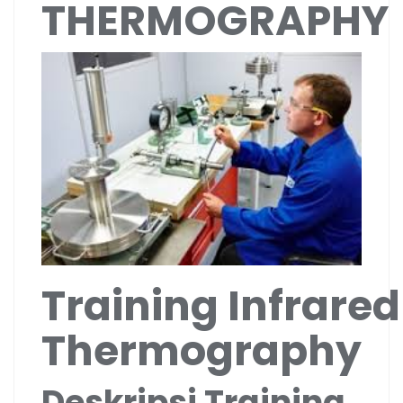
THERMOGRAPHY
Training Infrared
Thermography
Deskripsi Training