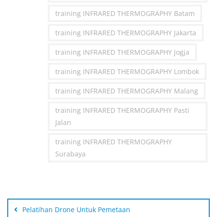
training INFRARED THERMOGRAPHY Batam
training INFRARED THERMOGRAPHY Jakarta
training INFRARED THERMOGRAPHY Jogja
training INFRARED THERMOGRAPHY Lombok
training INFRARED THERMOGRAPHY Malang
training INFRARED THERMOGRAPHY Pasti
Jalan
training INFRARED THERMOGRAPHY
Surabaya
Post
navigation
Pelatihan Drone Untuk Pemetaan