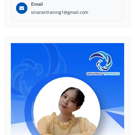
Email
sinarantrainng1@gmail.com