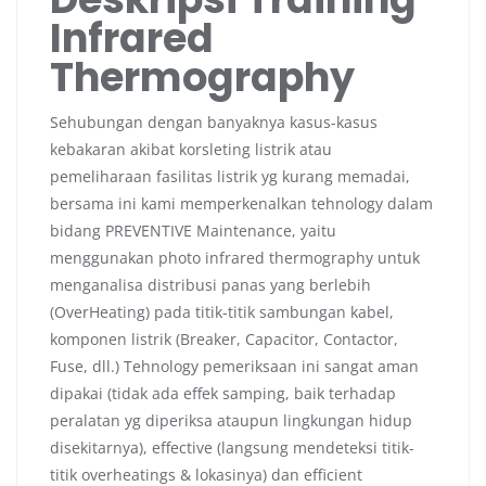
Infrared
Thermography
Sehubungan dengan banyaknya kasus-kasus
kebakaran akibat korsleting listrik atau
pemeliharaan fasilitas listrik yg kurang memadai,
bersama ini kami memperkenalkan tehnology dalam
bidang PREVENTIVE Maintenance, yaitu
menggunakan photo infrared thermography untuk
menganalisa distribusi panas yang berlebih
(OverHeating) pada titik-titik sambungan kabel,
komponen listrik (Breaker, Capacitor, Contactor,
Fuse, dll.) Tehnology pemeriksaan ini sangat aman
dipakai (tidak ada effek samping, baik terhadap
peralatan yg diperiksa ataupun lingkungan hidup
disekitarnya), effective (langsung mendeteksi titik-
titik overheatings & lokasinya) dan efficient