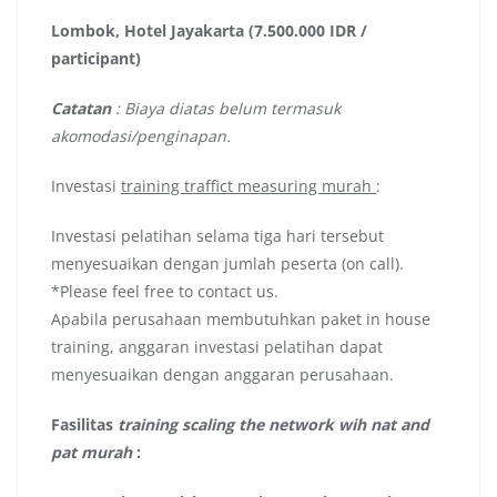
Lombok, Hotel Jayakarta (7.500.000 IDR /
participant)
Catatan
: Biaya diatas belum termasuk
akomodasi/penginapan.
Investasi
training traffict measuring murah
:
Investasi pelatihan selama tiga hari tersebut
menyesuaikan dengan jumlah peserta (on call).
*Please feel free to contact us.
Apabila perusahaan membutuhkan paket in house
training, anggaran investasi pelatihan dapat
menyesuaikan dengan anggaran perusahaan.
Fasilitas
training scaling the network wih nat and
pat murah
: