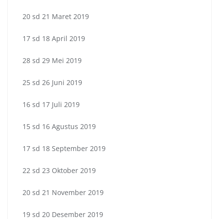
20 sd 21 Maret 2019
17 sd 18 April 2019
28 sd 29 Mei 2019
25 sd 26 Juni 2019
16 sd 17 Juli 2019
15 sd 16 Agustus 2019
17 sd 18 September 2019
22 sd 23 Oktober 2019
20 sd 21 November 2019
19 sd 20 Desember 2019