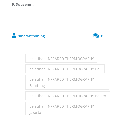
9.
Souvenir
.
sinarantraining
0
pelatihan INFRARED THERMOGRAPHY
pelatihan INFRARED THERMOGRAPHY Bali
pelatihan INFRARED THERMOGRAPHY
Bandung
pelatihan INFRARED THERMOGRAPHY Batam
pelatihan INFRARED THERMOGRAPHY
Jakarta