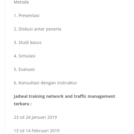
Metode
1. Presentasi
2. Diskusi antar peserta
3. Studi kasus
4. Simulasi
5. Evaluasi
6. Konsultasi dengan instruktur
Jadwal
training network and traffic management
terbaru
:
23 sd 24 Januari 2019
13 sd 14 Februari 2019