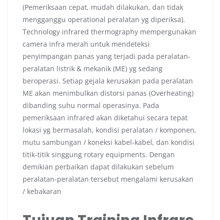
(Pemeriksaan cepat, mudah dilakukan, dan tidak
mengganggu operational peralatan yg diperiksa).
Technology infrared thermography mempergunakan
camera infra merah untuk mendeteksi
penyimpangan panas yang terjadi pada peralatan-
peralatan listrik & mekanik (ME) yg sedang
beroperasi. Setiap gejala kerusakan pada peralatan
ME akan menimbulkan distorsi panas (Overheating)
dibanding suhu normal operasinya. Pada
pemeriksaan infrared akan diketahui secara tepat
lokasi yg bermasalah, kondisi peralatan / komponen,
mutu sambungan / koneksi kabel-kabel, dan kondisi
titik-titik singgung rotary equipments. Dengan
demikian perbaikan dapat dilakukan sebelum
peralatan-peralatan tersebut mengalami kerusakan
/ kebakaran