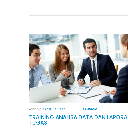
ADDED ON
APRIL 11, 2019
TAMBANG
TRAINING ANALISA DATA DAN LAPOR
TUGAS