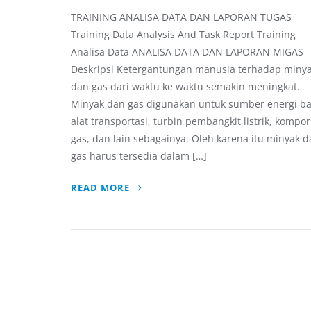
TRAINING ANALISA DATA DAN LAPORAN TUGAS
Training Data Analysis And Task Report Training
Analisa Data ANALISA DATA DAN LAPORAN MIGAS
Deskripsi Ketergantungan manusia terhadap miny
dan gas dari waktu ke waktu semakin meningkat.
Minyak dan gas digunakan untuk sumber energi ba
alat transportasi, turbin pembangkit listrik, kompor
gas, dan lain sebagainya. Oleh karena itu minyak 
gas harus tersedia dalam […]
READ MORE