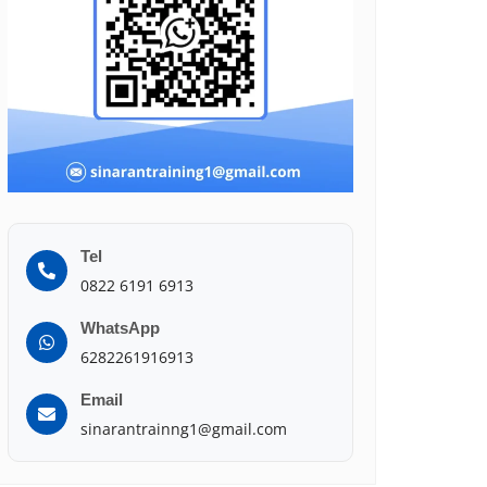
Tel
0822 6191 6913
WhatsApp
6282261916913
Email
sinarantrainng1@gmail.com