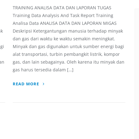
TRAINING ANALISA DATA DAN LAPORAN TUGAS
Training Data Analysis And Task Report Training
Analisa Data ANALISA DATA DAN LAPORAN MIGAS
ak
Deskripsi Ketergantungan manusia terhadap minyak
dan gas dari waktu ke waktu semakin meningkat.
gi
Minyak dan gas digunakan untuk sumber energi bagi
alat transportasi, turbin pembangkit listrik, kompor
dan
gas, dan lain sebagainya. Oleh karena itu minyak dan
gas harus tersedia dalam […]
READ MORE