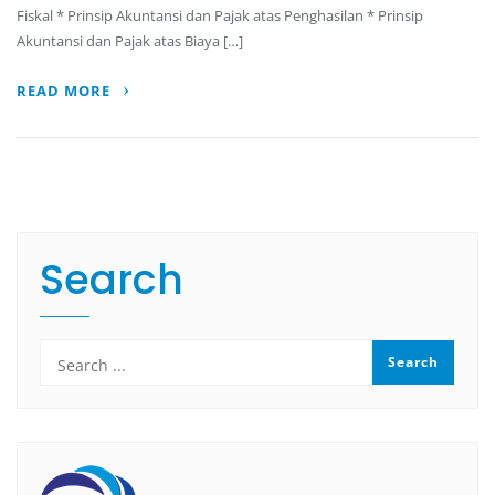
Fiskal * Prinsip Akuntansi dan Pajak atas Penghasilan * Prinsip
Akuntansi dan Pajak atas Biaya […]
READ MORE
Search