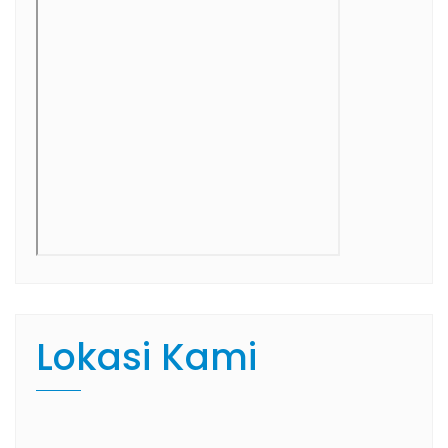
Lokasi Kami