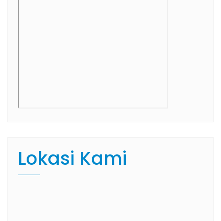
Lokasi Kami