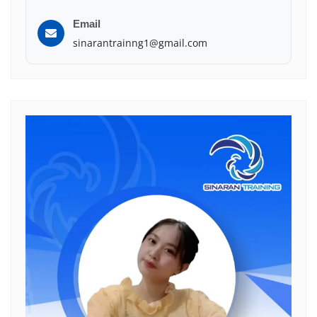
Email
sinarantrainng1@gmail.com