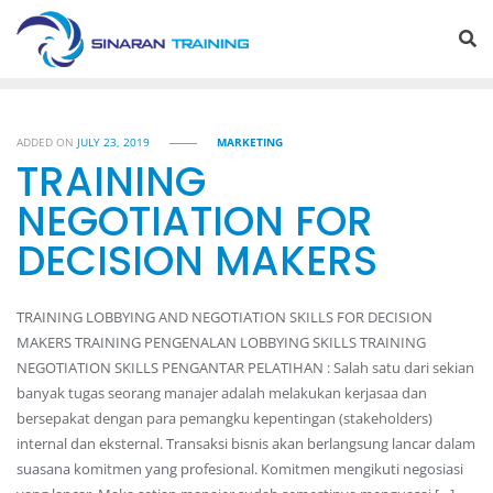
Skip
to
content
ADDED ON
JULY 23, 2019
MARKETING
TRAINING
NEGOTIATION FOR
DECISION MAKERS
TRAINING LOBBYING AND NEGOTIATION SKILLS FOR DECISION
MAKERS TRAINING PENGENALAN LOBBYING SKILLS TRAINING
NEGOTIATION SKILLS PENGANTAR PELATIHAN : Salah satu dari sekian
banyak tugas seorang manajer adalah melakukan kerjasaa dan
bersepakat dengan para pemangku kepentingan (stakeholders)
internal dan eksternal. Transaksi bisnis akan berlangsung lancar dalam
suasana komitmen yang profesional. Komitmen mengikuti negosiasi