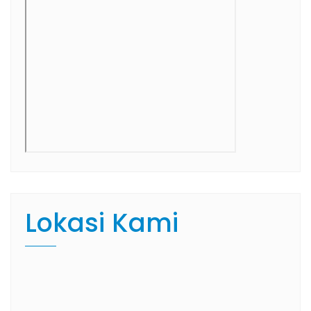
Lokasi Kami