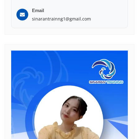
Email
sinarantrainng1@gmail.com