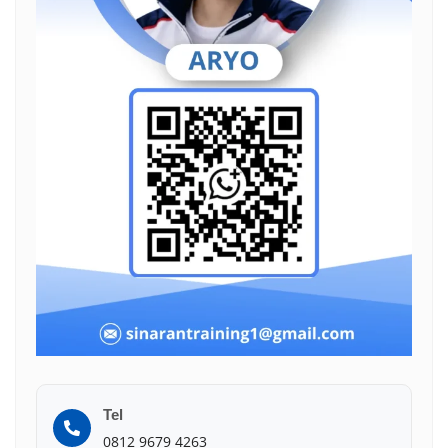
Tel
0812 9679 4263