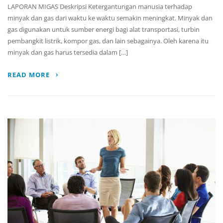
LAPORAN MIGAS Deskripsi Ketergantungan manusia terhadap
minyak dan gas dari waktu ke waktu semakin meningkat. Minyak dan
gas digunakan untuk sumber energi bagi alat transportasi, turbin
pembangkit listrik, kompor gas, dan lain sebagainya. Oleh karena itu
minyak dan gas harus tersedia dalam […]
READ MORE