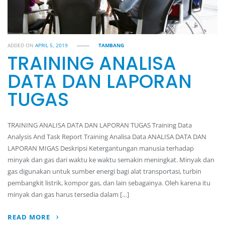
ADDED ON
APRIL 5, 2019
TAMBANG
TRAINING ANALISA
DATA DAN LAPORAN
TUGAS
TRAINING ANALISA DATA DAN LAPORAN TUGAS Training Data
Analysis And Task Report Training Analisa Data ANALISA DATA DAN
LAPORAN MIGAS Deskripsi Ketergantungan manusia terhadap
minyak dan gas dari waktu ke waktu semakin meningkat. Minyak dan
gas digunakan untuk sumber energi bagi alat transportasi, turbin
pembangkit listrik, kompor gas, dan lain sebagainya. Oleh karena itu
minyak dan gas harus tersedia dalam […]
READ MORE