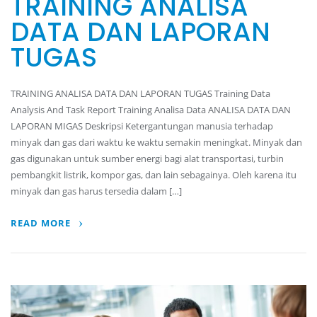
TRAINING ANALISA
DATA DAN LAPORAN
TUGAS
TRAINING ANALISA DATA DAN LAPORAN TUGAS Training Data
Analysis And Task Report Training Analisa Data ANALISA DATA DAN
LAPORAN MIGAS Deskripsi Ketergantungan manusia terhadap
minyak dan gas dari waktu ke waktu semakin meningkat. Minyak dan
gas digunakan untuk sumber energi bagi alat transportasi, turbin
pembangkit listrik, kompor gas, dan lain sebagainya. Oleh karena itu
minyak dan gas harus tersedia dalam […]
READ MORE