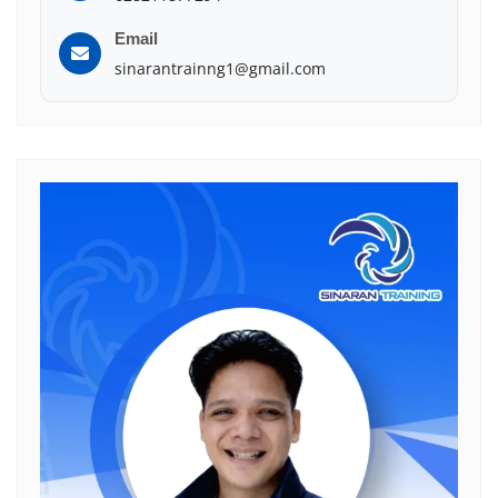
Email
sinarantrainng1@gmail.com