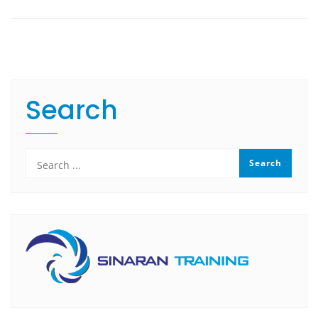
Search