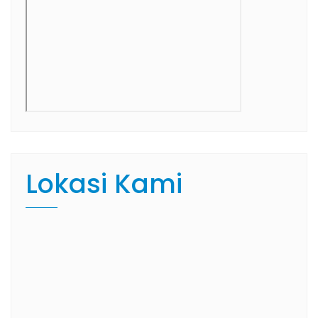
Lokasi Kami