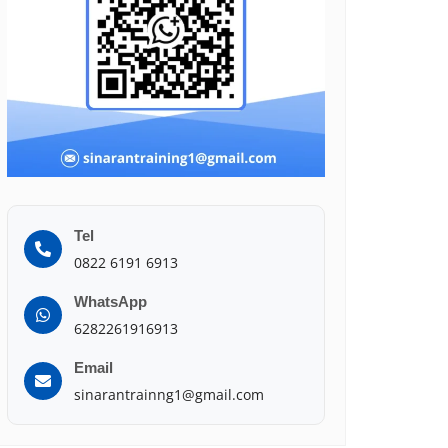
Tel
0822 6191 6913
WhatsApp
6282261916913
Email
sinarantrainng1@gmail.com