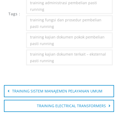
training administrasi pembelian pasti
running
Tags :
training fungsi dan prosedur pembelian
pasti running
training kajian dokumen pokok pembelian
pasti running
training kajian dokumen terkait – eksternal
pasti running
Post
navigation
TRAINING SISTEM MANAJEMEN PELAYANAN UMUM
TRAINING ELECTRICAL TRANSFORMERS