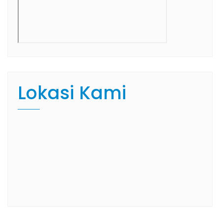
Lokasi Kami