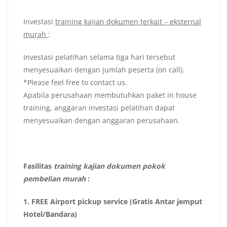
Investasi
training kajian dokumen terkait – eksternal
murah
:
Investasi pelatihan selama tiga hari tersebut
menyesuaikan dengan jumlah peserta (on call).
*Please feel free to contact us.
Apabila perusahaan membutuhkan paket in house
training, anggaran investasi pelatihan dapat
menyesuaikan dengan anggaran perusahaan.
Fasilitas
training kajian dokumen pokok
pembelian murah
:
1.
FREE Airport pickup service (Gratis Antar jemput
Hotel/Bandara)