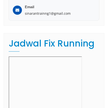
Email
sinarantrainng1@gmail.com
Jadwal Fix Running