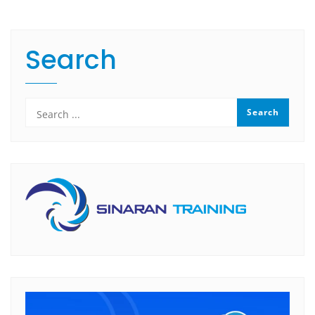
Search