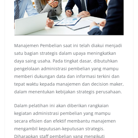
Manajemen Pembelian saat ini telah diakui menjadi
satu bagian strategis dalam upaya meningkatkan
daya saing usaha. Pada tingkat dasar, dibutuhkan
pengelolaan administrasi pembelian yang mampu
memberi dukungan data dan informasi terkini dan
tepat waktu kepada manajemen dan decision maker,
dalam menentukan kebijakan strategis perusahaan.
Dalam pelatihan ini akan diberikan rangkaian
kegiatan administrasi pembelian yang mampu
secara efisien dan efektif membantu manajemen
mengambil keputusan-keputusan strategis.
Diharapkan staff pembelian yang mengikuti