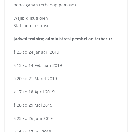
pencegahan terhadap pemasok.
Wajib diikuti oleh
Staff administrasi
Jadwal
training administrasi pembelian terbaru :
§ 23 sd 24 Januari 2019
§ 13 sd 14 Februari 2019
§ 20 sd 21 Maret 2019
§ 17 sd 18 April 2019
§ 28 sd 29 Mei 2019
§ 25 sd 26 Juni 2019
§ 16 sd 17 Juli 2019