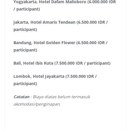
Yogyakarta, Hotel Dafam Malioboro (6.000.000 IDR
/ participant)
Jakarta, Hotel Amaris Tendean (6.500.000 IDR /
participant)
Bandung, Hotel Golden Flower (6.500.000 IDR /
participant)
Bali, Hotel Ibis Kuta (7.500.000 IDR / participant)
Lombok, Hotel Jayakarta (7.500.000 IDR /
participant)
Catatan
: Biaya diatas belum termasuk
akomodasi/penginapan.