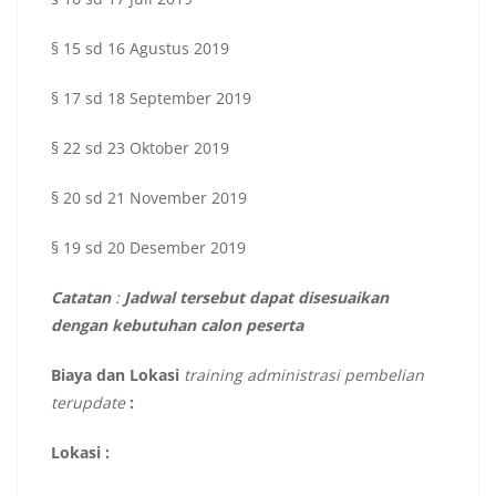
§ 15 sd 16 Agustus 2019
§ 17 sd 18 September 2019
§ 22 sd 23 Oktober 2019
§ 20 sd 21 November 2019
§ 19 sd 20 Desember 2019
Catatan
:
Jadwal tersebut dapat disesuaikan
dengan kebutuhan calon peserta
Biaya dan Lokasi
training administrasi pembelian
terupdate
:
Lokasi :