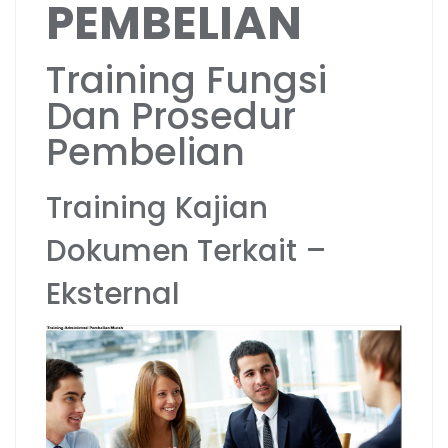
PEMBELIAN
Training Fungsi
Dan Prosedur
Pembelian
Training Kajian
Dokumen Terkait –
Eksternal