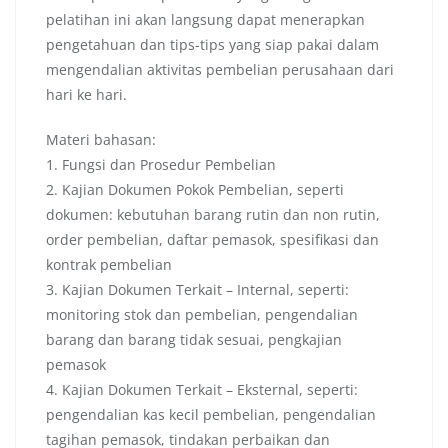
pelatihan ini akan langsung dapat menerapkan
pengetahuan dan tips-tips yang siap pakai dalam
mengendalian aktivitas pembelian perusahaan dari
hari ke hari.
Materi bahasan:
1. Fungsi dan Prosedur Pembelian
2. Kajian Dokumen Pokok Pembelian, seperti
dokumen: kebutuhan barang rutin dan non rutin,
order pembelian, daftar pemasok, spesifikasi dan
kontrak pembelian
3. Kajian Dokumen Terkait – Internal, seperti:
monitoring stok dan pembelian, pengendalian
barang dan barang tidak sesuai, pengkajian
pemasok
4. Kajian Dokumen Terkait – Eksternal, seperti:
pengendalian kas kecil pembelian, pengendalian
tagihan pemasok, tindakan perbaikan dan