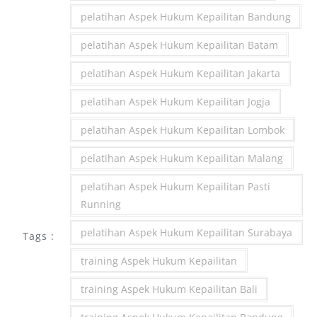
pelatihan Aspek Hukum Kepailitan Bandung
pelatihan Aspek Hukum Kepailitan Batam
pelatihan Aspek Hukum Kepailitan Jakarta
pelatihan Aspek Hukum Kepailitan Jogja
pelatihan Aspek Hukum Kepailitan Lombok
pelatihan Aspek Hukum Kepailitan Malang
pelatihan Aspek Hukum Kepailitan Pasti
Running
pelatihan Aspek Hukum Kepailitan Surabaya
Tags :
training Aspek Hukum Kepailitan
training Aspek Hukum Kepailitan Bali