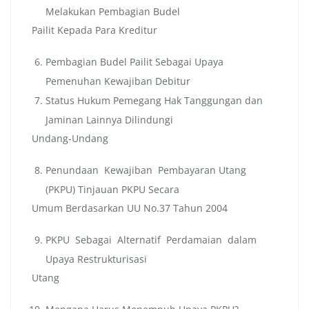
Melakukan Pembagian Budel
Pailit Kepada Para Kreditur
Pembagian Budel Pailit Sebagai Upaya
Pemenuhan Kewajiban Debitur
Status Hukum Pemegang Hak Tanggungan dan
Jaminan Lainnya Dilindungi
Undang-Undang
Penundaan Kewajiban Pembayaran Utang
(PKPU) Tinjauan PKPU Secara
Umum Berdasarkan UU No.37 Tahun 2004
PKPU Sebagai Alternatif Perdamaian dalam
Upaya Restrukturisasi
Utang