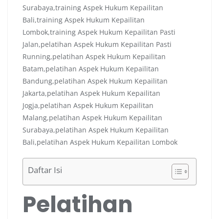
Daftar Isi
Pelatihan