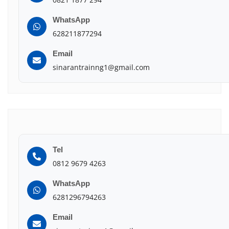
WhatsApp
628211877294
Email
sinarantrainng1@gmail.com
Tel
0812 9679 4263
WhatsApp
6281296794263
Email