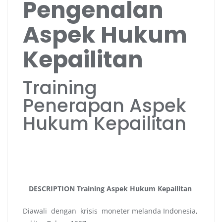
Pengenalan
Aspek Hukum
Kepailitan
Training
Penerapan Aspek
Hukum Kepailitan
DESCRIPTION Training Aspek Hukum Kepailitan
Diawali dengan krisis moneter melanda Indonesia,