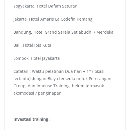
Yogyakarta, Hotel Dafam Seturan
Jakarta, Hotel Amaris La Codefin Kemang
Bandung, Hotel Grand Serela Setiabudhi / Merdeka
Bali, Hotel Ibis Kuta
Lombok, Hotel Jayakarta
Catatan : Waktu pelatihan Dua hari + 1* (lokasi
tertentu) dengan Biaya tersedia untuk Perorangan,
Group, dan Inhouse Training, belum termasuk
akomodasi / penginapan.
Investasi training :