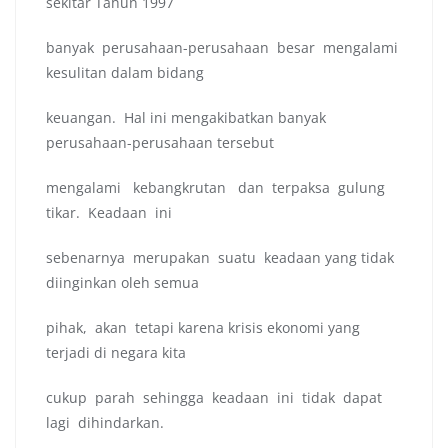
sekitar Tahun 1997
banyak perusahaan-perusahaan besar mengalami
kesulitan dalam bidang
keuangan. Hal ini mengakibatkan banyak
perusahaan-perusahaan tersebut
mengalami kebangkrutan dan terpaksa gulung
tikar. Keadaan ini
sebenarnya merupakan suatu keadaan yang tidak
diinginkan oleh semua
pihak, akan tetapi karena krisis ekonomi yang
terjadi di negara kita
cukup parah sehingga keadaan ini tidak dapat
lagi dihindarkan.