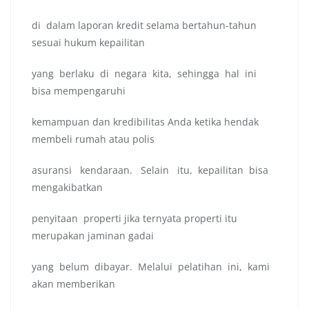
di dalam laporan kredit selama bertahun-tahun
sesuai hukum kepailitan
yang berlaku di negara kita, sehingga hal ini
bisa mempengaruhi
kemampuan dan kredibilitas Anda ketika hendak
membeli rumah atau polis
asuransi kendaraan. Selain itu, kepailitan bisa
mengakibatkan
penyitaan properti jika ternyata properti itu
merupakan jaminan gadai
yang belum dibayar. Melalui pelatihan ini, kami
akan memberikan