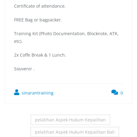
Certificate of attendance.
FREE Bag or bagpacker.
Training Kit (Photo Documentation, Blocknote, ATK,
etc).
2x Coffe Break & 1 Lunch.
Souvenir .
sinarantraining
0
pelatihan Aspek Hukum Kepailitan
pelatihan Aspek Hukum Kepailitan Bali