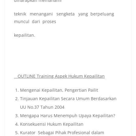
diharapkan memahami
teknik menangani sengketa yang berpeluang
muncul dari proses
kepailitan.
OUTLINE Training Aspek Hukum Kepailitan
Mengenai Kepailitan, Pengertian Pailit
Tinjauan Kepailitan Secara Umum Berdasarkan
UU No.37 Tahun 2004
Mengapa Harus Menempuh Upaya Kepailitan?
Konsekuensi Hukum Kepailitan
Kurator Sebagai Pihak Profesional dalam