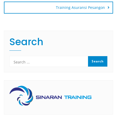
Training Asuransi Pesangon
Search