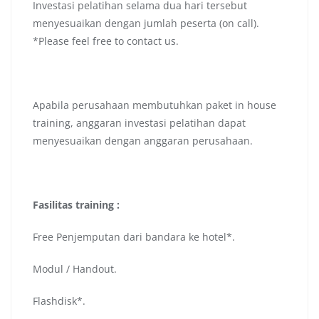
Investasi pelatihan selama dua hari tersebut
menyesuaikan dengan jumlah peserta (on call).
*Please feel free to contact us.
Apabila perusahaan membutuhkan paket in house
training, anggaran investasi pelatihan dapat
menyesuaikan dengan anggaran perusahaan.
Fasilitas training :
Free Penjemputan dari bandara ke hotel*.
Modul / Handout.
Flashdisk*.