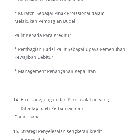
* Kurator Sebagai Pihak Profesional dalam
Melakukan Pembagian Budel
Pailit Kepada Para Kreditur
* Pembagian Budel Pailit Sebagai Upaya Pemenuhan
Kewajiban Debitur
* Management Penanganan Kepailitan
Hak Tanggungan dan Permasalahan yang
Dihadapi oleh Perbankan dan
Dana Usaha
Strategi Penyelesaian sengketan kredit
bermasalah