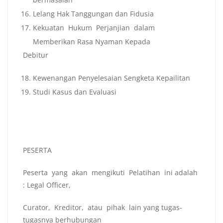
Lelang Hak Tanggungan dan Fidusia
Kekuatan Hukum Perjanjian dalam
Memberikan Rasa Nyaman Kepada
Debitur
Kewenangan Penyelesaian Sengketa Kepailitan
Studi Kasus dan Evaluasi
PESERTA
Peserta yang akan mengikuti Pelatihan ini adalah
: Legal Officer,
Curator, Kreditor, atau pihak lain yang tugas-
tugasnya berhubungan