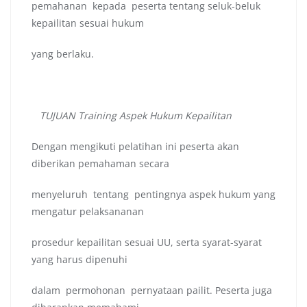
pemahanan kepada peserta tentang seluk-beluk
kepailitan sesuai hukum
yang berlaku.
TUJUAN Training Aspek Hukum Kepailitan
Dengan mengikuti pelatihan ini peserta akan
diberikan pemahaman secara
menyeluruh tentang pentingnya aspek hukum yang
mengatur pelaksananan
prosedur kepailitan sesuai UU, serta syarat-syarat
yang harus dipenuhi
dalam permohonan pernyataan pailit. Peserta juga