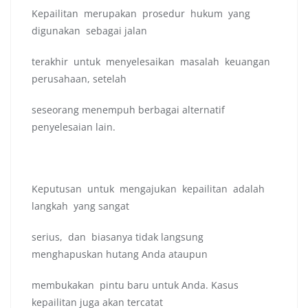
Kepailitan merupakan prosedur hukum yang
digunakan sebagai jalan
terakhir untuk menyelesaikan masalah keuangan
perusahaan, setelah
seseorang menempuh berbagai alternatif
penyelesaian lain.
Keputusan untuk mengajukan kepailitan adalah
langkah yang sangat
serius, dan biasanya tidak langsung
menghapuskan hutang Anda ataupun
membukakan pintu baru untuk Anda. Kasus
kepailitan juga akan tercatat