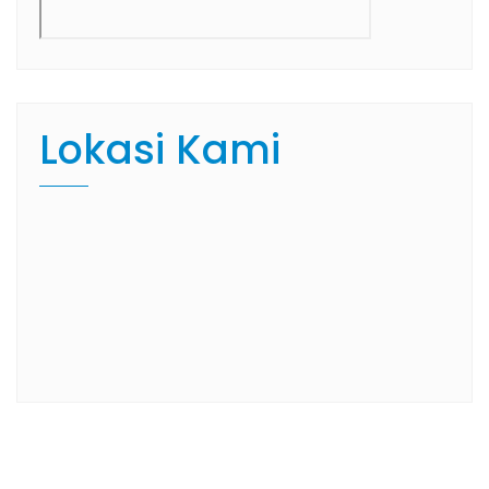
Lokasi Kami