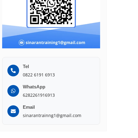
Tel
0822 6191 6913
WhatsApp
6282261916913
Email
sinarantrainng1@gmail.com