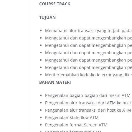
COURSE TRACK
TUJUAN
Memahami alur transaksi yang terjadi pad
Mengetahui dan dapat mengembangkan pe
Mengetahui dan dapat mengembangkan p
Mengetahui dan dapat mengembangkan pe
Mengetahui dan dapat mengembangkan p
Mengetahui dan dapat mengembangkan per
Menterjemahkan kode-kode error yang diki
BAHAN MATERI
Pengenalan bagian-bagian dari mesin ATM
Pengenalan alur transaksi dari ATM ke host
Pengenalan alur transaksi dari host ke ATM
Pengenalan State flow ATM
Pengenalan format Screen ATM