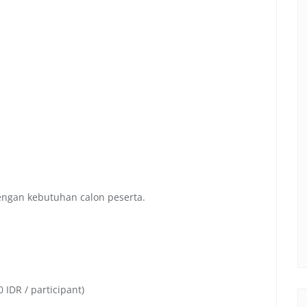
dengan kebutuhan calon peserta.
 IDR / participant)