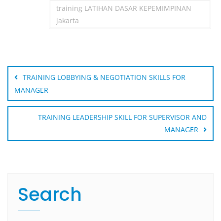
training LATIHAN DASAR KEPEMIMPINAN
jakarta
Post
navigation
TRAINING LOBBYING & NEGOTIATION SKILLS FOR
MANAGER
TRAINING LEADERSHIP SKILL FOR SUPERVISOR AND
MANAGER
Search