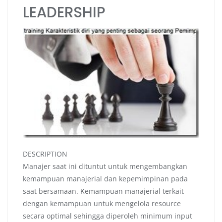
LEADERSHIP
DESCRIPTION
Manajer saat ini dituntut untuk mengembangkan
kemampuan manajerial dan kepemimpinan pada
saat bersamaan. Kemampuan manajerial terkait
dengan kemampuan untuk mengelola resource
secara optimal sehingga diperoleh minimum input