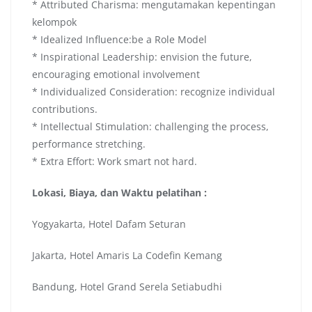
* Attributed Charisma: mengutamakan kepentingan
kelompok
* Idealized Influence:be a Role Model
* Inspirational Leadership: envision the future,
encouraging emotional involvement
* Individualized Consideration: recognize individual
contributions.
* Intellectual Stimulation: challenging the process,
performance stretching.
* Extra Effort: Work smart not hard.
Lokasi, Biaya, dan Waktu pelatihan :
Yogyakarta, Hotel Dafam Seturan
Jakarta, Hotel Amaris La Codefin Kemang
Bandung, Hotel Grand Serela Setiabudhi