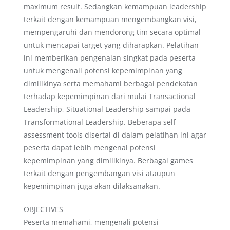
maximum result. Sedangkan kemampuan leadership
terkait dengan kemampuan mengembangkan visi,
mempengaruhi dan mendorong tim secara optimal
untuk mencapai target yang diharapkan. Pelatihan
ini memberikan pengenalan singkat pada peserta
untuk mengenali potensi kepemimpinan yang
dimilikinya serta memahami berbagai pendekatan
terhadap kepemimpinan dari mulai Transactional
Leadership, Situational Leadership sampai pada
Transformational Leadership. Beberapa self
assessment tools disertai di dalam pelatihan ini agar
peserta dapat lebih mengenal potensi
kepemimpinan yang dimilikinya. Berbagai games
terkait dengan pengembangan visi ataupun
kepemimpinan juga akan dilaksanakan.
OBJECTIVES
Peserta memahami, mengenali potensi