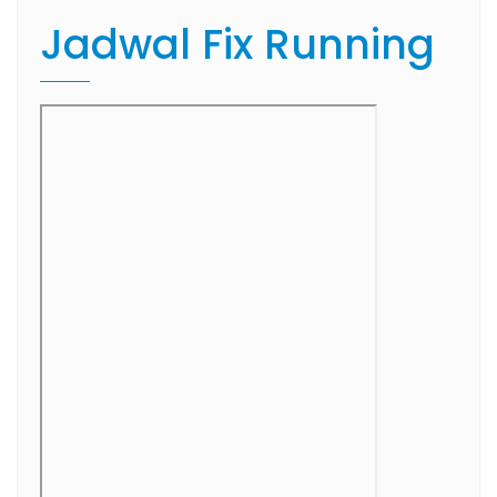
Jadwal Fix Running