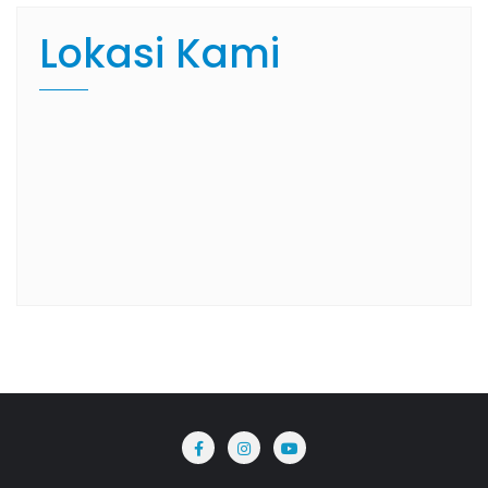
Lokasi Kami