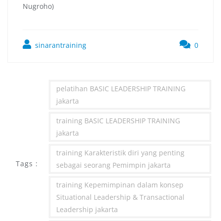
Nugroho)
sinarantraining
0
pelatihan BASIC LEADERSHIP TRAINING
jakarta
training BASIC LEADERSHIP TRAINING
jakarta
training Karakteristik diri yang penting
Tags :
sebagai seorang Pemimpin jakarta
training Kepemimpinan dalam konsep
Situational Leadership & Transactional
Leadership jakarta