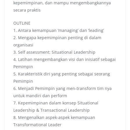
kepemimpinan, dan mampu mengembangkannya
secara praktis
OUTLINE
1. Antara kemampuan ‘managing’ dan ‘leading’
2. Mengapa kepemimpinan penting di dalam
organisasi
3. Self assessment: Situational Leadership
4. Latihan mengembangkan visi dan inisiatif sebagai
Pemimpin
5. Karakteristik diri yang penting sebagai seorang
Pemimpin
6. Menjadi Pemimpin yang men-transform tim nya
untuk mandiri dan perform
7. Kepemimpinan dalam konsep Situational
Leadership & Transactional Leadership
8. Mengenalkan aspek-aspek kemampuan
Transformational Leader