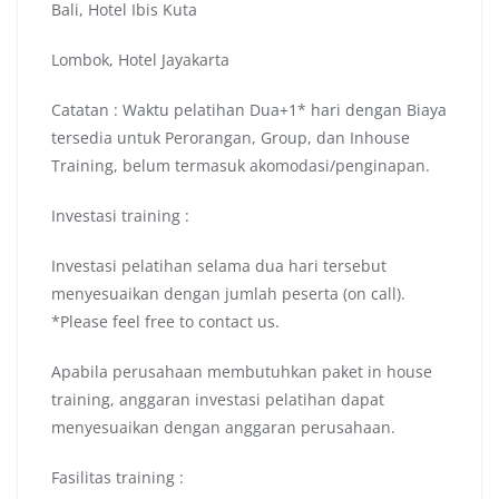
Bali, Hotel Ibis Kuta
Lombok, Hotel Jayakarta
Catatan : Waktu pelatihan Dua+1* hari dengan Biaya
tersedia untuk Perorangan, Group, dan Inhouse
Training, belum termasuk akomodasi/penginapan.
Investasi training :
Investasi pelatihan selama dua hari tersebut
menyesuaikan dengan jumlah peserta (on call).
*Please feel free to contact us.
Apabila perusahaan membutuhkan paket in house
training, anggaran investasi pelatihan dapat
menyesuaikan dengan anggaran perusahaan.
Fasilitas training :