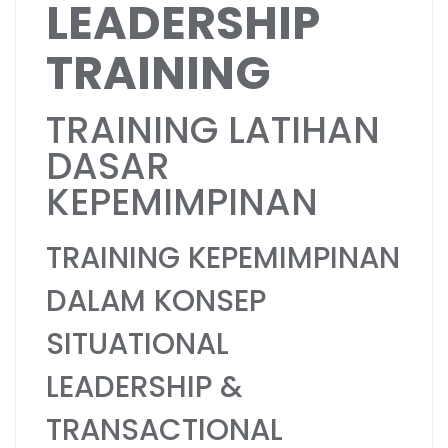
LEADERSHIP
TRAINING
TRAINING LATIHAN
DASAR
KEPEMIMPINAN
TRAINING KEPEMIMPINAN
DALAM KONSEP
SITUATIONAL
LEADERSHIP &
TRANSACTIONAL