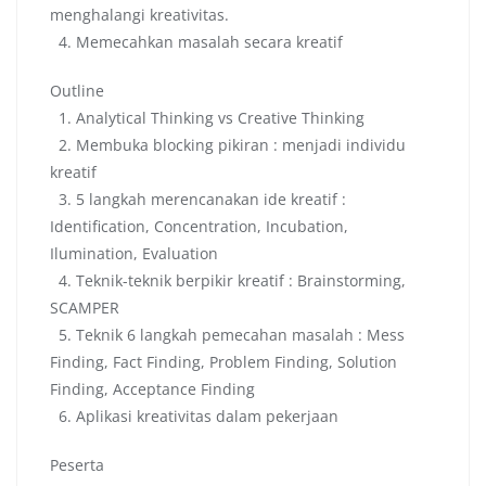
menghalangi kreativitas.
4. Memecahkan masalah secara kreatif
Outline
1. Analytical Thinking vs Creative Thinking
2. Membuka blocking pikiran : menjadi individu
kreatif
3. 5 langkah merencanakan ide kreatif :
Identification, Concentration, Incubation,
Ilumination, Evaluation
4. Teknik-teknik berpikir kreatif : Brainstorming,
SCAMPER
5. Teknik 6 langkah pemecahan masalah : Mess
Finding, Fact Finding, Problem Finding, Solution
Finding, Acceptance Finding
6. Aplikasi kreativitas dalam pekerjaan
Peserta