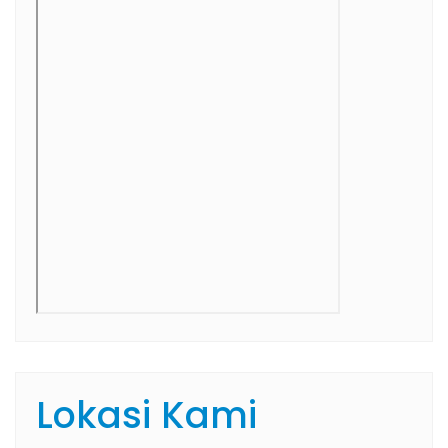
Lokasi Kami