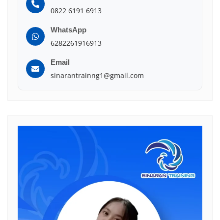
0822 6191 6913
WhatsApp
6282261916913
Email
sinarantrainng1@gmail.com