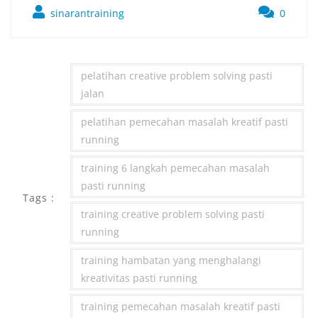
sinarantraining
0
pelatihan creative problem solving pasti
jalan
pelatihan pemecahan masalah kreatif pasti
running
training 6 langkah pemecahan masalah
pasti running
Tags :
training creative problem solving pasti
running
training hambatan yang menghalangi
kreativitas pasti running
training pemecahan masalah kreatif pasti