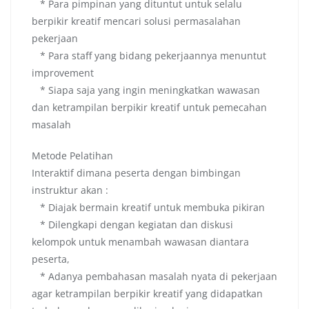
* Para pimpinan yang dituntut untuk selalu
berpikir kreatif mencari solusi permasalahan
pekerjaan
* Para staff yang bidang pekerjaannya menuntut
improvement
* Siapa saja yang ingin meningkatkan wawasan
dan ketrampilan berpikir kreatif untuk pemecahan
masalah
Metode Pelatihan
Interaktif dimana peserta dengan bimbingan
instruktur akan :
* Diajak bermain kreatif untuk membuka pikiran
* Dilengkapi dengan kegiatan dan diskusi
kelompok untuk menambah wawasan diantara
peserta,
* Adanya pembahasan masalah nyata di pekerjaan
agar ketrampilan berpikir kreatif yang didapatkan