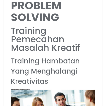
PROBLEM
SOLVING
Training
Pemecahan
Masalah Kreatif
Training Hambatan
Yang Menghalangi
Kreativitas