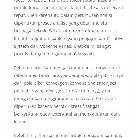
untuk dibuat spesifik agar dapat diselesaikan secara
tepat. Oleh karena itu dalam perumusan solusi
diperlukan proses analisa yang detail melalui
berbagai teknik. Salah satu teknik dimana unsure
kreatif sangat ditekankan yaitu penggunaan Creative
System dari Osborne Panes. Metode ini sangat
praktis dengan penggunaan 6 langkah.
Pelatihan ini akan mengajak para pesertanya untuk
dilatih membuka cara pandang atau pola pikirannya
dari pola piker konvergen (konvensional) menjadi
pola pikir yang divergen (lateral thinking), yang
mengaktifkan penggunaan otak kanan. Proses ini
diperlukan karena berpikir kreatif sangat
bergantung pada keterampilan menggunakan otak
kanan.
Setelah membiasakan diri untuk menggunakan otak