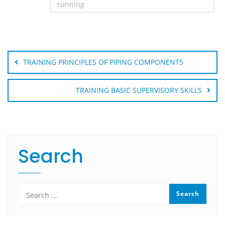
running
Post
navigation
TRAINING PRINCIPLES OF PIPING COMPONENTS
TRAINING BASIC SUPERVISORY SKILLS
Search