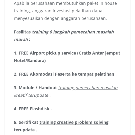
Apabila perusahaan membutuhkan paket in house
training, anggaran investasi pelatihan dapat
menyesuaikan dengan anggaran perusahaan.
Fasilitas
training 6 langkah pemecahan masalah
murah
:
1.
FREE Airport pickup service (Gratis Antar jemput
Hotel/Bandara)
2.
FREE Akomodasi Peserta ke tempat pelatihan .
3.
Module / Handout
training pemecahan masalah
kreatif terupdate
.
4.
FREE Flashdisk
.
5.
Sertifikat
training creative problem solving
terupdate
.