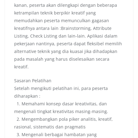
kanan, peserta akan dilengkapi dengan beberapa
ketrampilan teknik berpikir kreatif yang
memudahkan peserta memunculkan gagasan
kreatifnya antara lain :Brainstorming, Attribute
Listing, Check Listing dan lain-lain. Aplikasi dalam
pekerjaan nantinya, peserta dapat fleksibel memilih
alternative teknik yang dia kuasai jika dihadapkan
pada masalah yang harus diselesaikan secara
kreatif.
Sasaran Pelatihan
Setelah mengikuti pelatihan ini, para peserta
diharapkan :
1. Memahami konsep dasar kreativitas, dan
mengenali tingkat kreativitas masing-masing.
2. Mengembangkan pola piker analitis, kreatif,
rasional, sistematis dan pragmatis
3. Mengenali berbagai hambatan yang