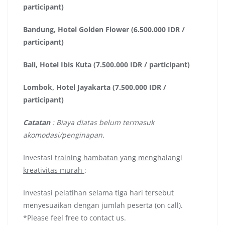
participant)
Bandung, Hotel Golden Flower (6.500.000 IDR /
participant)
Bali, Hotel Ibis Kuta (7.500.000 IDR / participant)
Lombok, Hotel Jayakarta (7.500.000 IDR /
participant)
Catatan
: Biaya diatas belum termasuk
akomodasi/penginapan.
Investasi
training hambatan yang menghalangi
kreativitas murah
:
Investasi pelatihan selama tiga hari tersebut
menyesuaikan dengan jumlah peserta (on call).
*Please feel free to contact us.