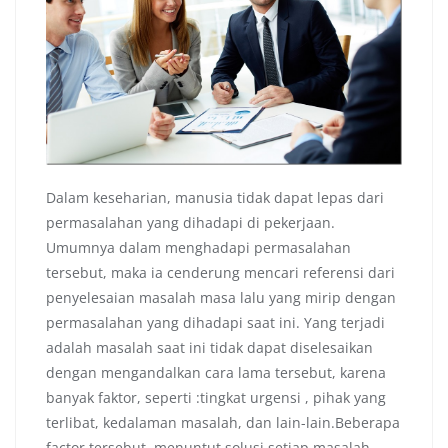
Dalam keseharian, manusia tidak dapat lepas dari
permasalahan yang dihadapi di pekerjaan.
Umumnya dalam menghadapi permasalahan
tersebut, maka ia cenderung mencari referensi dari
penyelesaian masalah masa lalu yang mirip dengan
permasalahan yang dihadapi saat ini. Yang terjadi
adalah masalah saat ini tidak dapat diselesaikan
dengan mengandalkan cara lama tersebut, karena
banyak faktor, seperti :tingkat urgensi , pihak yang
terlibat, kedalaman masalah, dan lain-lain.Beberapa
factor tersebut, menuntut solusi setiap masalah