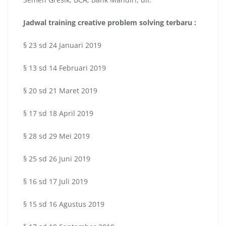
Jadwal
training creative problem solving terbaru :
§ 23 sd 24 Januari 2019
§ 13 sd 14 Februari 2019
§ 20 sd 21 Maret 2019
§ 17 sd 18 April 2019
§ 28 sd 29 Mei 2019
§ 25 sd 26 Juni 2019
§ 16 sd 17 Juli 2019
§ 15 sd 16 Agustus 2019