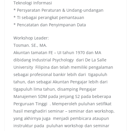
Teknologi Informasi
* Persyaratan Peraturan & Undang-undangan
* TI sebagai perangkat pemantauan
* Pencatatan dan Penyimpanan Data
Workshop Leader:
Tosman. SE., MA.
Akuntan tamatan FE – UI tahun 1970 dan MA
dibidang Industrial Psychology dari De La Salle
University Filipina dan telah memiliki pengalaman
sebagai profesional bankir lebih dari tigapuluh
tahun, dan sebagai Akuntan Pengajar lebih dari
tigapuluh lima tahun, disamping Pengajar
Manajemen SDM pada jenjang S2 pada beberapa
Perguruan Tinggi . Memperoleh puluhan setifikat
hasil menghadiri seminar – seminar dan workshop,
yang akhirnya juga menjadi pembicara ataupun
instruktur pada puluhan workshop dan seminar