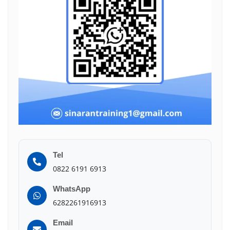
Tel
0822 6191 6913
WhatsApp
6282261916913
Email