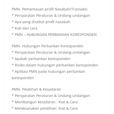
PMN- Pemantauan profil Nasabah/Transaksi
* Persyaratan Peraturan & Undang-undangan
* Apa yang disebut profil nasabah
* Kiat dan cara
* PMN – HUBUNGAN PERBANKAN KORESPONDEN
PMN- Hubungan Perbankan Koresponden
* Persyaratan Peraturan & Undang-undangan
* Apakah perbankan koresponden
* Risiko dalam hubungan perbankan koresponden
* Aplikasi PMN pada hubungan perbankan
koresponden
PMN- Pelatihan & Kesadaran
* Persyaratan Peraturan & Undang-undangan
* Membangun kesadaran : Kiat & Cara
* Melaksanakan pelatihan: Kiat & Cara