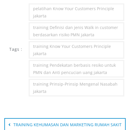
pelatihan Know Your Customers Principle
jakarta
training Definisi dan jenis Walk in customer
berdasarkan risiko PMN jakarta
training Know Your Customers Principle
Tags :
jakarta
training Pendekatan berbasis resiko untuk
PMN dan Anti pencucian uang jakarta
training Prinsip-Prinsip Mengenal Nasabah
jakarta
Post
navigation
TRAINING KEHUMASAN DAN MARKETING RUMAH SAKIT