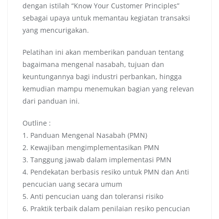
dengan istilah “Know Your Customer Principles”
sebagai upaya untuk memantau kegiatan transaksi
yang mencurigakan.
Pelatihan ini akan memberikan panduan tentang
bagaimana mengenal nasabah, tujuan dan
keuntungannya bagi industri perbankan, hingga
kemudian mampu menemukan bagian yang relevan
dari panduan ini.
Outline :
1. Panduan Mengenal Nasabah (PMN)
2. Kewajiban mengimplementasikan PMN
3. Tanggung jawab dalam implementasi PMN
4. Pendekatan berbasis resiko untuk PMN dan Anti
pencucian uang secara umum
5. Anti pencucian uang dan toleransi risiko
6. Praktik terbaik dalam penilaian resiko pencucian