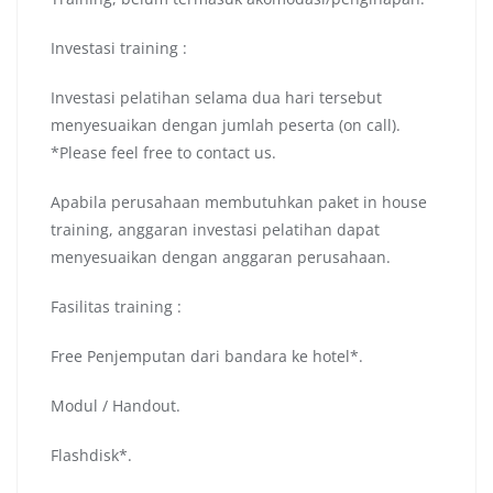
Investasi training :
Investasi pelatihan selama dua hari tersebut
menyesuaikan dengan jumlah peserta (on call).
*Please feel free to contact us.
Apabila perusahaan membutuhkan paket in house
training, anggaran investasi pelatihan dapat
menyesuaikan dengan anggaran perusahaan.
Fasilitas training :
Free Penjemputan dari bandara ke hotel*.
Modul / Handout.
Flashdisk*.