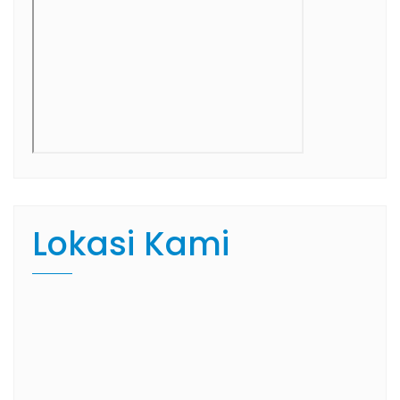
Lokasi Kami