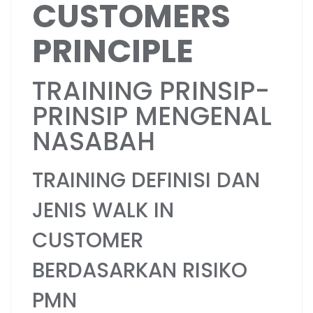
CUSTOMERS
PRINCIPLE
TRAINING PRINSIP-
PRINSIP MENGENAL
NASABAH
TRAINING DEFINISI DAN
JENIS WALK IN
CUSTOMER
BERDASARKAN RISIKO
PMN