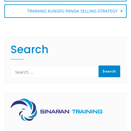
TRAINING KUNGFU PANDA SELLING STRATEGY
Search