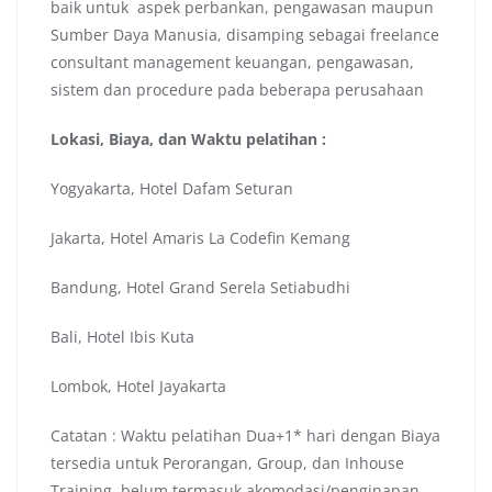
baik untuk aspek perbankan, pengawasan maupun
Sumber Daya Manusia, disamping sebagai freelance
consultant management keuangan, pengawasan,
sistem dan procedure pada beberapa perusahaan
Lokasi, Biaya, dan Waktu pelatihan :
Yogyakarta, Hotel Dafam Seturan
Jakarta, Hotel Amaris La Codefin Kemang
Bandung, Hotel Grand Serela Setiabudhi
Bali, Hotel Ibis Kuta
Lombok, Hotel Jayakarta
Catatan : Waktu pelatihan Dua+1* hari dengan Biaya
tersedia untuk Perorangan, Group, dan Inhouse
Training, belum termasuk akomodasi/penginapan.