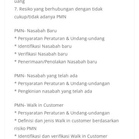
uang
7. Resiko yang berhubungan dengan tidak
cukup/tidak adanya PMN
PMN- Nasabah Baru
* Persyaratan Peraturan & Undang-undang
* Identifikasi Nasabah baru
* Verifikasi Nasabah baru
* Penerimaan/Penolakan Nasabah baru
PMN- Nasabah yang telah ada
* Persyaratan Peraturan & Undang-undangan
* Pengkinian nasabah yang telah ada
PMN- Walk in Customer
* Persyaratan Peraturan & Undang-undangan
* Definisi dan jenis Walk in customer berdasarkan
risiko PMN
* Identifikasi dan verifikasi Walk in Customer