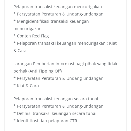
Pelaporan transaksi keuangan mencurigakan
* Persyaratan Peraturan & Undang-undangan
* Mengidentifikasi transaksi keuangan
mencurigakan
* Contoh Red Flag
* Pelaporan transaksi keuangan mencurigakan : Kiat
& Cara
Larangan Pemberian informasi bagi pihak yang tidak
berhak (Anti Tipping Off)
* Persyaratan Peraturan & Undang-undangan
* Kiat & Cara
Pelaporan transaksi keuangan secara tunai
* Persyaratan Peraturan & Undang-undangan
* Definisi transaksi keuangan secara tunai
* Identifikasi dan pelaporan CTR