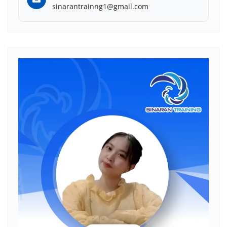
sinarantrainng1@gmail.com