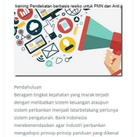
Pendahuluan
Beragam tingkat kejahatan yang marak terjadi
dengan melibatkan sistem keuangan ataupun
sistem perbankan menjadi latarbelakang perlunya
sistem pengaturan. Bank Indonesia
merekomendasikan agar industri perbankan
mengadopsi prinsip-prinsip panduan yang dikenal