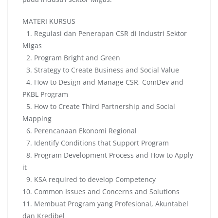
MATERI KURSUS
1. Regulasi dan Penerapan CSR di Industri Sektor
Migas
2. Program Bright and Green
3. Strategy to Create Business and Social Value
4. How to Design and Manage CSR, ComDev and
PKBL Program
5. How to Create Third Partnership and Social
Mapping
6. Perencanaan Ekonomi Regional
7. Identify Conditions that Support Program
8. Program Development Process and How to Apply
it
9. KSA required to develop Competency
10. Common Issues and Concerns and Solutions
11. Membuat Program yang Profesional, Akuntabel
dan Kredibel