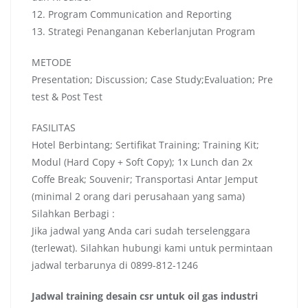
12. Program Communication and Reporting
13. Strategi Penanganan Keberlanjutan Program
METODE
Presentation; Discussion; Case Study;Evaluation; Pre
test & Post Test
FASILITAS
Hotel Berbintang; Sertifikat Training; Training Kit;
Modul (Hard Copy + Soft Copy); 1x Lunch dan 2x
Coffe Break; Souvenir; Transportasi Antar Jemput
(minimal 2 orang dari perusahaan yang sama)
Silahkan Berbagi :
Jika jadwal yang Anda cari sudah terselenggara
(terlewat). Silahkan hubungi kami untuk permintaan
jadwal terbarunya di 0899-812-1246
Jadwal
training desain csr untuk oil gas industri