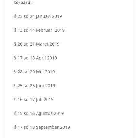
terbaru :
§ 23 sd 24 Januari 2019
§ 13 sd 14 Februari 2019
§ 20 sd 21 Maret 2019
§ 17 sd 18 April 2019
§ 28 sd 29 Mei 2019
§ 25 sd 26 Juni 2019
§ 16 sd 17 Juli 2019
§ 15 sd 16 Agustus 2019
§ 17 sd 18 September 2019