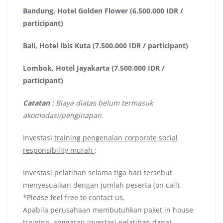
Bandung, Hotel Golden Flower (6.500.000 IDR /
participant)
Bali, Hotel Ibis Kuta (7.500.000 IDR / participant)
Lombok, Hotel Jayakarta (7.500.000 IDR /
participant)
Catatan
: Biaya diatas belum termasuk
akomodasi/penginapan.
Investasi
training pengenalan corporate social
responsibility murah
:
Investasi pelatihan selama tiga hari tersebut
menyesuaikan dengan jumlah peserta (on call).
*Please feel free to contact us.
Apabila perusahaan membutuhkan paket in house
training, anggaran investasi pelatihan dapat