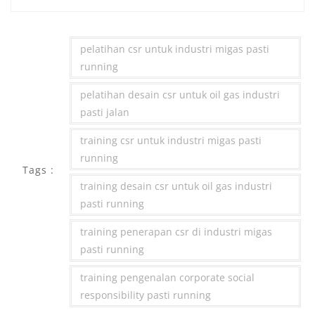
pelatihan csr untuk industri migas pasti
running
pelatihan desain csr untuk oil gas industri
pasti jalan
training csr untuk industri migas pasti
running
Tags :
training desain csr untuk oil gas industri
pasti running
training penerapan csr di industri migas
pasti running
training pengenalan corporate social
responsibility pasti running