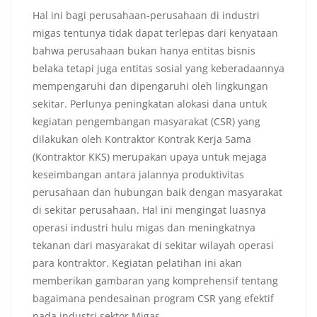
Hal ini bagi perusahaan-perusahaan di industri
migas tentunya tidak dapat terlepas dari kenyataan
bahwa perusahaan bukan hanya entitas bisnis
belaka tetapi juga entitas sosial yang keberadaannya
mempengaruhi dan dipengaruhi oleh lingkungan
sekitar. Perlunya peningkatan alokasi dana untuk
kegiatan pengembangan masyarakat (CSR) yang
dilakukan oleh Kontraktor Kontrak Kerja Sama
(Kontraktor KKS) merupakan upaya untuk mejaga
keseimbangan antara jalannya produktivitas
perusahaan dan hubungan baik dengan masyarakat
di sekitar perusahaan. Hal ini mengingat luasnya
operasi industri hulu migas dan meningkatnya
tekanan dari masyarakat di sekitar wilayah operasi
para kontraktor. Kegiatan pelatihan ini akan
memberikan gambaran yang komprehensif tentang
bagaimana pendesainan program CSR yang efektif
pada industri sektor Migas.