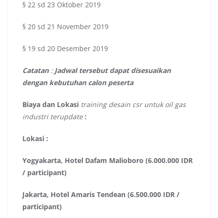
§ 22 sd 23 Oktober 2019
§ 20 sd 21 November 2019
§ 19 sd 20 Desember 2019
Catatan
:
Jadwal tersebut dapat disesuaikan
dengan kebutuhan calon peserta
Biaya dan Lokasi
training desain csr untuk oil gas
industri terupdate
:
Lokasi :
Yogyakarta, Hotel Dafam Malioboro (6.000.000 IDR
/ participant)
Jakarta, Hotel Amaris Tendean (6.500.000 IDR /
participant)