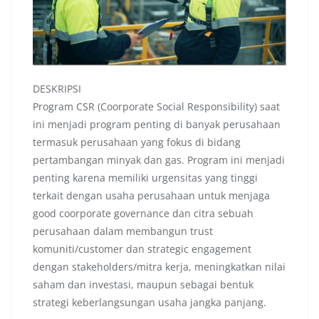
DESKRIPSI
Program CSR (Coorporate Social Responsibility) saat
ini menjadi program penting di banyak perusahaan
termasuk perusahaan yang fokus di bidang
pertambangan minyak dan gas. Program ini menjadi
penting karena memiliki urgensitas yang tinggi
terkait dengan usaha perusahaan untuk menjaga
good coorporate governance dan citra sebuah
perusahaan dalam membangun trust
komuniti/customer dan strategic engagement
dengan stakeholders/mitra kerja, meningkatkan nilai
saham dan investasi, maupun sebagai bentuk
strategi keberlangsungan usaha jangka panjang.