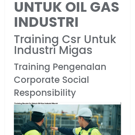
UNTUK OIL GAS
INDUSTRI
Training Csr Untuk
Industri Migas
Training Pengenalan
Corporate Social
Responsibility