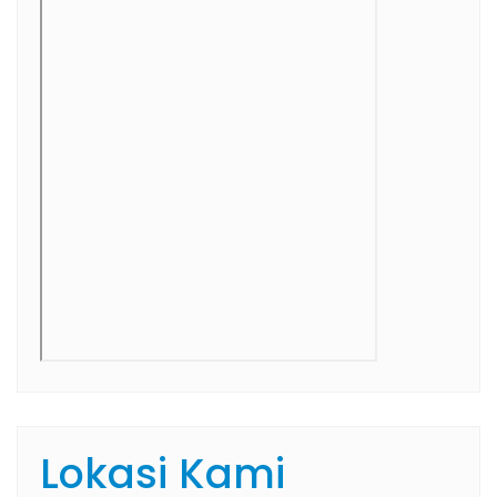
Lokasi Kami