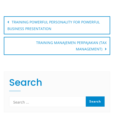
Post
navigation
TRAINING POWERFUL PERSONALITY FOR POWERFUL
BUSINESS PRESENTATION
TRAINING MANAJEMEN PERPAJAKAN (TAX
MANAGEMENT)
Search