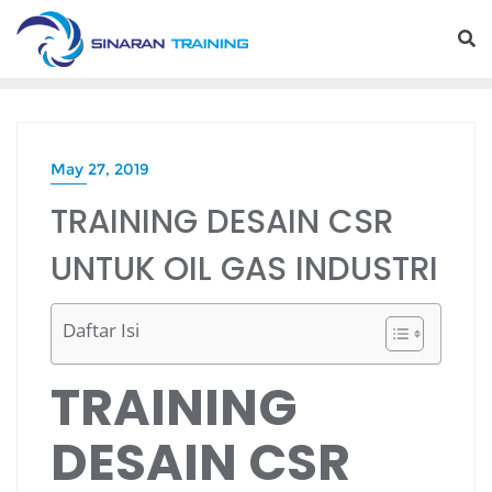
Skip
to
content
May 27, 2019
TRAINING DESAIN CSR
UNTUK OIL GAS INDUSTRI
Daftar Isi
TRAINING
DESAIN CSR