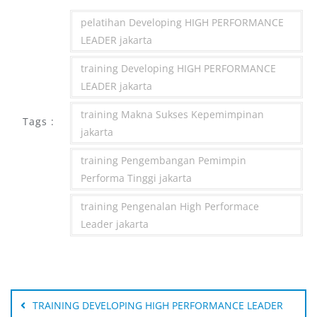
pelatihan Developing HIGH PERFORMANCE
LEADER jakarta
training Developing HIGH PERFORMANCE
LEADER jakarta
training Makna Sukses Kepemimpinan
Tags :
jakarta
training Pengembangan Pemimpin
Performa Tinggi jakarta
training Pengenalan High Performace
Leader jakarta
Post
navigation
TRAINING DEVELOPING HIGH PERFORMANCE LEADER