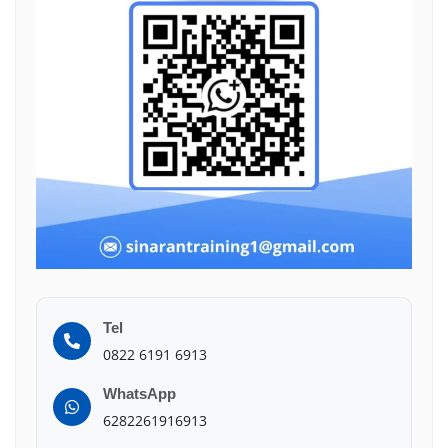
Tel
0822 6191 6913
WhatsApp
6282261916913