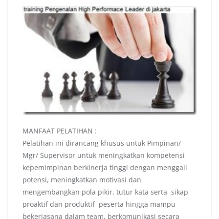
MANFAAT PELATIHAN :
Pelatihan ini dirancang khusus untuk Pimpinan/
Mgr/ Supervisor untuk meningkatkan kompetensi
kepemimpinan berkinerja tinggi dengan menggali
potensi, meningkatkan motivasi dan
mengembangkan pola pikir, tutur kata serta sikap
proaktif dan produktif peserta hingga mampu
bekerjasana dalam team, berkomunikasi secara