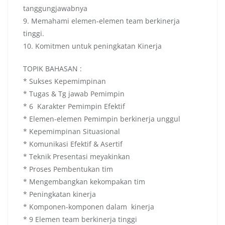
tanggungjawabnya
9. Memahami elemen-elemen team berkinerja
tinggi.
10. Komitmen untuk peningkatan Kinerja
TOPIK BAHASAN :
* Sukses Kepemimpinan
* Tugas & Tg jawab Pemimpin
* 6 Karakter Pemimpin Efektif
* Elemen-elemen Pemimpin berkinerja unggul
* Kepemimpinan Situasional
* Komunikasi Efektif & Asertif
* Teknik Presentasi meyakinkan
* Proses Pembentukan tim
* Mengembangkan kekompakan tim
* Peningkatan kinerja
* Komponen-komponen dalam kinerja
* 9 Elemen team berkinerja tinggi