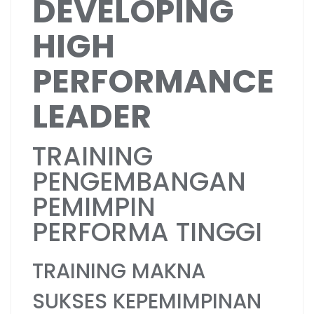
DEVELOPING
HIGH
PERFORMANCE
LEADER
TRAINING
PENGEMBANGAN
PEMIMPIN
PERFORMA TINGGI
TRAINING MAKNA
SUKSES KEPEMIMPINAN