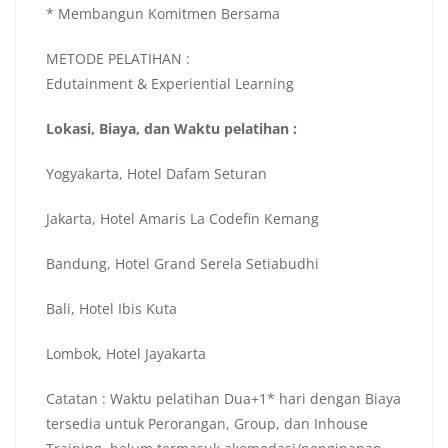
* Membangun Komitmen Bersama
METODE PELATIHAN :
Edutainment & Experiential Learning
Lokasi, Biaya, dan Waktu pelatihan :
Yogyakarta, Hotel Dafam Seturan
Jakarta, Hotel Amaris La Codefin Kemang
Bandung, Hotel Grand Serela Setiabudhi
Bali, Hotel Ibis Kuta
Lombok, Hotel Jayakarta
Catatan : Waktu pelatihan Dua+1* hari dengan Biaya
tersedia untuk Perorangan, Group, dan Inhouse