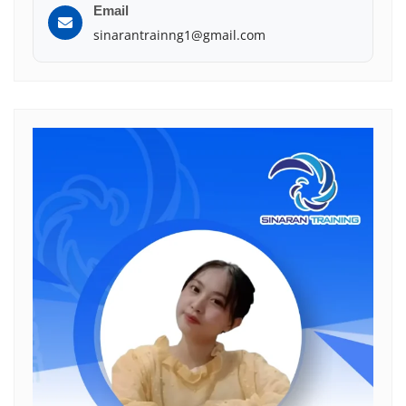
Email
sinarantrainng1@gmail.com