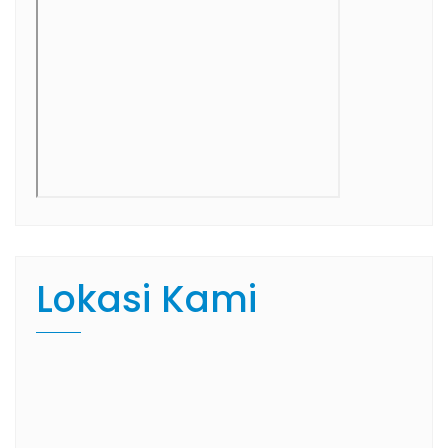
Lokasi Kami