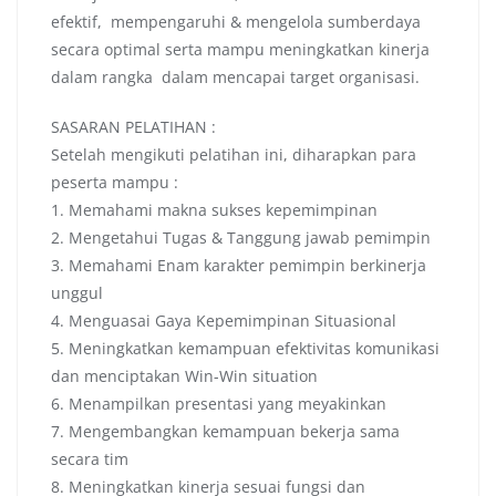
efektif, mempengaruhi & mengelola sumberdaya
secara optimal serta mampu meningkatkan kinerja
dalam rangka dalam mencapai target organisasi.
SASARAN PELATIHAN :
Setelah mengikuti pelatihan ini, diharapkan para
peserta mampu :
1. Memahami makna sukses kepemimpinan
2. Mengetahui Tugas & Tanggung jawab pemimpin
3. Memahami Enam karakter pemimpin berkinerja
unggul
4. Menguasai Gaya Kepemimpinan Situasional
5. Meningkatkan kemampuan efektivitas komunikasi
dan menciptakan Win-Win situation
6. Menampilkan presentasi yang meyakinkan
7. Mengembangkan kemampuan bekerja sama
secara tim
8. Meningkatkan kinerja sesuai fungsi dan