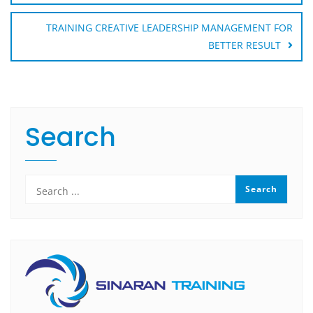
TRAINING CREATIVE LEADERSHIP MANAGEMENT FOR
BETTER RESULT
Search