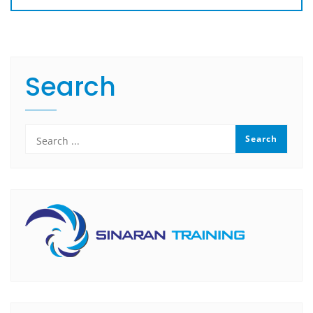
Search