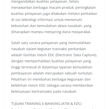
mengandalkan kualitas pelayanan. Selain
menawarkan berbagai macam produk, peningkatan
kualitas pelayanan juga dilakukan melalui perbaikan
di sisi teknologi informasi untuk memenuhi
kebutuhan dan kemudahan akses nasabah, yang
diharapkan mampu menjaring dana masyarakat.
Salah satu sarana pelayanan yang memudahkan
nasabah dalam kegiatan transaksi perbankan
adalah fasilitas mesin EDC (Electronic Data Capture),
dengan memperhatikan kualitas pelayanan yang
tinggi termasuk di dalamnya layanan kemudahan
pembayaran adalah merupakan sebuah tuntutan.
Pelatihan ini membahas berbagai kegunaan dan
kelebihan mesin EDC sebagai sarana memberikan
keleluasaan bertransaksi pada nasabah.
TUJUAN TRAINING E-BANKING (ATM & EDC)