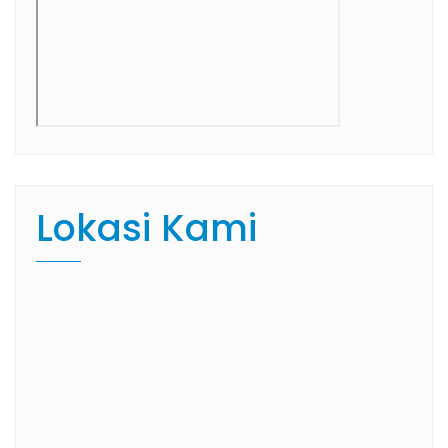
Lokasi Kami