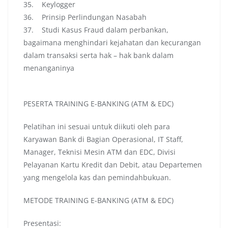
35. Keylogger
36. Prinsip Perlindungan Nasabah
37. Studi Kasus Fraud dalam perbankan,
bagaimana menghindari kejahatan dan kecurangan
dalam transaksi serta hak – hak bank dalam
menanganinya
PESERTA TRAINING E-BANKING (ATM & EDC)
Pelatihan ini sesuai untuk diikuti oleh para
Karyawan Bank di Bagian Operasional, IT Staff,
Manager, Teknisi Mesin ATM dan EDC, Divisi
Pelayanan Kartu Kredit dan Debit, atau Departemen
yang mengelola kas dan pemindahbukuan.
METODE TRAINING E-BANKING (ATM & EDC)
Presentasi: