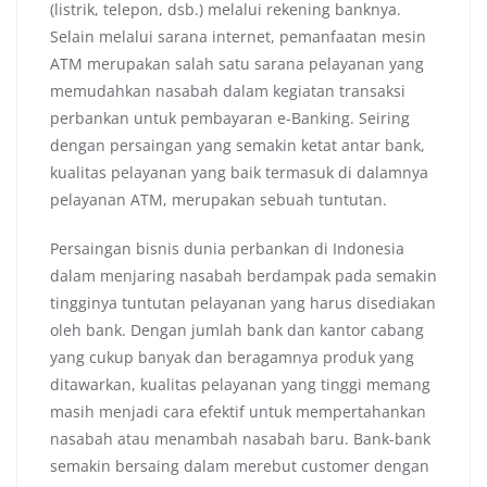
(listrik, telepon, dsb.) melalui rekening banknya.
Selain melalui sarana internet, pemanfaatan mesin
ATM merupakan salah satu sarana pelayanan yang
memudahkan nasabah dalam kegiatan transaksi
perbankan untuk pembayaran e-Banking. Seiring
dengan persaingan yang semakin ketat antar bank,
kualitas pelayanan yang baik termasuk di dalamnya
pelayanan ATM, merupakan sebuah tuntutan.
Persaingan bisnis dunia perbankan di Indonesia
dalam menjaring nasabah berdampak pada semakin
tingginya tuntutan pelayanan yang harus disediakan
oleh bank. Dengan jumlah bank dan kantor cabang
yang cukup banyak dan beragamnya produk yang
ditawarkan, kualitas pelayanan yang tinggi memang
masih menjadi cara efektif untuk mempertahankan
nasabah atau menambah nasabah baru. Bank-bank
semakin bersaing dalam merebut customer dengan