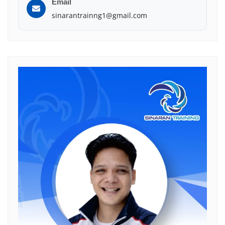
Email
sinarantrainng1@gmail.com