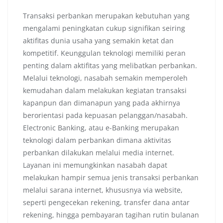
Transaksi perbankan merupakan kebutuhan yang
mengalami peningkatan cukup signifikan seiring
aktifitas dunia usaha yang semakin ketat dan
kompetitif. Keunggulan teknologi memiliki peran
penting dalam aktifitas yang melibatkan perbankan.
Melalui teknologi, nasabah semakin memperoleh
kemudahan dalam melakukan kegiatan transaksi
kapanpun dan dimanapun yang pada akhirnya
berorientasi pada kepuasan pelanggan/nasabah.
Electronic Banking, atau e-Banking merupakan
teknologi dalam perbankan dimana aktivitas
perbankan dilakukan melalui media internet.
Layanan ini memungkinkan nasabah dapat
melakukan hampir semua jenis transaksi perbankan
melalui sarana internet, khususnya via website,
seperti pengecekan rekening, transfer dana antar
rekening, hingga pembayaran tagihan rutin bulanan