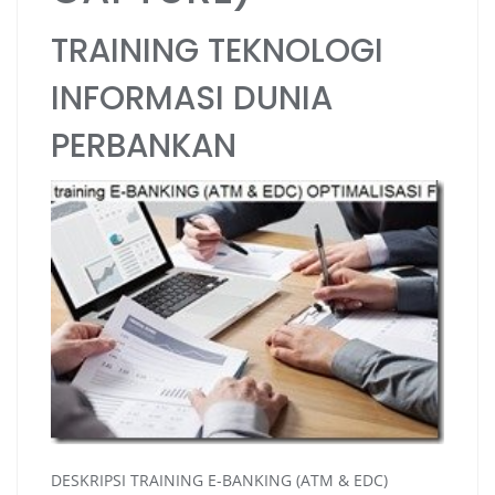
TRAINING TEKNOLOGI
INFORMASI DUNIA
PERBANKAN
DESKRIPSI TRAINING E-BANKING (ATM & EDC)