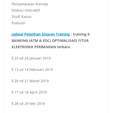
Penyampaian Konsep
Diskusi Interaktif
Studi Kasus
Evaluasi
Jadwal Pelatihan Sinaran Training
:
training E-
BANKING (ATM & EDC) OPTIMALISASI FITUR
ELEKTRONIK PERBANKAN terbaru
§ 23 sd 24 Januari 2019
§ 13 sd 14 Februari 2019
§ 20 sd 21 Maret 2019
§ 17 sd 18 April 2019
§ 28 sd 29 Mei 2019