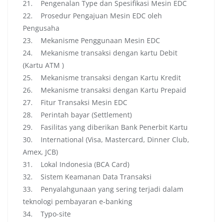
21. Pengenalan Type dan Spesifikasi Mesin EDC
22. Prosedur Pengajuan Mesin EDC oleh
Pengusaha
23. Mekanisme Penggunaan Mesin EDC
24. Mekanisme transaksi dengan kartu Debit
(Kartu ATM )
25. Mekanisme transaksi dengan Kartu Kredit
26. Mekanisme transaksi dengan Kartu Prepaid
27. Fitur Transaksi Mesin EDC
28. Perintah bayar (Settlement)
29. Fasilitas yang diberikan Bank Penerbit Kartu
30. International (Visa, Mastercard, Dinner Club,
Amex, JCB)
31. Lokal Indonesia (BCA Card)
32. Sistem Keamanan Data Transaksi
33. Penyalahgunaan yang sering terjadi dalam
teknologi pembayaran e-banking
34. Typo-site