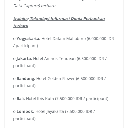
Data Capture) terbaru
training Teknologi Informasi Dunia Perbankan
terbaru
o
Yogyakarta,
Hotel Dafam Malioboro (6.000.000 IDR
/ participant)
o
Jakarta,
Hotel Amaris Tendean (6.500.000 IDR /
participant)
o
Bandung,
Hotel Golden Flower (6.500.000 IDR /
participant)
o
Bali,
Hotel Ibis Kuta (7.500.000 IDR / participant)
o
Lombok,
Hotel Jayakarta (7.500.000 IDR /
participant)