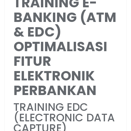
TRAINING E-
BANKING (ATM
& EDC)
OPTIMALISASI
FITUR
ELEKTRONIK
PERBANKAN
TRAINING EDC
(ELECTRONIC DATA
CAPTURE)