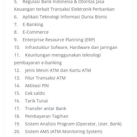
5. Regulasi Bank Indonesia & Otoritas Jasa
Keuangan terkait Transaksi Elektronik Perbankan
6. Aplikasi Teknologi Informasi Dunia Bisnis
7. E-Banking
8. E-Commerce
9. Enterprise Resource Planning (ERP)
10. Infrastuktur Sofware, Hardware dan Jaringan
11. Keuntungan menggunakan teknologi
pembayaran e-banking
12. Jenis Mesin ATM dan Kartu ATM
13. Fitur Transaksi ATM
14. Aktivasi PIN
15. Cek saldo
16. Tarik Tunai
17. Transfer antar Bank
18. Pembayaran Tagihan
19. Sistem Analisis Program (Operator, User, Bank)
20. Sistem AMS (ATM-Monitoring System)