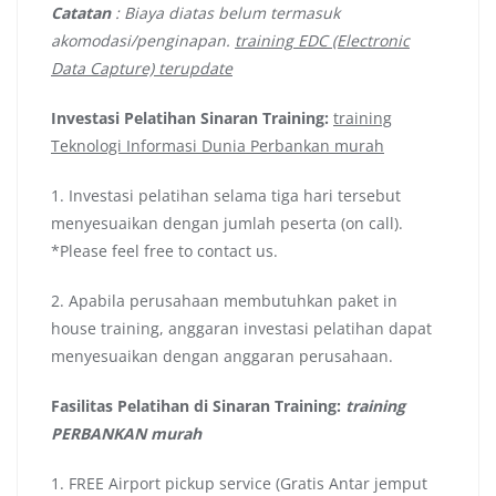
Catatan
: Biaya diatas belum termasuk
akomodasi/penginapan.
training EDC (Electronic
Data Capture) terupdate
Investasi Pelatihan Sinaran Training:
training
Teknologi Informasi Dunia Perbankan murah
1. Investasi pelatihan selama tiga hari tersebut
menyesuaikan dengan jumlah peserta (on call).
*Please feel free to contact us.
2. Apabila perusahaan membutuhkan paket in
house training, anggaran investasi pelatihan dapat
menyesuaikan dengan anggaran perusahaan.
Fasilitas Pelatihan di Sinaran Training:
training
PERBANKAN murah
1. FREE Airport pickup service (Gratis Antar jemput