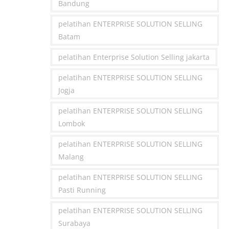
Bandung
pelatihan ENTERPRISE SOLUTION SELLING
Batam
pelatihan Enterprise Solution Selling jakarta
pelatihan ENTERPRISE SOLUTION SELLING
Jogja
pelatihan ENTERPRISE SOLUTION SELLING
Lombok
pelatihan ENTERPRISE SOLUTION SELLING
Malang
pelatihan ENTERPRISE SOLUTION SELLING
Pasti Running
pelatihan ENTERPRISE SOLUTION SELLING
Surabaya