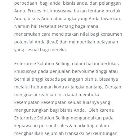
perbedaan bagi anda, bisnis anda, dan pelanggan
Anda. Proses ini, khususnya bukan tentang produk
Anda, bisnis Anda atau angka yang Anda tawarkan.
Namun hal tersebut tentang bagaimana
menemukan cara menciptakan nilai bagi konsumen
potensial Anda (lead) dan memberikan pelayanan
yang sesuai bagi mereka.
Enterprise Solution Selling, dalam hal ini berfokus
khususnya pada penjualan bervolume tinggi atau
bernilai tinggi kepada pelanggan bisnis, biasanya
melalui hubungan kontrak jangka panjang. Dengan
menguasai keahlian ini, dapat membuka
kesempatan-kesempatan seluas-luasnya yang
menguntungkan bagi bisnis Anda. Oleh karena
Enterprise Solution Selling mengandalkan pada
kepiawaian personil sales & marketing dalam
menghasilkan sejumlah transaksi berkeuntungan