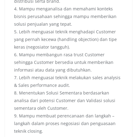
distribusi serta brand.
4. Mampu menganalisa dan memahami konteks
bisnis perusahaan sehingga mampu memberikan
solusi penjualan yang tepat.
5. Lebih menguasai teknik menghadapi Customer
yang pernah kecewa (handling objection) dan tipe
keras (negosiator tangguh).
6. Mampu membangun rasa trust Customer
sehingga Customer bersedia untuk memberikan
informasi atau data yang dibutuhkan.
7. Lebih menguasai teknik melakukan sales analysis
& Sales performance audit.
8. Menentukan Solusi Sementara berdasarkan
analisa dari potensi Customer dan Validasi solusi
sementara oleh Customer.
9. Mampu membuat perencanaan dan langkah –
langkah dalam proses negosiasi dan penguasaan
teknik closing.