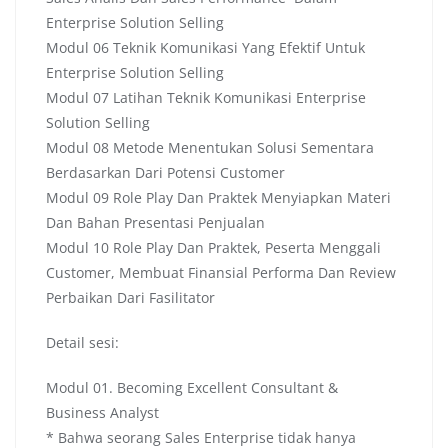
Enterprise Solution Selling
Modul 06 Teknik Komunikasi Yang Efektif Untuk
Enterprise Solution Selling
Modul 07 Latihan Teknik Komunikasi Enterprise
Solution Selling
Modul 08 Metode Menentukan Solusi Sementara
Berdasarkan Dari Potensi Customer
Modul 09 Role Play Dan Praktek Menyiapkan Materi
Dan Bahan Presentasi Penjualan
Modul 10 Role Play Dan Praktek, Peserta Menggali
Customer, Membuat Finansial Performa Dan Review
Perbaikan Dari Fasilitator
Detail sesi:
Modul 01. Becoming Excellent Consultant &
Business Analyst
* Bahwa seorang Sales Enterprise tidak hanya