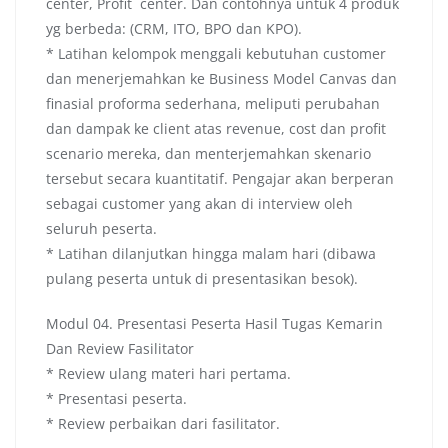
center, Profit center. Dan contohnya untuk 4 produk
yg berbeda: (CRM, ITO, BPO dan KPO).
* Latihan kelompok menggali kebutuhan customer
dan menerjemahkan ke Business Model Canvas dan
finasial proforma sederhana, meliputi perubahan
dan dampak ke client atas revenue, cost dan profit
scenario mereka, dan menterjemahkan skenario
tersebut secara kuantitatif. Pengajar akan berperan
sebagai customer yang akan di interview oleh
seluruh peserta.
* Latihan dilanjutkan hingga malam hari (dibawa
pulang peserta untuk di presentasikan besok).
Modul 04. Presentasi Peserta Hasil Tugas Kemarin
Dan Review Fasilitator
* Review ulang materi hari pertama.
* Presentasi peserta.
* Review perbaikan dari fasilitator.