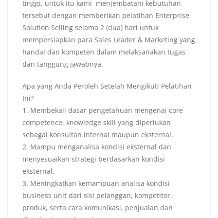
tinggi, untuk itu kami menjembatani kebutuhan
tersebut dengan memberikan pelatihan Enterprise
Solution Selling selama 2 (dua) hari untuk
mempersiapkan para Sales Leader & Marketing yang
handal dan kompeten dalam melaksanakan tugas
dan tanggung jawabnya.
Apa yang Anda Peroleh Setelah Mengikuti Pelatihan
Ini?
1. Membekali dasar pengetahuan mengenai core
competence, knowledge skill yang diperlukan
sebagai konsultan internal maupun eksternal.
2. Mampu menganalisa kondisi eksternal dan
menyesuaikan strategi berdasarkan kondisi
eksternal.
3. Meningkatkan kemampuan analisa kondisi
business unit dari sisi pelanggan, kompetitor,
produk, serta cara komunikasi, penjualan dan