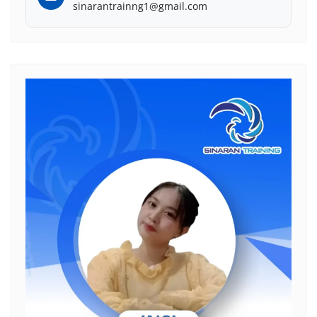
sinarantrainng1@gmail.com