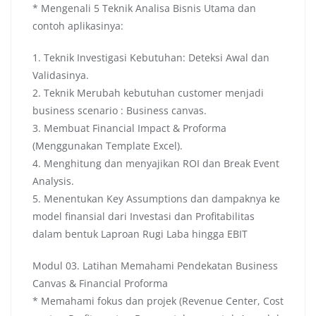
* Mengenali 5 Teknik Analisa Bisnis Utama dan
contoh aplikasinya:
1. Teknik Investigasi Kebutuhan: Deteksi Awal dan
Validasinya.
2. Teknik Merubah kebutuhan customer menjadi
business scenario : Business canvas.
3. Membuat Financial Impact & Proforma
(Menggunakan Template Excel).
4. Menghitung dan menyajikan ROI dan Break Event
Analysis.
5. Menentukan Key Assumptions dan dampaknya ke
model finansial dari Investasi dan Profitabilitas
dalam bentuk Laproan Rugi Laba hingga EBIT
Modul 03. Latihan Memahami Pendekatan Business
Canvas & Financial Proforma
* Memahami fokus dan projek (Revenue Center, Cost