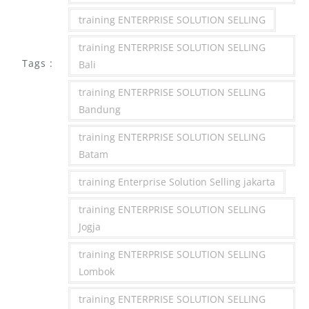
training ENTERPRISE SOLUTION SELLING
training ENTERPRISE SOLUTION SELLING
Tags :
Bali
training ENTERPRISE SOLUTION SELLING
Bandung
training ENTERPRISE SOLUTION SELLING
Batam
training Enterprise Solution Selling jakarta
training ENTERPRISE SOLUTION SELLING
Jogja
training ENTERPRISE SOLUTION SELLING
Lombok
training ENTERPRISE SOLUTION SELLING