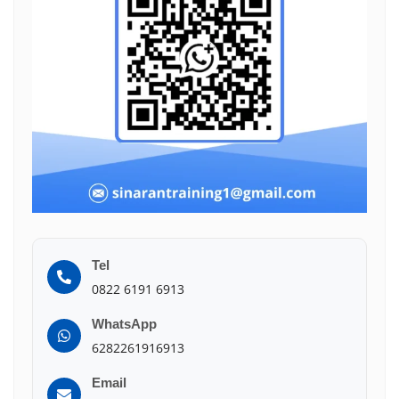
Tel
0822 6191 6913
WhatsApp
6282261916913
Email