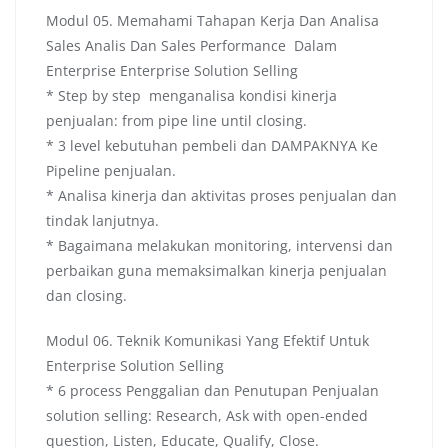
Modul 05. Memahami Tahapan Kerja Dan Analisa
Sales Analis Dan Sales Performance Dalam
Enterprise Enterprise Solution Selling
* Step by step menganalisa kondisi kinerja
penjualan: from pipe line until closing.
* 3 level kebutuhan pembeli dan DAMPAKNYA Ke
Pipeline penjualan.
* Analisa kinerja dan aktivitas proses penjualan dan
tindak lanjutnya.
* Bagaimana melakukan monitoring, intervensi dan
perbaikan guna memaksimalkan kinerja penjualan
dan closing.
Modul 06. Teknik Komunikasi Yang Efektif Untuk
Enterprise Solution Selling
* 6 process Penggalian dan Penutupan Penjualan
solution selling: Research, Ask with open-ended
question, Listen, Educate, Qualify, Close.