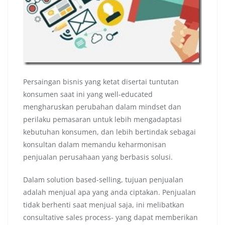
Persaingan bisnis yang ketat disertai tuntutan
konsumen saat ini yang well-educated
mengharuskan perubahan dalam mindset dan
perilaku pemasaran untuk lebih mengadaptasi
kebutuhan konsumen, dan lebih bertindak sebagai
konsultan dalam memandu keharmonisan
penjualan perusahaan yang berbasis solusi.
Dalam solution based-selling, tujuan penjualan
adalah menjual apa yang anda ciptakan. Penjualan
tidak berhenti saat menjual saja, ini melibatkan
consultative sales process- yang dapat memberikan