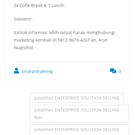
2x Coffe Break & 1 Lunch.
Souvenir .
(Untuk informasi lebih lanjut harap menghubungi
marketing kembali di 0812-9679-4263 an. Aryo
Nugroho)
sinarantraining
0
pelatihan ENTERPRISE SOLUTION SELLING
pelatihan ENTERPRISE SOLUTION SELLING
Bali
pelatihan ENTERPRISE SOLUTION SELLING