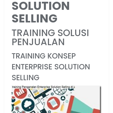
SOLUTION
SELLING
TRAINING SOLUSI
PENJUALAN
TRAINING KONSEP
ENTERPRISE SOLUTION
SELLING