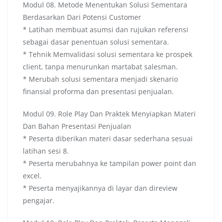
Modul 08. Metode Menentukan Solusi Sementara
Berdasarkan Dari Potensi Customer
* Latihan membuat asumsi dan rujukan referensi
sebagai dasar penentuan solusi sementara.
* Tehnik Memvalidasi solusi sementara ke prospek
client, tanpa menurunkan martabat salesman.
* Merubah solusi sementara menjadi skenario
finansial proforma dan presentasi penjualan.
Modul 09. Role Play Dan Praktek Menyiapkan Materi
Dan Bahan Presentasi Penjualan
* Peserta diberikan materi dasar sederhana sesuai
latihan sesi 8.
* Peserta merubahnya ke tampilan power point dan
excel.
* Peserta menyajikannya di layar dan direview
pengajar.