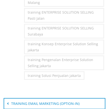
Malang
training ENTERPRISE SOLUTION SELLING
Pasti Jalan
training ENTERPRISE SOLUTION SELLING
Surabaya
training Konsep Enterprise Solution Selling
jakarta
training Pengenalan Enterprise Solution
Selling jakarta
training Solusi Penjualan jakarta
Post
navigation
TRAINING EMAIL MARKETING (OPTION-IN)