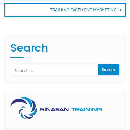
TRAINING EXCELLENT MARKETING
Search