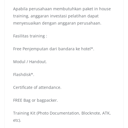
Apabila perusahaan membutuhkan paket in house
training, anggaran investasi pelatihan dapat
menyesuaikan dengan anggaran perusahaan.
Fasilitas training :
Free Penjemputan dari bandara ke hotel*.
Modul / Handout.
Flashdisk*.
Certificate of attendance.
FREE Bag or bagpacker.
Training Kit (Photo Documentation, Blocknote, ATK,
etc).