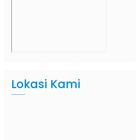
Lokasi Kami