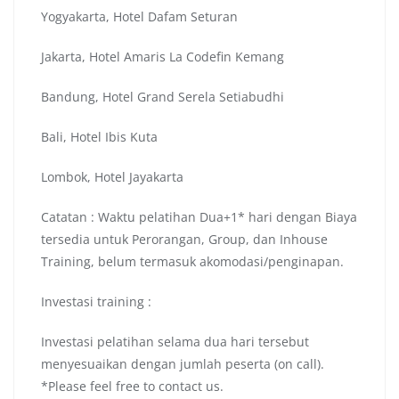
Yogyakarta, Hotel Dafam Seturan
Jakarta, Hotel Amaris La Codefin Kemang
Bandung, Hotel Grand Serela Setiabudhi
Bali, Hotel Ibis Kuta
Lombok, Hotel Jayakarta
Catatan : Waktu pelatihan Dua+1* hari dengan Biaya
tersedia untuk Perorangan, Group, dan Inhouse
Training, belum termasuk akomodasi/penginapan.
Investasi training :
Investasi pelatihan selama dua hari tersebut
menyesuaikan dengan jumlah peserta (on call).
*Please feel free to contact us.