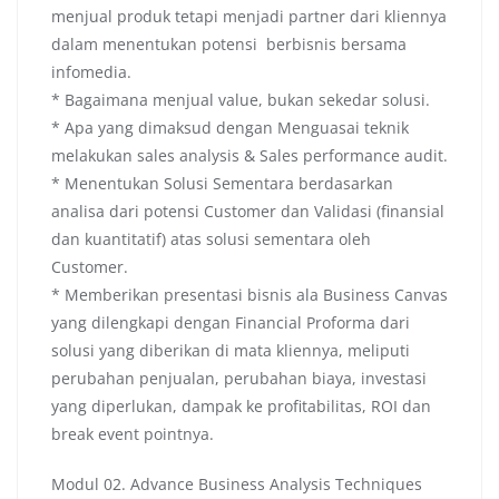
menjual produk tetapi menjadi partner dari kliennya
dalam menentukan potensi berbisnis bersama
infomedia.
* Bagaimana menjual value, bukan sekedar solusi.
* Apa yang dimaksud dengan Menguasai teknik
melakukan sales analysis & Sales performance audit.
* Menentukan Solusi Sementara berdasarkan
analisa dari potensi Customer dan Validasi (finansial
dan kuantitatif) atas solusi sementara oleh
Customer.
* Memberikan presentasi bisnis ala Business Canvas
yang dilengkapi dengan Financial Proforma dari
solusi yang diberikan di mata kliennya, meliputi
perubahan penjualan, perubahan biaya, investasi
yang diperlukan, dampak ke profitabilitas, ROI dan
break event pointnya.
Modul 02. Advance Business Analysis Techniques