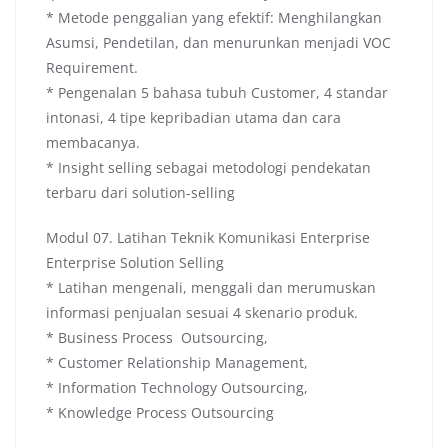
* Metode penggalian yang efektif: Menghilangkan
Asumsi, Pendetilan, dan menurunkan menjadi VOC
Requirement.
* Pengenalan 5 bahasa tubuh Customer, 4 standar
intonasi, 4 tipe kepribadian utama dan cara
membacanya.
* Insight selling sebagai metodologi pendekatan
terbaru dari solution-selling
Modul 07. Latihan Teknik Komunikasi Enterprise
Enterprise Solution Selling
* Latihan mengenali, menggali dan merumuskan
informasi penjualan sesuai 4 skenario produk.
* Business Process Outsourcing,
* Customer Relationship Management,
* Information Technology Outsourcing,
* Knowledge Process Outsourcing