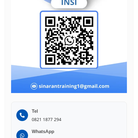
Tel
0821 1877 294
WhatsApp