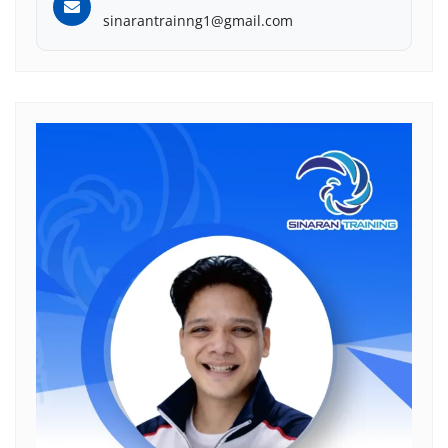
sinarantrainng1@gmail.com