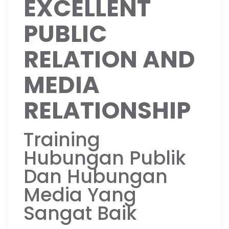
EXCELLENT
PUBLIC
RELATION AND
MEDIA
RELATIONSHIP
Training
Hubungan Publik
Dan Hubungan
Media Yang
Sangat Baik