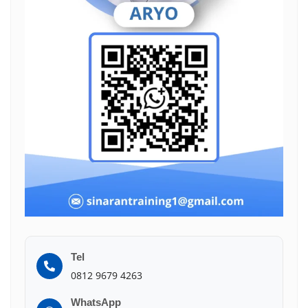
Tel
0812 9679 4263
WhatsApp