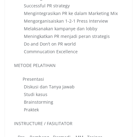
Successful PR strategy
Mengintegrasikan PR ke dalam Marketing Mix
Mengorganisaiskan 1-2-1 Press Interview
Melaksanakan kampanye dan lobby
Meningkatkan PR menjadi peran strategis
Do and Don’t on PR world
Commnucation Excellence
METODE PELATIHAN
Presentasi
Diskusi dan Tanya Jawab
Studi kasus
Brainstorming
Praktek
INSTRUCTURE / FASILITATOR