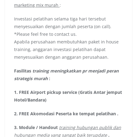
marketing mix murah
:
Investasi pelatihan selama tiga hari tersebut
menyesuaikan dengan jumlah peserta (on call).
*Please feel free to contact us.
Apabila perusahaan membutuhkan paket in house
training, anggaran investasi pelatihan dapat
menyesuaikan dengan anggaran perusahaan.
Fasilitas
training meningkatkan pr menjadi peran
strategis murah
:
1.
FREE Airport pickup service (Gratis Antar jemput
Hotel/Bandara)
2.
FREE Akomodasi Peserta ke tempat pelatihan .
3.
Module / Handout
training hubungan publik dan
hubungan media yang sangat baik terupdate
.