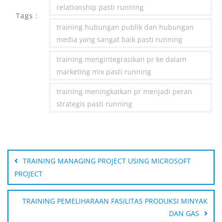
relationship pasti running
Tags :
training hubungan publik dan hubungan
media yang sangat baik pasti running
training mengintegrasikan pr ke dalam
marketing mix pasti running
training meningkatkan pr menjadi peran
strategis pasti running
Post
navigation
TRAINING MANAGING PROJECT USING MICROSOFT
PROJECT
TRAINING PEMELIHARAAN FASILITAS PRODUKSI MINYAK
DAN GAS