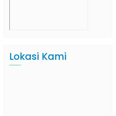
Lokasi Kami