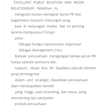
EXCELLENT PUBLIC RELATION AND MEDIA
RELATIONSHIP. Pelatihan ini
mengulas tuntas menegnai dunia PR dan
bagaimana menjalin hubungan yang
baik di kalanagan media. Hal ini penting
karena mempunya 2 fungsi
yaitu:
Sebagai Fungsi representasi organisasi
Sebagai Management Citra
Banyak perusahaan mengangap bahwa peran PR
hanya sekedar pemanis dan
support, tetapi bila PR dijadikan sebuah elemen
yang terintegritas
dalam unit strategic, dipastikan perusahaan
akan mendapatkan benefit
yang tinggi, yaitu branding, dan value, yang
mendorong laju penjualan
produk perusahaan