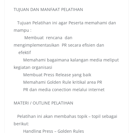
TUJUAN DAN MANFAAT PELATIHAN
Tujuan Pelatihan ini agar Peserta memahami dan
mampu :
Membuat rencana dan
mengimplementasikan PR secara efisien dan
efektif
Memahami bagaimana kalangan media meliput
kegiatan organisasi
Membuat Press Release yang baik
Memahami Golden Rule kritikal area PR
PR dan media conection melalui internet
MATERI / OUTLINE PELATIHAN
Pelatihan ini akan membahas topik – topil sebagai
berikut:
Handling Press – Golden Rules