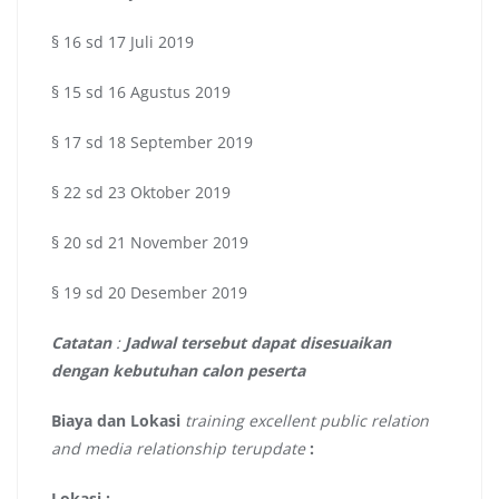
§ 16 sd 17 Juli 2019
§ 15 sd 16 Agustus 2019
§ 17 sd 18 September 2019
§ 22 sd 23 Oktober 2019
§ 20 sd 21 November 2019
§ 19 sd 20 Desember 2019
Catatan
:
Jadwal tersebut dapat disesuaikan
dengan kebutuhan calon peserta
Biaya dan Lokasi
training excellent public relation
and media relationship terupdate
:
Lokasi :