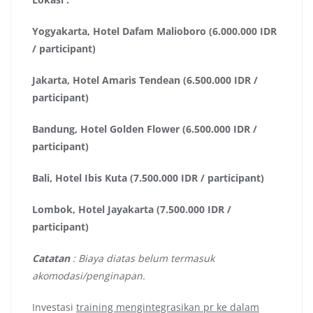
Yogyakarta, Hotel Dafam Malioboro (6.000.000 IDR
/ participant)
Jakarta, Hotel Amaris Tendean (6.500.000 IDR /
participant)
Bandung, Hotel Golden Flower (6.500.000 IDR /
participant)
Bali, Hotel Ibis Kuta (7.500.000 IDR / participant)
Lombok, Hotel Jayakarta (7.500.000 IDR /
participant)
Catatan
: Biaya diatas belum termasuk
akomodasi/penginapan.
Investasi
training mengintegrasikan pr ke dalam