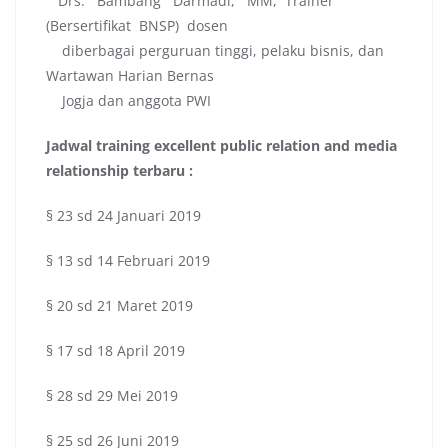
Drs. Bambang Darmadi, MM, Trainer
(Bersertifikat BNSP) dosen
diberbagai perguruan tinggi, pelaku bisnis, dan
Wartawan Harian Bernas
Jogja dan anggota PWI
Jadwal
training excellent public relation and media
relationship terbaru :
§ 23 sd 24 Januari 2019
§ 13 sd 14 Februari 2019
§ 20 sd 21 Maret 2019
§ 17 sd 18 April 2019
§ 28 sd 29 Mei 2019
§ 25 sd 26 Juni 2019