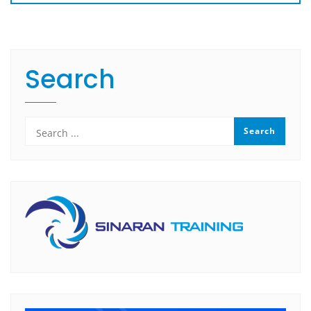
Search