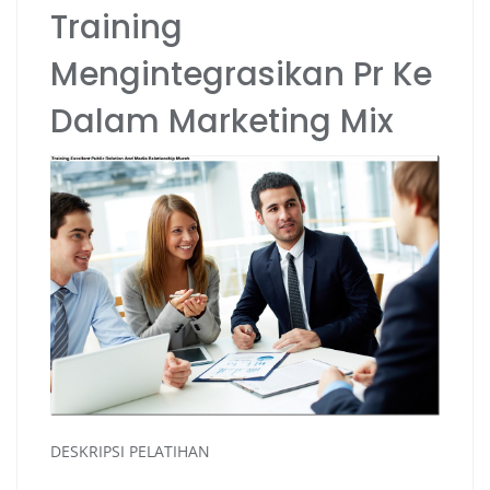
Training
Mengintegrasikan Pr Ke
Dalam Marketing Mix
DESKRIPSI PELATIHAN