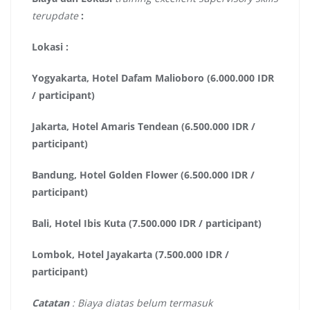
terupdate
:
Lokasi :
Yogyakarta, Hotel Dafam Malioboro (6.000.000 IDR
/ participant)
Jakarta, Hotel Amaris Tendean (6.500.000 IDR /
participant)
Bandung, Hotel Golden Flower (6.500.000 IDR /
participant)
Bali, Hotel Ibis Kuta (7.500.000 IDR / participant)
Lombok, Hotel Jayakarta (7.500.000 IDR /
participant)
Catatan
: Biaya diatas belum termasuk