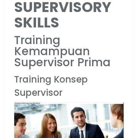
SUPERVISORY
SKILLS
Training
Kemampuan
Supervisor Prima
Training Konsep
Supervisor