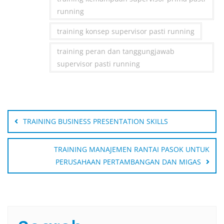
running
training konsep supervisor pasti running
training peran dan tanggungjawab
supervisor pasti running
Post
navigation
TRAINING BUSINESS PRESENTATION SKILLS
TRAINING MANAJEMEN RANTAI PASOK UNTUK
PERUSAHAAN PERTAMBANGAN DAN MIGAS