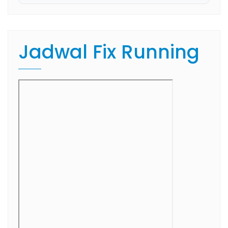
Jadwal Fix Running