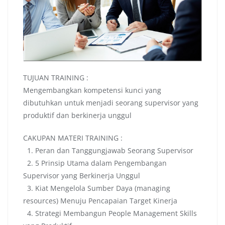
TUJUAN TRAINING :
Mengembangkan kompetensi kunci yang
dibutuhkan untuk menjadi seorang supervisor yang
produktif dan berkinerja unggul
CAKUPAN MATERI TRAINING :
1. Peran dan Tanggungjawab Seorang Supervisor
2. 5 Prinsip Utama dalam Pengembangan
Supervisor yang Berkinerja Unggul
3. Kiat Mengelola Sumber Daya (managing
resources) Menuju Pencapaian Target Kinerja
4. Strategi Membangun People Management Skills