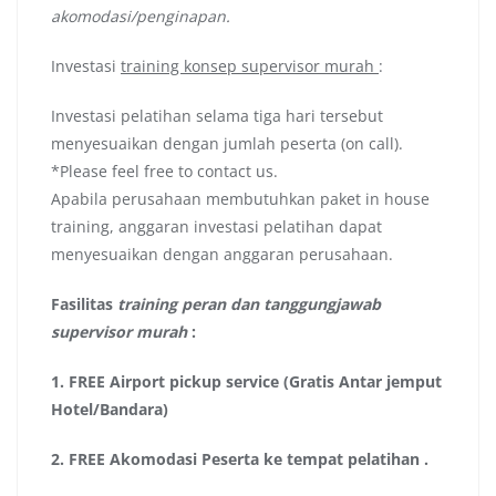
akomodasi/penginapan.
Investasi
training konsep supervisor murah
:
Investasi pelatihan selama tiga hari tersebut
menyesuaikan dengan jumlah peserta (on call).
*Please feel free to contact us.
Apabila perusahaan membutuhkan paket in house
training, anggaran investasi pelatihan dapat
menyesuaikan dengan anggaran perusahaan.
Fasilitas
training peran dan tanggungjawab
supervisor murah
:
1.
FREE Airport pickup service (Gratis Antar jemput
Hotel/Bandara)
2.
FREE Akomodasi Peserta ke tempat pelatihan .