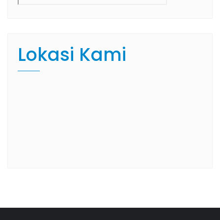
Lokasi Kami