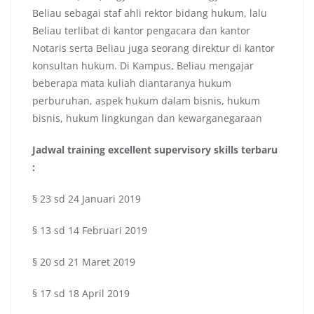
Beliau sebagai staf ahli rektor bidang hukum, lalu
Beliau terlibat di kantor pengacara dan kantor
Notaris serta Beliau juga seorang direktur di kantor
konsultan hukum. Di Kampus, Beliau mengajar
beberapa mata kuliah diantaranya hukum
perburuhan, aspek hukum dalam bisnis, hukum
bisnis, hukum lingkungan dan kewarganegaraan
Jadwal
training excellent supervisory skills terbaru
:
§ 23 sd 24 Januari 2019
§ 13 sd 14 Februari 2019
§ 20 sd 21 Maret 2019
§ 17 sd 18 April 2019