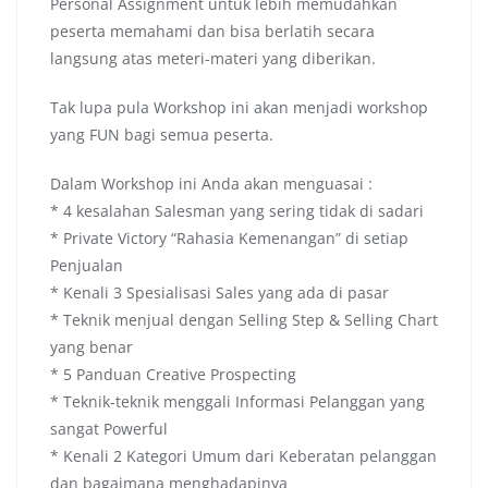
Personal Assignment untuk lebih memudahkan
peserta memahami dan bisa berlatih secara
langsung atas meteri-materi yang diberikan.
Tak lupa pula Workshop ini akan menjadi workshop
yang FUN bagi semua peserta.
Dalam Workshop ini Anda akan menguasai :
* 4 kesalahan Salesman yang sering tidak di sadari
* Private Victory “Rahasia Kemenangan” di setiap
Penjualan
* Kenali 3 Spesialisasi Sales yang ada di pasar
* Teknik menjual dengan Selling Step & Selling Chart
yang benar
* 5 Panduan Creative Prospecting
* Teknik-teknik menggali Informasi Pelanggan yang
sangat Powerful
* Kenali 2 Kategori Umum dari Keberatan pelanggan
dan bagaimana menghadapinya