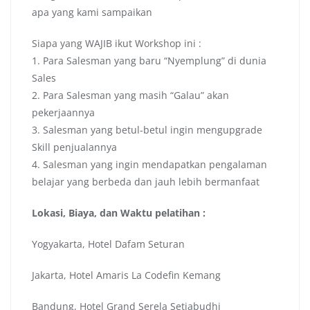
apa yang kami sampaikan
Siapa yang WAJIB ikut Workshop ini :
1. Para Salesman yang baru “Nyemplung” di dunia
Sales
2. Para Salesman yang masih “Galau” akan
pekerjaannya
3. Salesman yang betul-betul ingin mengupgrade
Skill penjualannya
4. Salesman yang ingin mendapatkan pengalaman
belajar yang berbeda dan jauh lebih bermanfaat
Lokasi, Biaya, dan Waktu pelatihan :
Yogyakarta, Hotel Dafam Seturan
Jakarta, Hotel Amaris La Codefin Kemang
Bandung, Hotel Grand Serela Setiabudhi