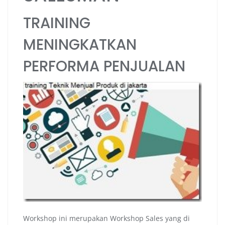
TRAINING
MENINGKATKAN
PERFORMA PENJUALAN
Workshop ini merupakan Workshop Sales yang di