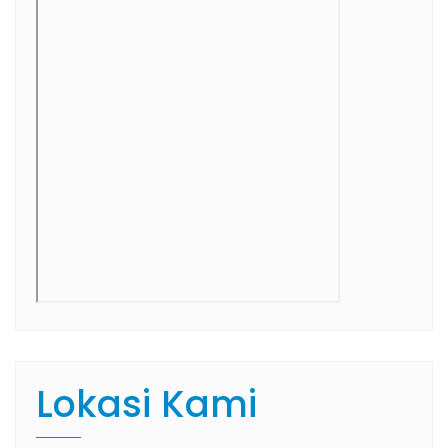
Lokasi Kami