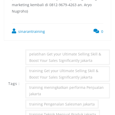
marketing kembali di 0812-9679-4263 an. Aryo
Nugroho)
sinarantraining
0
pelatihan Get your Ultimate Selling Skill &
Boost Your Sales Significantly jakarta
training Get your Ultimate Selling Skill &
Boost Your Sales Significantly jakarta
Tags :
training meningkatkan performa Penjualan
jakarta
training Pengenalan Salesman jakarta
training Teknik Menjual Produk jakarta