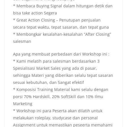
* Membaca Buying Signal dalam hitungan detik dan
bisa take action Segera
* Great Action Closing – Penutupan penjualan
secara tepat waktu, tepat sasaran, dan tepat guna
* Membongkar kesalahan-kesalahan “After Closing”
salesman
Apa yang membuat perbedaan dari Workshop ini :
* Kami melatih para salesman berdasarkan 3
Spesialisasi Market Sales yang ada di pasar,
sehingga Materi yang diberikan selalu tepat sasaran
sesuai kebutuhan, dan Sangat efektif
* Komposisi Training Material kami selalu dengan
porsi 70% Hardskill, 20% SoftSkill dan 10% Ilmu
Marketing
* Workshop ini para Peserta akan dilatih untuk
melakukan roleplay, studycase dan personal
Assignment untuk memastikan peseerta memahami