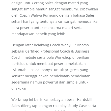
design untuk orang Sales dengan materi yang
sangat simple namun sangat membumi. Dibawakan
oleh Coach Wahyu Purnomo dengan bahasa Sales
sehari-hari yang tentunya akan sangat memudahkan
para peserta untuk mencerna materi serta
mendapatkan benefit yang lebih.
Dengan latar belakang Coach Wahyu Purnomo
sebagai Certified Profesional Coach & Business
Coach, metode serta pola Workshop di berikan
berfolus untuk membuat peserta melakukan
“Akuntabilitas Actionnya” untuk progress yang
konkret menggunakan pendekatan-pendekatan
sederhana namun powerful dan simple untuk
dilakukan.
Workshop ini berisikan sebagian besar Hardskill
Sales dilengkapi dengan roleplay, Study Case serta