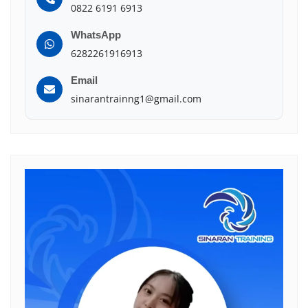
0822 6191 6913
WhatsApp
6282261916913
Email
sinarantrainng1@gmail.com