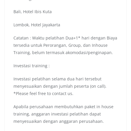
Bali, Hotel Ibis Kuta
Lombok, Hotel Jayakarta
Catatan : Waktu pelatihan Dua+1* hari dengan Biaya
tersedia untuk Perorangan, Group, dan Inhouse
Training, belum termasuk akomodasi/penginapan.
Investasi training :
Investasi pelatihan selama dua hari tersebut
menyesuaikan dengan jumlah peserta (on call).
*Please feel free to contact us.
Apabila perusahaan membutuhkan paket in house
training, anggaran investasi pelatihan dapat
menyesuaikan dengan anggaran perusahaan.