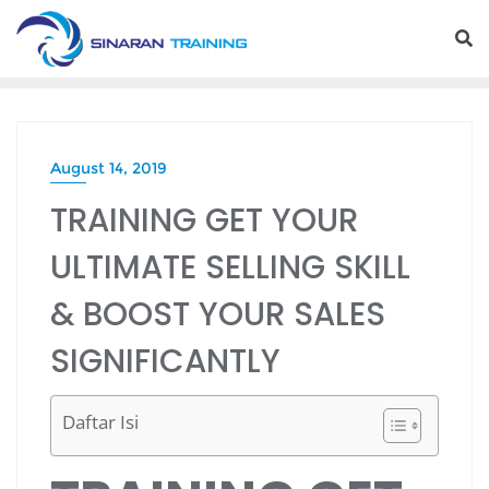
Skip
to
content
August 14, 2019
TRAINING GET YOUR
ULTIMATE SELLING SKILL
& BOOST YOUR SALES
SIGNIFICANTLY
Daftar Isi