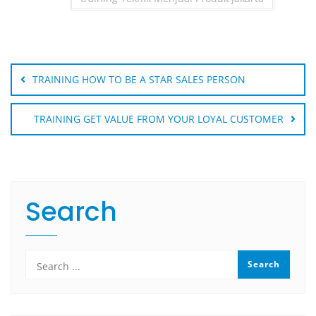
Post
navigation
TRAINING HOW TO BE A STAR SALES PERSON
TRAINING GET VALUE FROM YOUR LOYAL CUSTOMER
Search