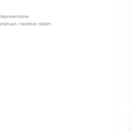
 Representative
etahuan / keahlian dalam