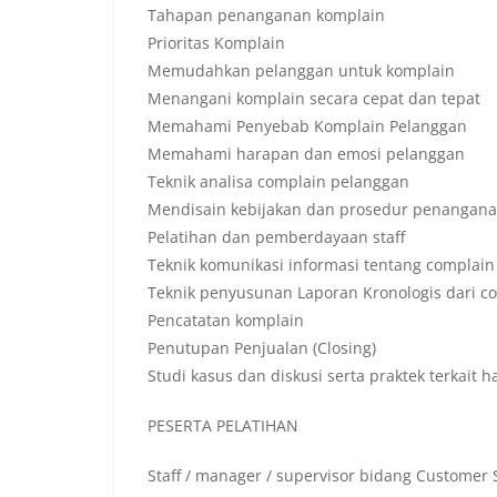
Tahapan penanganan komplain
Prioritas Komplain
Memudahkan pelanggan untuk komplain
Menangani komplain secara cepat dan tepat
Memahami Penyebab Komplain Pelanggan
Memahami harapan dan emosi pelanggan
Teknik analisa complain pelanggan
Mendisain kebijakan dan prosedur penangana
Pelatihan dan pemberdayaan staff
Teknik komunikasi informasi tentang complain
Teknik penyusunan Laporan Kronologis dari c
Pencatatan komplain
Penutupan Penjualan (Closing)
Studi kasus dan diskusi serta praktek terkait h
PESERTA PELATIHAN
Staff / manager / supervisor bidang Customer 