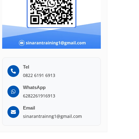
Tel
0822 6191 6913
WhatsApp
6282261916913
Email
sinarantrainng1@gmail.com