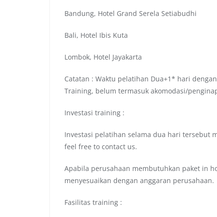
Bandung, Hotel Grand Serela Setiabudhi
Bali, Hotel Ibis Kuta
Lombok, Hotel Jayakarta
Catatan : Waktu pelatihan Dua+1* hari dengan
Training, belum termasuk akomodasi/pengina
Investasi training :
Investasi pelatihan selama dua hari tersebut 
feel free to contact us.
Apabila perusahaan membutuhkan paket in hou
menyesuaikan dengan anggaran perusahaan.
Fasilitas training :