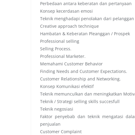
Perbedaan antara keberatan dan pertanyaan
Konsep kecerdasan emosi
Teknik menghadapi penolakan dari pelanggan
Creative approach technique
Hambatan & Keberatan Pleanggan / Prospek
Professional selling
Selling Process.
Professional Marketer.
Memahami Customer Behavior
Finding Needs and Customer Expectations.
Customer Relationship and Networking.
Konsep Komunikasi efektif
Teknik memunculkan dan meningkatkan Motiva
Teknik / Strategi selling skills succesfull
Teknik negosiasi
Faktor penyebab dan teknik mengatasi dal
penjualan
Customer Complaint