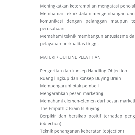
Meningkatkan keterampilan mengatasi penola
Memhamai teknik dalam mengembangan dan 
komunikasi dengan pelanggan maupun te
perusahaan.
Memahami teknik membangun antusiasme da
pelayanan berkualitas tinggi.
MATERI / OUTLINE PELATIHAN
Pengertian dan konsep Handling Objection
Ruang lingkup dan konsep Buying Brain
Mempengaruhi otak pembeli
Mengarahkan pesan marketing
Memahami elemen-elemen dari pesan market
The Empathic Brain Is Buying
Berpikir dan bersikap positif terhadap pen
(objection)
Teknik penanganan keberatan (objection)