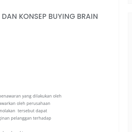
 DAN KONSEP BUYING BRAIN
enawaran yang dilakukan oleh
awarkan oleh perusahaan
nolakan tersebut dapat
ginan pelanggan terhadap