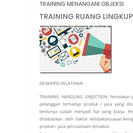
TRAINING MENANGANI OBJEKSI
TRAINING RUANG LINGKUP
DESKRIPSI PELATIHAN
TRAINING HANDLING OBJECTION. Penolakan p
pelanggan terhadap produk / jasa yang dit
tentunya sudah menjadi hal yang biasa. Pe
disebabkan oleh faktor ketidaksesuaian kein
produk / jasa perusahaan tersebut.