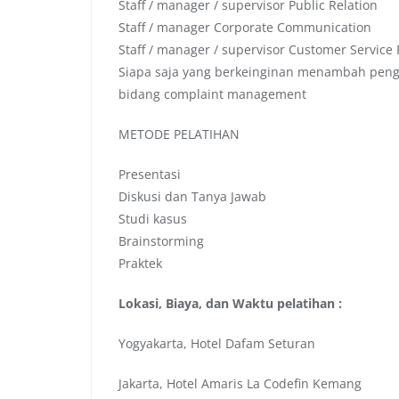
Staff / manager / supervisor Public Relation
Staff / manager Corporate Communication
Staff / manager / supervisor Customer Service
Siapa saja yang berkeinginan menambah peng
bidang complaint management
METODE PELATIHAN
Presentasi
Diskusi dan Tanya Jawab
Studi kasus
Brainstorming
Praktek
Lokasi, Biaya, dan Waktu pelatihan :
Yogyakarta, Hotel Dafam Seturan
Jakarta, Hotel Amaris La Codefin Kemang