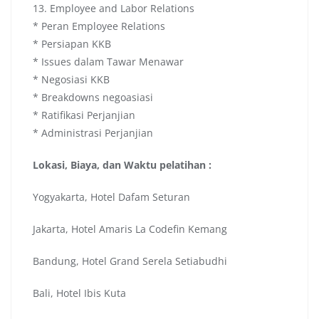
13. Employee and Labor Relations
* Peran Employee Relations
* Persiapan KKB
* Issues dalam Tawar Menawar
* Negosiasi KKB
* Breakdowns negoasiasi
* Ratifikasi Perjanjian
* Administrasi Perjanjian
Lokasi, Biaya, dan Waktu pelatihan :
Yogyakarta, Hotel Dafam Seturan
Jakarta, Hotel Amaris La Codefin Kemang
Bandung, Hotel Grand Serela Setiabudhi
Bali, Hotel Ibis Kuta