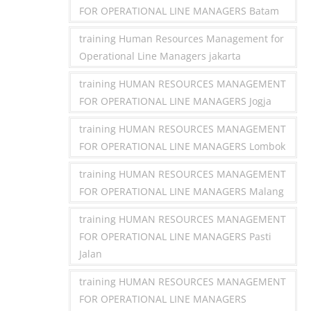
FOR OPERATIONAL LINE MANAGERS Batam
training Human Resources Management for
Operational Line Managers jakarta
training HUMAN RESOURCES MANAGEMENT
FOR OPERATIONAL LINE MANAGERS Jogja
training HUMAN RESOURCES MANAGEMENT
FOR OPERATIONAL LINE MANAGERS Lombok
training HUMAN RESOURCES MANAGEMENT
FOR OPERATIONAL LINE MANAGERS Malang
training HUMAN RESOURCES MANAGEMENT
FOR OPERATIONAL LINE MANAGERS Pasti
Jalan
training HUMAN RESOURCES MANAGEMENT
FOR OPERATIONAL LINE MANAGERS