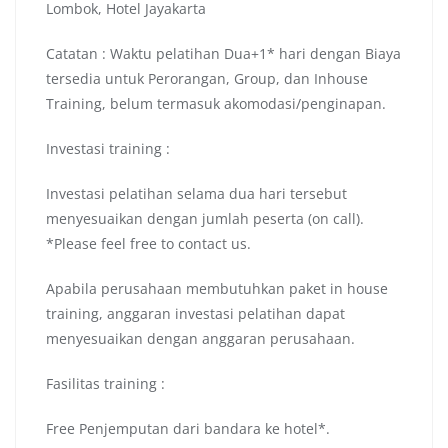
Lombok, Hotel Jayakarta
Catatan : Waktu pelatihan Dua+1* hari dengan Biaya
tersedia untuk Perorangan, Group, dan Inhouse
Training, belum termasuk akomodasi/penginapan.
Investasi training :
Investasi pelatihan selama dua hari tersebut
menyesuaikan dengan jumlah peserta (on call).
*Please feel free to contact us.
Apabila perusahaan membutuhkan paket in house
training, anggaran investasi pelatihan dapat
menyesuaikan dengan anggaran perusahaan.
Fasilitas training :
Free Penjemputan dari bandara ke hotel*.