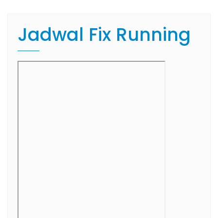
Jadwal Fix Running