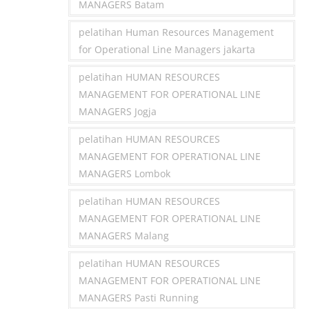
MANAGERS Batam
pelatihan Human Resources Management
for Operational Line Managers jakarta
pelatihan HUMAN RESOURCES
MANAGEMENT FOR OPERATIONAL LINE
MANAGERS Jogja
pelatihan HUMAN RESOURCES
MANAGEMENT FOR OPERATIONAL LINE
MANAGERS Lombok
pelatihan HUMAN RESOURCES
MANAGEMENT FOR OPERATIONAL LINE
MANAGERS Malang
pelatihan HUMAN RESOURCES
MANAGEMENT FOR OPERATIONAL LINE
MANAGERS Pasti Running