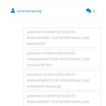
sinarantraining
0
pelatihan HUMAN RESOURCES
MANAGEMENT FOR OPERATIONAL LINE
MANAGERS
pelatihan HUMAN RESOURCES
MANAGEMENT FOR OPERATIONAL LINE
MANAGERS Bali
pelatihan HUMAN RESOURCES
MANAGEMENT FOR OPERATIONAL LINE
MANAGERS Bandung
pelatihan HUMAN RESOURCES
MANAGEMENT FOR OPERATIONAL LINE