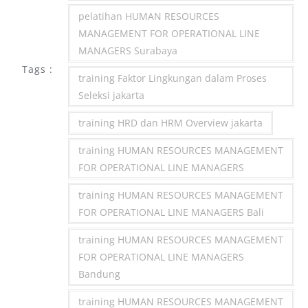
pelatihan HUMAN RESOURCES
MANAGEMENT FOR OPERATIONAL LINE
MANAGERS Surabaya
Tags :
training Faktor Lingkungan dalam Proses
Seleksi jakarta
training HRD dan HRM Overview jakarta
training HUMAN RESOURCES MANAGEMENT
FOR OPERATIONAL LINE MANAGERS
training HUMAN RESOURCES MANAGEMENT
FOR OPERATIONAL LINE MANAGERS Bali
training HUMAN RESOURCES MANAGEMENT
FOR OPERATIONAL LINE MANAGERS
Bandung
training HUMAN RESOURCES MANAGEMENT