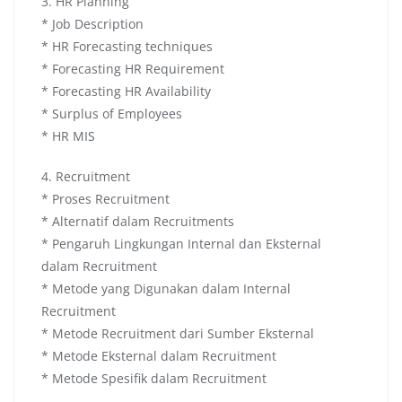
3. HR Planning
* Job Description
* HR Forecasting techniques
* Forecasting HR Requirement
* Forecasting HR Availability
* Surplus of Employees
* HR MIS
4. Recruitment
* Proses Recruitment
* Alternatif dalam Recruitments
* Pengaruh Lingkungan Internal dan Eksternal
dalam Recruitment
* Metode yang Digunakan dalam Internal
Recruitment
* Metode Recruitment dari Sumber Eksternal
* Metode Eksternal dalam Recruitment
* Metode Spesifik dalam Recruitment