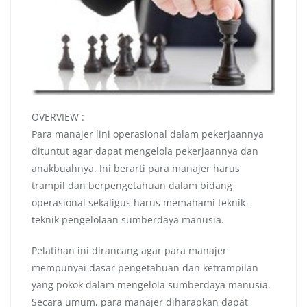
OVERVIEW :
Para manajer lini operasional dalam pekerjaannya
dituntut agar dapat mengelola pekerjaannya dan
anakbuahnya. Ini berarti para manajer harus
trampil dan berpengetahuan dalam bidang
operasional sekaligus harus memahami teknik-
teknik pengelolaan sumberdaya manusia.
Pelatihan ini dirancang agar para manajer
mempunyai dasar pengetahuan dan ketrampilan
yang pokok dalam mengelola sumberdaya manusia.
Secara umum, para manajer diharapkan dapat