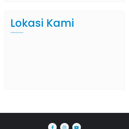
Lokasi Kami