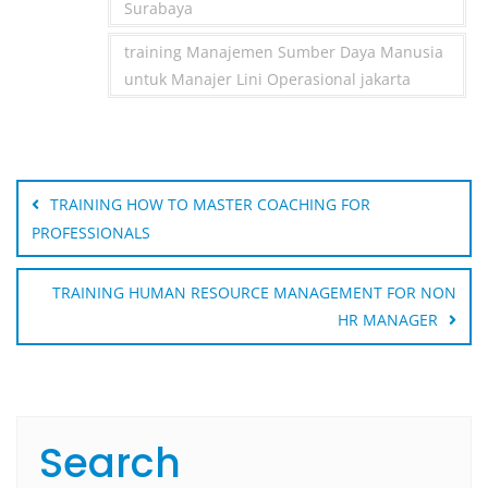
Surabaya
training Manajemen Sumber Daya Manusia
untuk Manajer Lini Operasional jakarta
Post
navigation
TRAINING HOW TO MASTER COACHING FOR
PROFESSIONALS
TRAINING HUMAN RESOURCE MANAGEMENT FOR NON
HR MANAGER
Search