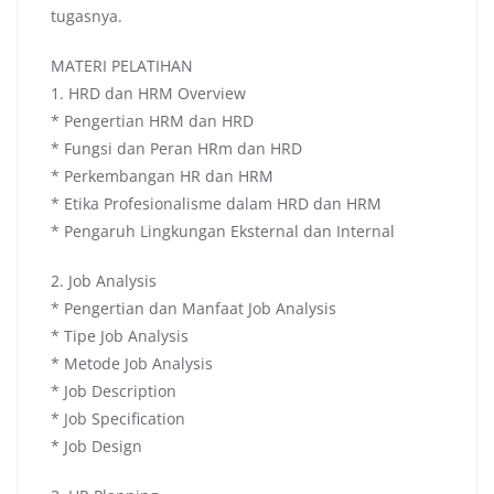
tugasnya.
MATERI PELATIHAN
1. HRD dan HRM Overview
* Pengertian HRM dan HRD
* Fungsi dan Peran HRm dan HRD
* Perkembangan HR dan HRM
* Etika Profesionalisme dalam HRD dan HRM
* Pengaruh Lingkungan Eksternal dan Internal
2. Job Analysis
* Pengertian dan Manfaat Job Analysis
* Tipe Job Analysis
* Metode Job Analysis
* Job Description
* Job Specification
* Job Design