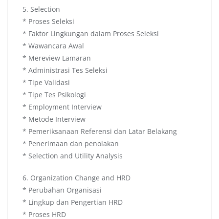
5. Selection
* Proses Seleksi
* Faktor Lingkungan dalam Proses Seleksi
* Wawancara Awal
* Mereview Lamaran
* Administrasi Tes Seleksi
* Tipe Validasi
* Tipe Tes Psikologi
* Employment Interview
* Metode Interview
* Pemeriksanaan Referensi dan Latar Belakang
* Penerimaan dan penolakan
* Selection and Utility Analysis
6. Organization Change and HRD
* Perubahan Organisasi
* Lingkup dan Pengertian HRD
* Proses HRD