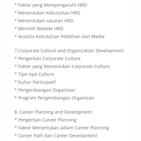
* Faktor yang Mempengaruhi HRD
* Menentukan Kebutuhan HRD
* Menentukan sasaran HRD
* Memilih Metode HRD
* Analisis Kebutuhan Pelatihan dan Media
7.Corporate Culture and Organization Development
* Pengertian Corporate Culture
* Faktor yang Menentukan Corporate Culture
* Tipe-tipe Culture
* Kultur Partisipatif
* Pengembangan Organisasi
* Program Pengembangan Organisasi
8. Career Planning and Development
* Pengertian Career Planning
* Faktor Menentukan adlam Career Planning
* Career Path dan Career Development