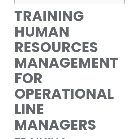
TRAINING
HUMAN
RESOURCES
MANAGEMENT
FOR
OPERATIONAL
LINE
MANAGERS