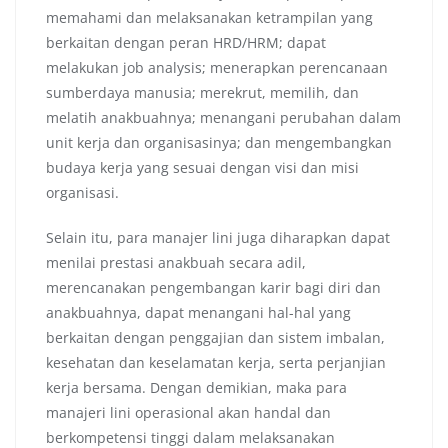
memahami dan melaksanakan ketrampilan yang
berkaitan dengan peran HRD/HRM; dapat
melakukan job analysis; menerapkan perencanaan
sumberdaya manusia; merekrut, memilih, dan
melatih anakbuahnya; menangani perubahan dalam
unit kerja dan organisasinya; dan mengembangkan
budaya kerja yang sesuai dengan visi dan misi
organisasi.
Selain itu, para manajer lini juga diharapkan dapat
menilai prestasi anakbuah secara adil,
merencanakan pengembangan karir bagi diri dan
anakbuahnya, dapat menangani hal-hal yang
berkaitan dengan penggajian dan sistem imbalan,
kesehatan dan keselamatan kerja, serta perjanjian
kerja bersama. Dengan demikian, maka para
manajeri lini operasional akan handal dan
berkompetensi tinggi dalam melaksanakan