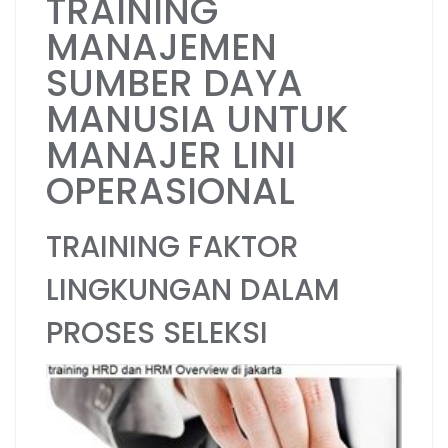
TRAINING
MANAJEMEN
SUMBER DAYA
MANUSIA UNTUK
MANAJER LINI
OPERASIONAL
TRAINING FAKTOR
LINGKUNGAN DALAM
PROSES SELEKSI