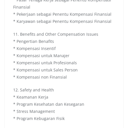
Finansial
* Pekerjaan sebagai Penentu Kompensasi Finansial
* Karyawan sebagai Penentu Kompensasi Finansial
11. Benefits and Other Compensation Issues
* Pengertian Benafits
* Kompensasi Insentif
* Kompensasi untuk Manajer
* Kompensasi untuk Profesionals
* Kompensasi untuk Sales Person
* Kompensasi non Finansial
12. Safety and Health
* Keamanan Kerja
* Program Kesehatan dan Kesegaran
* Stress Management
* Program Kebugaran Fisik