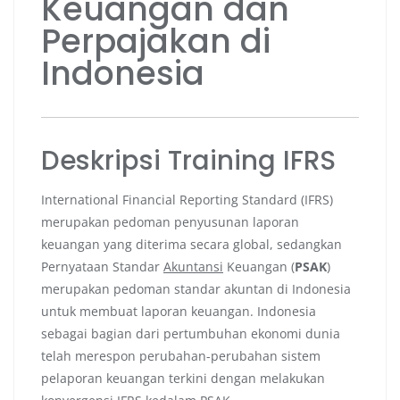
Keuangan dan
Perpajakan di
Indonesia
Deskripsi Training IFRS
International Financial Reporting Standard (IFRS)
merupakan pedoman penyusunan laporan
keuangan yang diterima secara global, sedangkan
Pernyataan Standar
Akuntansi
Keuangan (
PSAK
)
merupakan pedoman standar akuntan di Indonesia
untuk membuat laporan keuangan. Indonesia
sebagai bagian dari pertumbuhan ekonomi dunia
telah merespon perubahan-perubahan sistem
pelaporan keuangan terkini dengan melakukan