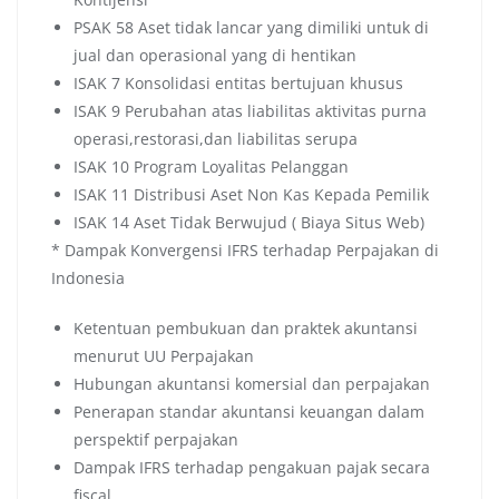
PSAK 58 Aset tidak lancar yang dimiliki untuk di
jual dan operasional yang di hentikan
ISAK 7 Konsolidasi entitas bertujuan khusus
ISAK 9 Perubahan atas liabilitas aktivitas purna
operasi,restorasi,dan liabilitas serupa
ISAK 10 Program Loyalitas Pelanggan
ISAK 11 Distribusi Aset Non Kas Kepada Pemilik
ISAK 14 Aset Tidak Berwujud ( Biaya Situs Web)
* Dampak Konvergensi IFRS terhadap Perpajakan di
Indonesia
Ketentuan pembukuan dan praktek akuntansi
menurut UU Perpajakan
Hubungan akuntansi komersial dan perpajakan
Penerapan standar akuntansi keuangan dalam
perspektif perpajakan
Dampak IFRS terhadap pengakuan pajak secara
fiscal