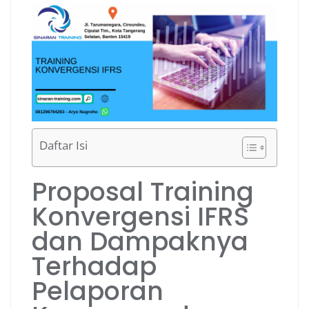
Daftar Isi
Proposal Training
Konvergensi IFRS
dan Dampaknya
Terhadap
Pelaporan