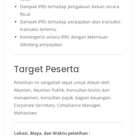
Dampak IFRS terhadap pengakuan beban secara
fiscal
Dampak IFRS terhadap perpajakan atas transaksi-
transaksi tertentu
Konvergensi antara IFRS dengan ketentuan
dibidang perpajakan
Target Peserta
Pelatihan ini sangatlah tepat untuk diikuti oleh
Akuntan, Akuntan Publik, Konsultan bisnis dan
manajemen, konsultan pajak, bagian keuangan,
Corporate Secretary, Compliance Manager,
Mahasiswa
Lokasi, Biaya, dan Waktu pelatihan :