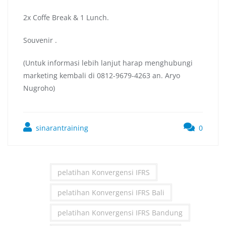
2x Coffe Break & 1 Lunch.
Souvenir .
(Untuk informasi lebih lanjut harap menghubungi
marketing kembali di 0812-9679-4263 an. Aryo
Nugroho)
sinarantraining
0
pelatihan Konvergensi IFRS
pelatihan Konvergensi IFRS Bali
pelatihan Konvergensi IFRS Bandung