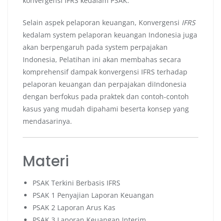
konvergensi IFRS kedalam PSAK.
Selain aspek pelaporan keuangan, Konvergensi
IFRS
kedalam system pelaporan keuangan Indonesia juga
akan berpengaruh pada system perpajakan
Indonesia, Pelatihan ini akan membahas secara
komprehensif dampak konvergensi IFRS terhadap
pelaporan keuangan dan perpajakan diIndonesia
dengan berfokus pada praktek dan contoh-contoh
kasus yang mudah dipahami beserta konsep yang
mendasarinya.
Materi
PSAK Terkini Berbasis IFRS
PSAK 1 Penyajian Laporan Keuangan
PSAK 2 Laporan Arus Kas
PSAK 3 Laporan Keuangan Interim