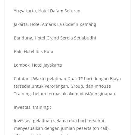
Yogyakarta, Hotel Dafam Seturan
Jakarta, Hotel Amaris La Codefin Kemang
Bandung, Hotel Grand Serela Setiabudhi
Bali, Hotel Ibis Kuta
Lombok, Hotel Jayakarta
Catatan : Waktu pelatihan Dua+1* hari dengan Biaya
tersedia untuk Perorangan, Group, dan Inhouse
Training, belum termasuk akomodasi/penginapan.
Investasi training :
Investasi pelatihan selama dua hari tersebut
menyesuaikan dengan jumlah peserta (on call).