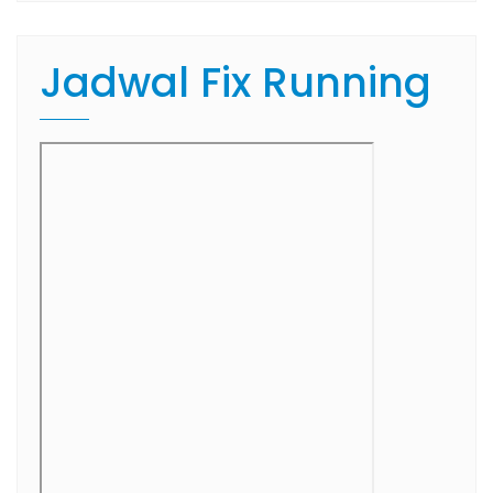
Jadwal Fix Running