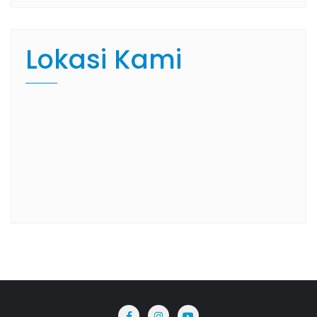
Lokasi Kami