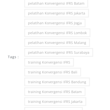
pelatihan Konvergensi IFRS Batam
pelatihan Konvergensi IFRS Jakarta
pelatihan Konvergensi IFRS Jogja
pelatihan Konvergensi IFRS Lombok
pelatihan Konvergensi IFRS Malang
pelatihan Konvergensi IFRS Surabaya
Tags :
training Konvergensi IFRS
training Konvergensi IFRS Bali
training Konvergensi IFRS Bandung
training Konvergensi IFRS Batam
training Konvergensi IFRS Jakarta