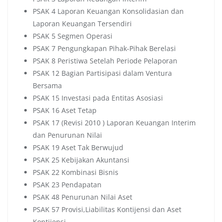
PSAK 4 Laporan Keuangan Konsolidasian dan
Laporan Keuangan Tersendiri
PSAK 5 Segmen Operasi
PSAK 7 Pengungkapan Pihak-Pihak Berelasi
PSAK 8 Peristiwa Setelah Periode Pelaporan
PSAK 12 Bagian Partisipasi dalam Ventura
Bersama
PSAK 15 Investasi pada Entitas Asosiasi
PSAK 16 Aset Tetap
PSAK 17 (Revisi 2010 ) Laporan Keuangan Interim
dan Penurunan Nilai
PSAK 19 Aset Tak Berwujud
PSAK 25 Kebijakan Akuntansi
PSAK 22 Kombinasi Bisnis
PSAK 23 Pendapatan
PSAK 48 Penurunan Nilai Aset
PSAK 57 Provisi,Liabilitas Kontijensi dan Aset
Kontijensi