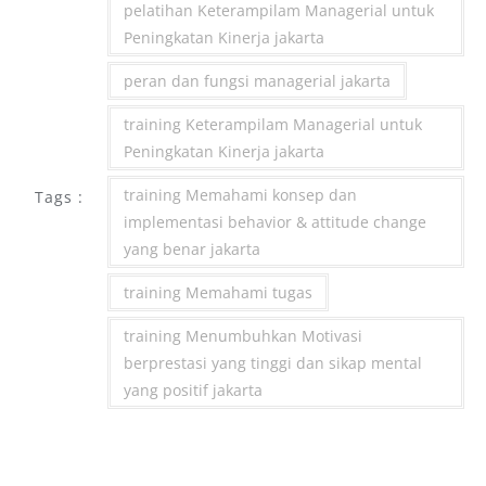
pelatihan Keterampilam Managerial untuk
Peningkatan Kinerja jakarta
peran dan fungsi managerial jakarta
training Keterampilam Managerial untuk
Peningkatan Kinerja jakarta
training Memahami konsep dan
Tags :
implementasi behavior & attitude change
yang benar jakarta
training Memahami tugas
training Menumbuhkan Motivasi
berprestasi yang tinggi dan sikap mental
yang positif jakarta
Post