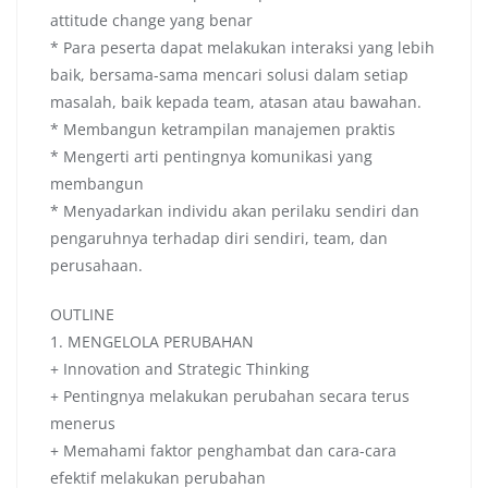
attitude change yang benar
* Para peserta dapat melakukan interaksi yang lebih
baik, bersama-sama mencari solusi dalam setiap
masalah, baik kepada team, atasan atau bawahan.
* Membangun ketrampilan manajemen praktis
* Mengerti arti pentingnya komunikasi yang
membangun
* Menyadarkan individu akan perilaku sendiri dan
pengaruhnya terhadap diri sendiri, team, dan
perusahaan.
OUTLINE
1. MENGELOLA PERUBAHAN
+ Innovation and Strategic Thinking
+ Pentingnya melakukan perubahan secara terus
menerus
+ Memahami faktor penghambat dan cara-cara
efektif melakukan perubahan