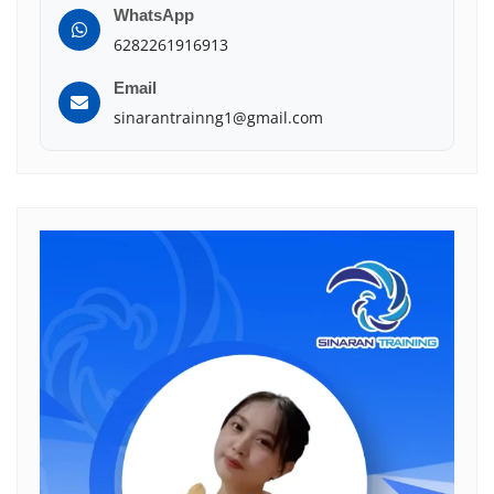
WhatsApp
6282261916913
Email
sinarantrainng1@gmail.com