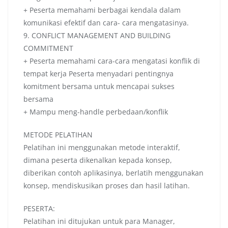
+ Peserta memahami berbagai kendala dalam
komunikasi efektif dan cara- cara mengatasinya.
9. CONFLICT MANAGEMENT AND BUILDING
COMMITMENT
+ Peserta memahami cara-cara mengatasi konflik di
tempat kerja Peserta menyadari pentingnya
komitment bersama untuk mencapai sukses
bersama
+ Mampu meng-handle perbedaan/konflik
METODE PELATIHAN
Pelatihan ini menggunakan metode interaktif,
dimana peserta dikenalkan kepada konsep,
diberikan contoh aplikasinya, berlatih menggunakan
konsep, mendiskusikan proses dan hasil latihan.
PESERTA:
Pelatihan ini ditujukan untuk para Manager,