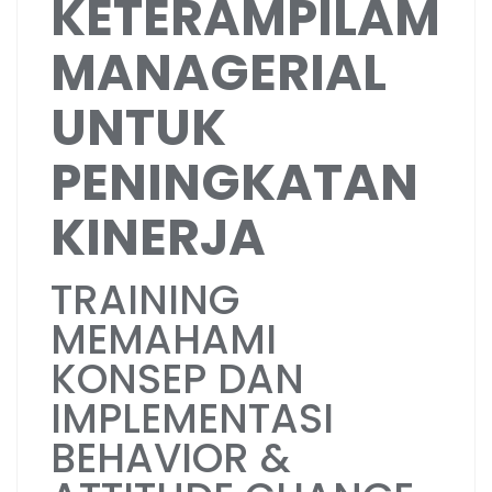
KETERAMPILAM
MANAGERIAL
UNTUK
PENINGKATAN
KINERJA
TRAINING
MEMAHAMI
KONSEP DAN
IMPLEMENTASI
BEHAVIOR &