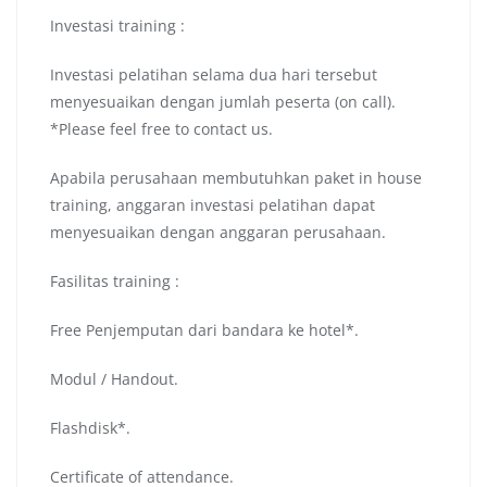
Investasi training :
Investasi pelatihan selama dua hari tersebut
menyesuaikan dengan jumlah peserta (on call).
*Please feel free to contact us.
Apabila perusahaan membutuhkan paket in house
training, anggaran investasi pelatihan dapat
menyesuaikan dengan anggaran perusahaan.
Fasilitas training :
Free Penjemputan dari bandara ke hotel*.
Modul / Handout.
Flashdisk*.
Certificate of attendance.