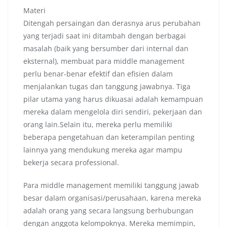
Materi
Ditengah persaingan dan derasnya arus perubahan
yang terjadi saat ini ditambah dengan berbagai
masalah (baik yang bersumber dari internal dan
eksternal), membuat para middle management
perlu benar-benar efektif dan efisien dalam
menjalankan tugas dan tanggung jawabnya. Tiga
pilar utama yang harus dikuasai adalah kemampuan
mereka dalam mengelola diri sendiri, pekerjaan dan
orang lain.Selain itu, mereka perlu memiliki
beberapa pengetahuan dan keterampilan penting
lainnya yang mendukung mereka agar mampu
bekerja secara professional.
Para middle management memiliki tanggung jawab
besar dalam organisasi/perusahaan, karena mereka
adalah orang yang secara langsung berhubungan
dengan anggota kelompoknya. Mereka memimpin,