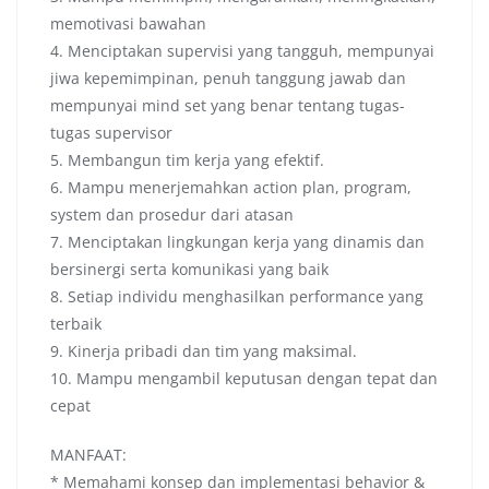
memotivasi bawahan
4. Menciptakan supervisi yang tangguh, mempunyai
jiwa kepemimpinan, penuh tanggung jawab dan
mempunyai mind set yang benar tentang tugas-
tugas supervisor
5. Membangun tim kerja yang efektif.
6. Mampu menerjemahkan action plan, program,
system dan prosedur dari atasan
7. Menciptakan lingkungan kerja yang dinamis dan
bersinergi serta komunikasi yang baik
8. Setiap individu menghasilkan performance yang
terbaik
9. Kinerja pribadi dan tim yang maksimal.
10. Mampu mengambil keputusan dengan tepat dan
cepat
MANFAAT:
* Memahami konsep dan implementasi behavior &