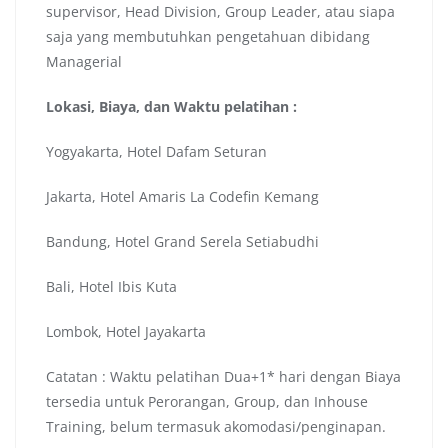
supervisor, Head Division, Group Leader, atau siapa
saja yang membutuhkan pengetahuan dibidang
Managerial
Lokasi, Biaya, dan Waktu pelatihan :
Yogyakarta, Hotel Dafam Seturan
Jakarta, Hotel Amaris La Codefin Kemang
Bandung, Hotel Grand Serela Setiabudhi
Bali, Hotel Ibis Kuta
Lombok, Hotel Jayakarta
Catatan : Waktu pelatihan Dua+1* hari dengan Biaya
tersedia untuk Perorangan, Group, dan Inhouse
Training, belum termasuk akomodasi/penginapan.