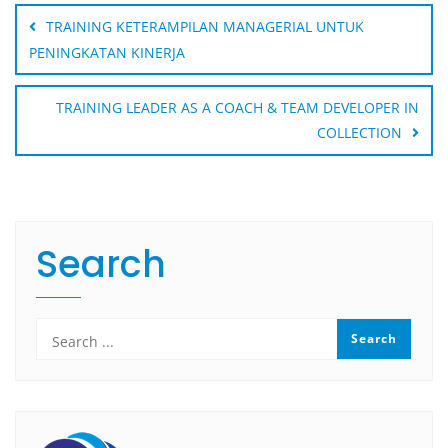
navigation
TRAINING KETERAMPILAN MANAGERIAL UNTUK
PENINGKATAN KINERJA
TRAINING LEADER AS A COACH & TEAM DEVELOPER IN
COLLECTION
Search