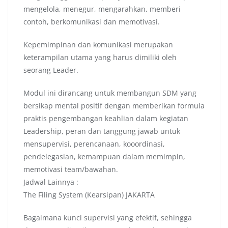
mengelola, menegur, mengarahkan, memberi
contoh, berkomunikasi dan memotivasi.
Kepemimpinan dan komunikasi merupakan
keterampilan utama yang harus dimiliki oleh
seorang Leader.
Modul ini dirancang untuk membangun SDM yang
bersikap mental positif dengan memberikan formula
praktis pengembangan keahlian dalam kegiatan
Leadership, peran dan tanggung jawab untuk
mensupervisi, perencanaan, kooordinasi,
pendelegasian, kemampuan dalam memimpin,
memotivasi team/bawahan.
Jadwal Lainnya :
The Filing System (Kearsipan) JAKARTA
Bagaimana kunci supervisi yang efektif, sehingga