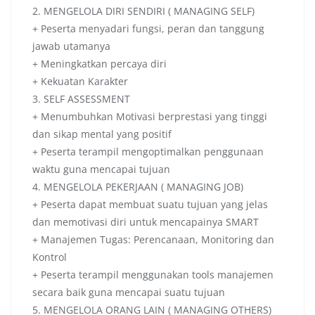
2. MENGELOLA DIRI SENDIRI ( MANAGING SELF)
+ Peserta menyadari fungsi, peran dan tanggung
jawab utamanya
+ Meningkatkan percaya diri
+ Kekuatan Karakter
3. SELF ASSESSMENT
+ Menumbuhkan Motivasi berprestasi yang tinggi
dan sikap mental yang positif
+ Peserta terampil mengoptimalkan penggunaan
waktu guna mencapai tujuan
4. MENGELOLA PEKERJAAN ( MANAGING JOB)
+ Peserta dapat membuat suatu tujuan yang jelas
dan memotivasi diri untuk mencapainya SMART
+ Manajemen Tugas: Perencanaan, Monitoring dan
Kontrol
+ Peserta terampil menggunakan tools manajemen
secara baik guna mencapai suatu tujuan
5. MENGELOLA ORANG LAIN ( MANAGING OTHERS)