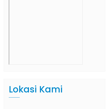
Lokasi Kami