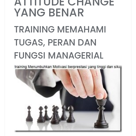
ATTITUDE CHANGE
YANG BENAR
TRAINING MEMAHAMI
TUGAS, PERAN DAN
FUNGSI MANAGERIAL