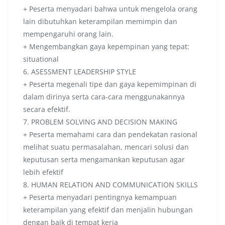
+ Peserta menyadari bahwa untuk mengelola orang
lain dibutuhkan keterampilan memimpin dan
mempengaruhi orang lain.
+ Mengembangkan gaya kepempinan yang tepat:
situational
6. ASESSMENT LEADERSHIP STYLE
+ Peserta megenali tipe dan gaya kepemimpinan di
dalam dirinya serta cara-cara menggunakannya
secara efektif.
7. PROBLEM SOLVING AND DECISION MAKING
+ Peserta memahami cara dan pendekatan rasional
melihat suatu permasalahan, mencari solusi dan
keputusan serta mengamankan keputusan agar
lebih efektif
8. HUMAN RELATION AND COMMUNICATION SKILLS
+ Peserta menyadari pentingnya kemampuan
keterampilan yang efektif dan menjalin hubungan
dengan baik di tempat kerja