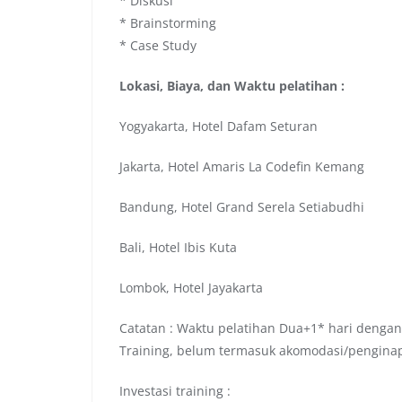
* Diskusi
* Brainstorming
* Case Study
Lokasi, Biaya, dan Waktu pelatihan :
Yogyakarta, Hotel Dafam Seturan
Jakarta, Hotel Amaris La Codefin Kemang
Bandung, Hotel Grand Serela Setiabudhi
Bali, Hotel Ibis Kuta
Lombok, Hotel Jayakarta
Catatan : Waktu pelatihan Dua+1* hari dengan
Training, belum termasuk akomodasi/pengina
Investasi training :