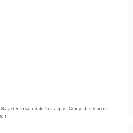
 Biaya tersedia untuk Perorangan, Group, dan Inhouse
pan.