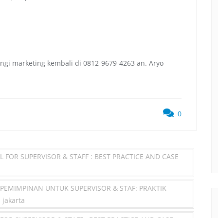
ngi marketing kembali di 0812-9679-4263 an. Aryo
0
LL FOR SUPERVISOR & STAFF : BEST PRACTICE AND CASE
EPEMIMPINAN UNTUK SUPERVISOR & STAF: PRAKTIK
jakarta