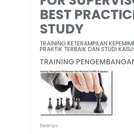
FOR SUPERVISO
BEST PRACTIC
STUDY
TRAINING KETERAMPILAN KEPEMIM
PRAKTIK TERBAIK DAN STUDI KASU
TRAINING PENGEMBANGA
Deskripsi