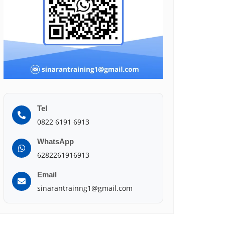
Tel
0822 6191 6913
WhatsApp
6282261916913
Email
sinarantrainng1@gmail.com