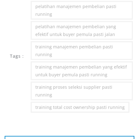
pelatihan manajemen pembelian pasti
running
pelatihan manajemen pembelian yang
efektif untuk buyer pemula pasti jalan
training manajemen pembelian pasti
running
Tags :
training manajemen pembelian yang efektif
untuk buyer pemula pasti running
training proses seleksi supplier pasti
running
training total cost ownership pasti running
Post