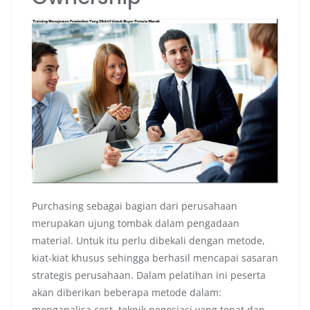
Purchasing sebagai bagian dari perusahaan
merupakan ujung tombak dalam pengadaan
material. Untuk itu perlu dibekali dengan metode,
kiat-kiat khusus sehingga berhasil mencapai sasaran
strategis perusahaan. Dalam pelatihan ini peserta
akan diberikan beberapa metode dalam:
menganalisa cost, teknik negosiasi yang tepat dan