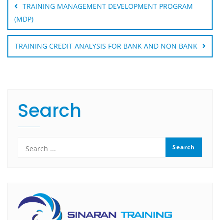
navigation
TRAINING MANAGEMENT DEVELOPMENT PROGRAM
(MDP)
TRAINING CREDIT ANALYSIS FOR BANK AND NON BANK
Search