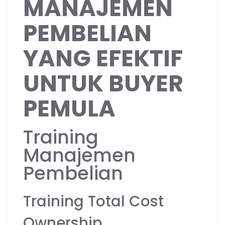
MANAJEMEN
PEMBELIAN
YANG EFEKTIF
UNTUK BUYER
PEMULA
Training
Manajemen
Pembelian
Training Total Cost
Ownership