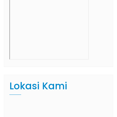
Lokasi Kami