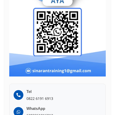
Tel
0822 6191 6913
WhatsApp