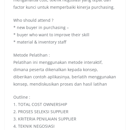
factor kunci untuk memperbaiki kinerja purchasing.
Who should attend ?
* new buyer in purchasing –
* buyer who want to improve their skill
* material & inventory staff
Metode Pelatihan :
Pelatihan ini menggunakan metode interaktif,
dimana peserta dikenalkan kepada konsep,
diberikan contoh aplikasinya, berlatih menggunakan
konsep, mendiskusikan proses dan hasil latihan
Outline :
1. TOTAL COST OWNERSHIP
2. PROSES SELEKSI SUPPLIER
3. KRITERIA PENILAIAN SUPPLIER
4. TEKNIK NEGOSIASI