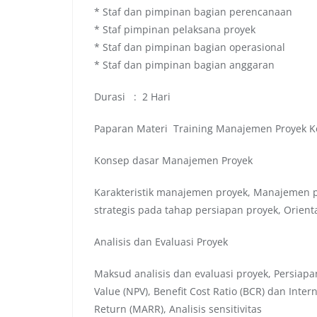
* Staf dan pimpinan bagian perencanaan
* Staf pimpinan pelaksana proyek
* Staf dan pimpinan bagian operasional
* Staf dan pimpinan bagian anggaran
Durasi : 2 Hari
Paparan Materi Training Manajemen Proyek K
Konsep dasar Manajemen Proyek
Karakteristik manajemen proyek, Manajemen p
strategis pada tahap persiapan proyek, Orie
Analisis dan Evaluasi Proyek
Maksud analisis dan evaluasi proyek, Persiap
Value (NPV), Benefit Cost Ratio (BCR) dan Inter
Return (MARR), Analisis sensitivitas