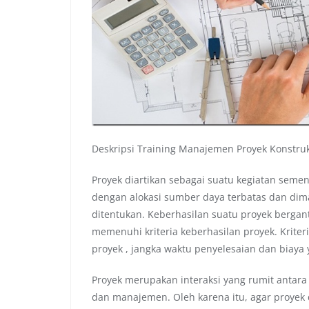
Deskripsi Training Manajemen Proyek Konstr
Proyek diartikan sebagai suatu kegiatan seme
dengan alokasi sumber daya terbatas dan dim
ditentukan. Keberhasilan suatu proyek berga
memenuhi kriteria keberhasilan proyek. Kriteri
proyek , jangka waktu penyelesaian dan biaya 
Proyek merupakan interaksi yang rumit antara 
dan manajemen. Oleh karena itu, agar proyek 