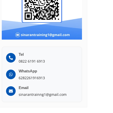
Tel
0822 6191 6913
WhatsApp
6282261916913
Email
sinarantrainng1@gmail.com