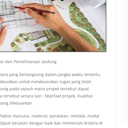
uksi dan Pemeliharaan Gedung
ntara yang berlangsung dalam jangka waktu tertentu,
aksudkan untuk melaksanakan tugas yang telah
ntung pada sejauh mana proyek tersebut dapat
a tersebut antara lain : Manfaat proyek, Kualitas
yang dikeluarkan.
faktor manusia, material, peralatan, metoda, modal
dapat berjalan dengan baik dan memenuhi kriteria di