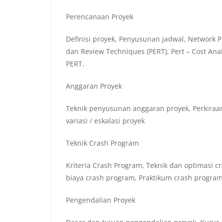
Perencanaan Proyek
Definisi proyek, Penyusunan jadwal, Network P
dan Review Techniques (PERT), Pert – Cost An
PERT.
Anggaran Proyek
Teknik penyusunan anggaran proyek, Perkiraan 
variasi / eskalasi proyek
Teknik Crash Program
Kriteria Crash Program, Teknik dan optimasi 
biaya crash program, Praktikum crash progra
Pengendalian Proyek