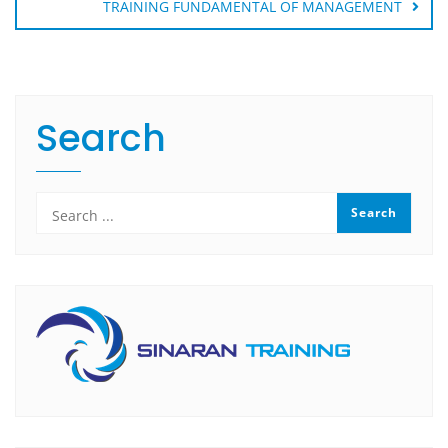
TRAINING FUNDAMENTAL OF MANAGEMENT
Search