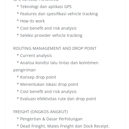
* Teknologi dan aplikasi GPS
* Features dan spesifikasi vehicle tracking
* How its work
* Cost benefit and risk analysis
* Seleksi provider vehicle tracking
ROUTING MANAGEMENT AND DROP POINT
* Current analysis
* Analisa kondisi lalu lintas dan komitmen
pengiriman
* Konsep drop point
* Menentukan lokasi drop point
* Cost benefit and risk analysis
* Evaluasi efektivitas rute dan drop point
FREIGHT (ONGKOS ANGKUT)
* Pengertian & Dasar Perhitungan
* Dead Freight, Mates Freight dan Dock Receipt.