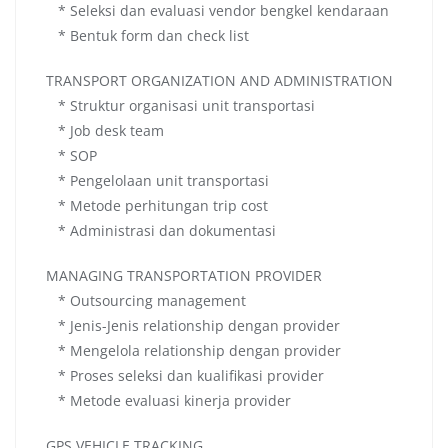
* Seleksi dan evaluasi vendor bengkel kendaraan
* Bentuk form dan check list
TRANSPORT ORGANIZATION AND ADMINISTRATION
* Struktur organisasi unit transportasi
* Job desk team
* SOP
* Pengelolaan unit transportasi
* Metode perhitungan trip cost
* Administrasi dan dokumentasi
MANAGING TRANSPORTATION PROVIDER
* Outsourcing management
* Jenis-Jenis relationship dengan provider
* Mengelola relationship dengan provider
* Proses seleksi dan kualifikasi provider
* Metode evaluasi kinerja provider
GPS VEHICLE TRACKING