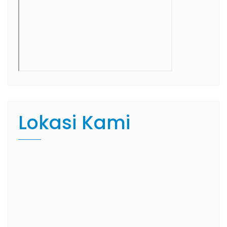
Lokasi Kami