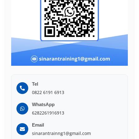
Tel
0822 6191 6913
WhatsApp
6282261916913
Email
sinarantrainng1@gmail.com