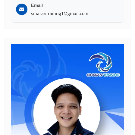
Email
sinarantrainng1@gmail.com