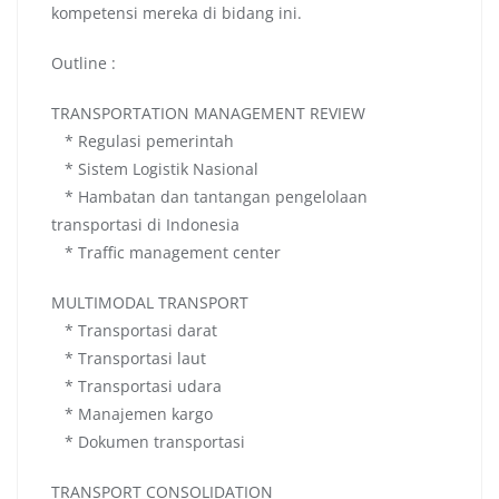
kompetensi mereka di bidang ini.
Outline :
TRANSPORTATION MANAGEMENT REVIEW
* Regulasi pemerintah
* Sistem Logistik Nasional
* Hambatan dan tantangan pengelolaan
transportasi di Indonesia
* Traffic management center
MULTIMODAL TRANSPORT
* Transportasi darat
* Transportasi laut
* Transportasi udara
* Manajemen kargo
* Dokumen transportasi
TRANSPORT CONSOLIDATION