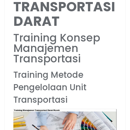
TRANSPORTASI
DARAT
Training Konsep
Manajemen
Transportasi
Training Metode
Pengelolaan Unit
Transportasi