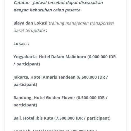
Catatan
:
Jadwal tersebut dapat disesuaikan
dengan kebutuhan calon peserta
Biaya dan Lokasi
training manajemen transportasi
darat terupdate
:
Lokasi :
Yogyakarta, Hotel Dafam Malioboro (6.000.000 IDR
/ participant)
Jakarta, Hotel Amaris Tendean (6.500.000 IDR /
participant)
Bandung, Hotel Golden Flower (6.500.000 IDR /
participant)
Bali, Hotel Ibis Kuta (7.500.000 IDR / participant)