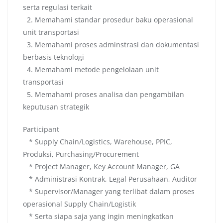
serta regulasi terkait
2. Memahami standar prosedur baku operasional
unit transportasi
3. Memahami proses adminstrasi dan dokumentasi
berbasis teknologi
4. Memahami metode pengelolaan unit
transportasi
5. Memahami proses analisa dan pengambilan
keputusan strategik
Participant
* Supply Chain/Logistics, Warehouse, PPIC,
Produksi, Purchasing/Procurement
* Project Manager, Key Account Manager, GA
* Administrasi Kontrak, Legal Perusahaan, Auditor
* Supervisor/Manager yang terlibat dalam proses
operasional Supply Chain/Logistik
* Serta siapa saja yang ingin meningkatkan