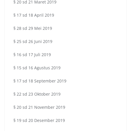
§ 20 sd 21 Maret 2019
§ 17 sd 18 April 2019
§ 28 sd 29 Mei 2019
§ 25 sd 26 Juni 2019
§ 16 sd 17 Juli 2019
§ 15 sd 16 Agustus 2019
§ 17 sd 18 September 2019
§ 22 sd 23 Oktober 2019
§ 20 sd 21 November 2019
§ 19 sd 20 Desember 2019