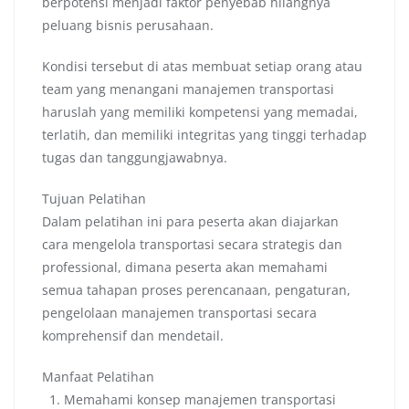
berpotensi menjadi faktor penyebab hilangnya
peluang bisnis perusahaan.
Kondisi tersebut di atas membuat setiap orang atau
team yang menangani manajemen transportasi
haruslah yang memiliki kompetensi yang memadai,
terlatih, dan memiliki integritas yang tinggi terhadap
tugas dan tanggungjawabnya.
Tujuan Pelatihan
Dalam pelatihan ini para peserta akan diajarkan
cara mengelola transportasi secara strategis dan
professional, dimana peserta akan memahami
semua tahapan proses perencanaan, pengaturan,
pengelolaan manajemen transportasi secara
komprehensif dan mendetail.
Manfaat Pelatihan
1. Memahami konsep manajemen transportasi