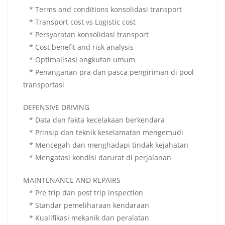
* Terms and conditions konsolidasi transport
* Transport cost vs Logistic cost
* Persyaratan konsolidasi transport
* Cost benefit and risk analysis
* Optimalisasi angkutan umum
* Penanganan pra dan pasca pengiriman di pool
transportasi
DEFENSIVE DRIVING
* Data dan fakta kecelakaan berkendara
* Prinsip dan teknik keselamatan mengemudi
* Mencegah dan menghadapi tindak kejahatan
* Mengatasi kondisi darurat di perjalanan
MAINTENANCE AND REPAIRS
* Pre trip dan post trip inspection
* Standar pemeliharaan kendaraan
* Kualifikasi mekanik dan peralatan