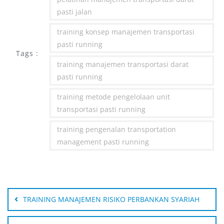
pasti jalan
training konsep manajemen transportasi
pasti running
Tags :
training manajemen transportasi darat
pasti running
training metode pengelolaan unit
transportasi pasti running
training pengenalan transportation
management pasti running
Post
navigation
TRAINING MANAJEMEN RISIKO PERBANKAN SYARIAH