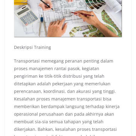
Deskripsi Training
Transportasi memegang peranan penting dalam
proses manajemen rantai pasok, kegiatan
pengiriman ke titik-titik distribusi yang telah
ditetapkan adalah pekerjaan yang memerlukan
perencanaan, koordinasi, dan akurasi yang tinggi.
Kesalahan proses manajemen transportasi bisa
memberikan berdampak langsung terhadap kinerja
operasional perusahaan dan pada akhirnya akan
membuat sia-sia semua tahapan yang telah
dikerjakan. Bahkan, kesalahan proses transportasi