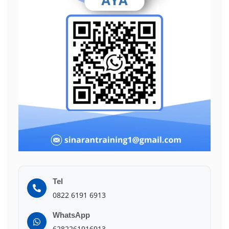
Tel
0822 6191 6913
WhatsApp
6282261916913