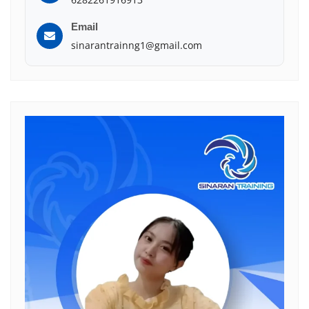
Email
sinarantrainng1@gmail.com