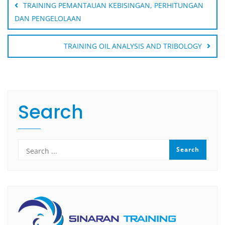
navigation
TRAINING PEMANTAUAN KEBISINGAN, PERHITUNGAN
DAN PENGELOLAAN
TRAINING OIL ANALYSIS AND TRIBOLOGY
Search