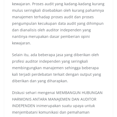
kewajaran. Proses audit yang kadang-kadang kurang
mulus seringkali disebabkan oleh kurang pahamnya
manajemen terhadap proses audit dan proses
pengumpulan kecukupan data audit yang dihimpun
dan dianalisis oleh auditor independen yang
nantinya merupakan dasar pemberian opini
kewajaran.
Selain itu, ada beberapa jasa yang diberikan oleh
profesi auditor independen yang seringkali
membingungkan manajemen sehingga beberapa
kali terjadi perdebatan terkait dengan output yang
diberikan dan yang diharapkan.
Diskusi sehari mengenai MEMBANGUN HUBUNGAN
HARMONIS ANTARA MANAJEMEN DAN AUDITOR
INDEPENDEN inimerupakan suatu upaya untuk
menjembatani komunikasi dan pemahaman