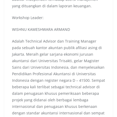
yang dituangkan di dalam laporan keuangan.
Workshop Leader:
WISHNU KAMESHWARA ARMAND
Adalah Technical Advisor dan Training Manager
pada sebuah kantor akuntan publik afiliasi asing di
Jakarta. Meraih gelar sarjana ekonomi jurusan
akuntansi dari Universitas Trisakti, gelar Magister
Sains dari Universitas Indonesia, dan menyelesaikan
Pendidikan Profesional Akuntansi di Universitas
Indonesia dengan register negara D – 41500. Sempat
beberapa kali terlibat sebagai technical advisor di
dalam penugasan khusus pemeriksaan beberapa
projek yang didanai oleh berbagai lembaga
internasional dan penugasan khusus berkenaan
dengan standar akuntansi internasional dan sempat