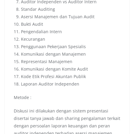
7. Auditor Independen vs Auditor Intern
8. Standar Auditing
9. Asersi Manajemen dan Tujuan Audit
10. Bukti Audit
11. Pengendalian Intern
12. Kecurangan
13. Penggunaan Pekerjaan Spesialis
14. Komunikasi dengan Manajemen
15. Representasi Manajemen
16. Komunikasi dengan Komite Audit
17. Kode Etik Profesi Akuntan Publik
18. Laporan Auditor Independen
Metode :
Diskusi ini dilakukan dengan sistem presentasi
disertai tanya jawab dan sharing pengalaman terkait
dengan persoalan laporan keuangan dan peran
auditor independen terhadap asersi manajemen