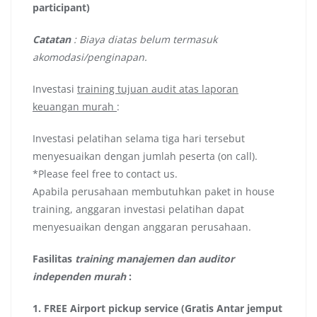
participant)
Catatan
: Biaya diatas belum termasuk
akomodasi/penginapan.
Investasi
training tujuan audit atas laporan
keuangan murah
:
Investasi pelatihan selama tiga hari tersebut
menyesuaikan dengan jumlah peserta (on call).
*Please feel free to contact us.
Apabila perusahaan membutuhkan paket in house
training, anggaran investasi pelatihan dapat
menyesuaikan dengan anggaran perusahaan.
Fasilitas
training manajemen dan auditor
independen murah
:
1.
FREE Airport pickup service (Gratis Antar jemput