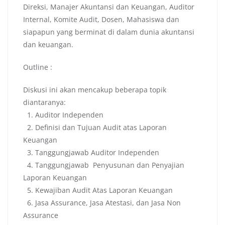
Direksi, Manajer Akuntansi dan Keuangan, Auditor
Internal, Komite Audit, Dosen, Mahasiswa dan
siapapun yang berminat di dalam dunia akuntansi
dan keuangan.
Outline :
Diskusi ini akan mencakup beberapa topik
diantaranya:
1. Auditor Independen
2. Definisi dan Tujuan Audit atas Laporan
Keuangan
3. Tanggungjawab Auditor Independen
4. Tanggungjawab Penyusunan dan Penyajian
Laporan Keuangan
5. Kewajiban Audit Atas Laporan Keuangan
6. Jasa Assurance, Jasa Atestasi, dan Jasa Non
Assurance