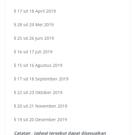
§ 17 sd 18 April 2019
§ 28 sd 29 Mei 2019
§ 25 sd 26 Juni 2019
§ 16 sd 17 Juli 2019
§ 15 sd 16 Agustus 2019
§ 17 sd 18 September 2019
§ 22 sd 23 Oktober 2019
§ 20 sd 21 November 2019
§ 19 sd 20 Desember 2019
Catatan
:
Jadwal tersebut dapat disesuaikan