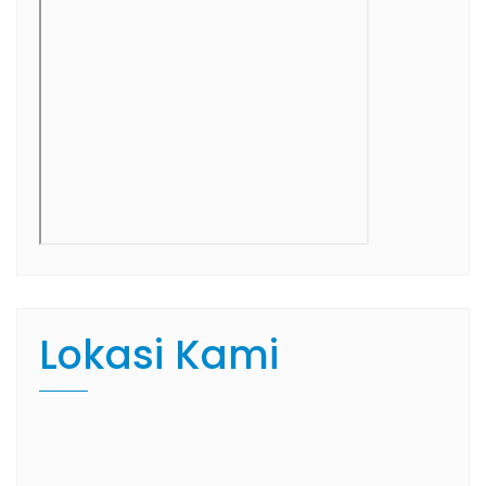
Lokasi Kami