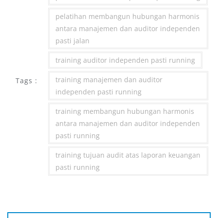
pelatihan membangun hubungan harmonis
antara manajemen dan auditor independen
pasti jalan
training auditor independen pasti running
training manajemen dan auditor
Tags :
independen pasti running
training membangun hubungan harmonis
antara manajemen dan auditor independen
pasti running
training tujuan audit atas laporan keuangan
pasti running
Post