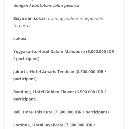
dengan kebutuhan calon peserta
Biaya dan Lokasi
training auditor independen
terbaru
:
Lokasi :
Yogyakarta, Hotel Dafam Malioboro (6.000.000 IDR
/ participant)
Jakarta, Hotel Amaris Tendean (6.500.000 IDR /
participant)
Bandung, Hotel Golden Flower (6.500.000 IDR /
participant)
Bali, Hotel Ibis Kuta (7.500.000 IDR / participant)
Lombok, Hotel Jayakarta (7.500.000 IDR /