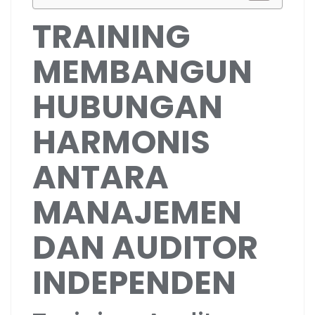
TRAINING
MEMBANGUN
HUBUNGAN
HARMONIS
ANTARA
MANAJEMEN
DAN AUDITOR
INDEPENDEN