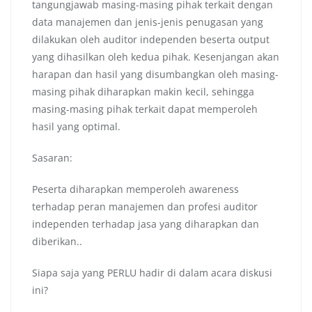
tangungjawab masing-masing pihak terkait dengan
data manajemen dan jenis-jenis penugasan yang
dilakukan oleh auditor independen beserta output
yang dihasilkan oleh kedua pihak. Kesenjangan akan
harapan dan hasil yang disumbangkan oleh masing-
masing pihak diharapkan makin kecil, sehingga
masing-masing pihak terkait dapat memperoleh
hasil yang optimal.
Sasaran:
Peserta diharapkan memperoleh awareness
terhadap peran manajemen dan profesi auditor
independen terhadap jasa yang diharapkan dan
diberikan..
Siapa saja yang PERLU hadir di dalam acara diskusi
ini?