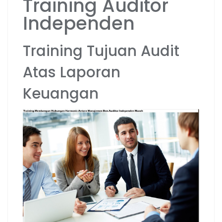
Training Auditor
Independen
Training Tujuan Audit
Atas Laporan
Keuangan