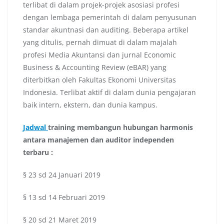
terlibat di dalam projek-projek asosiasi profesi
dengan lembaga pemerintah di dalam penyusunan
standar akuntnasi dan auditing. Beberapa artikel
yang ditulis, pernah dimuat di dalam majalah
profesi Media Akuntansi dan jurnal Economic
Business & Accounting Review (eBAR) yang
diterbitkan oleh Fakultas Ekonomi Universitas
Indonesia. Terlibat aktif di dalam dunia pengajaran
baik intern, ekstern, dan dunia kampus.
Jadwal
training membangun hubungan harmonis
antara manajemen dan auditor independen
terbaru
:
§ 23 sd 24 Januari 2019
§ 13 sd 14 Februari 2019
§ 20 sd 21 Maret 2019