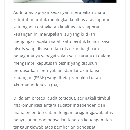
Audit atas laporan keuangan merupakan suatu
kebutuhan untuk meningkat kualitas atas laporan
keuangan. Peningkatan kualitas atas laporan
keuangan ini merupakan isu yang kritikan
mengingan adalah salah satu bentuk komunikasi
bisnis yang disusun dan disajikan bagi para
penggunanya sebagai salah satu sarana di dalam
mengambil keputusan bisnis yang disusun
berdasarkan pernyataan standar akuntansi
keuangan (PSAK) yang ditetapkan oleh Ikatan
Akuntan Indonesia (IAI).
Di dalam proses audit tersebut, seringkali timbul
miskomunikasi antara auditor independen dan
manajemen berkaitan dengan tanggungjawab atas
penyusunan dan penyajian laporan keuangan dan
tanggungjawab atas pemberian pendapat