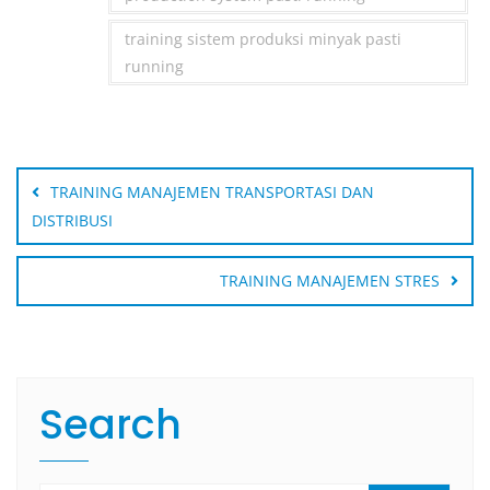
training sistem produksi minyak pasti
running
Post
navigation
TRAINING MANAJEMEN TRANSPORTASI DAN
DISTRIBUSI
TRAINING MANAJEMEN STRES
Search