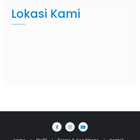
Lokasi Kami