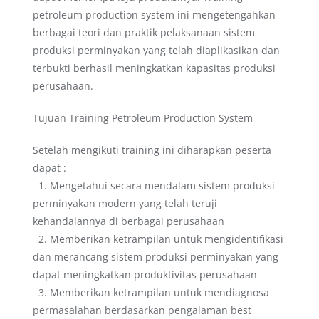
petroleum production system ini mengetengahkan
berbagai teori dan praktik pelaksanaan sistem
produksi perminyakan yang telah diaplikasikan dan
terbukti berhasil meningkatkan kapasitas produksi
perusahaan.
Tujuan Training Petroleum Production System
Setelah mengikuti training ini diharapkan peserta
dapat :
1. Mengetahui secara mendalam sistem produksi
perminyakan modern yang telah teruji
kehandalannya di berbagai perusahaan
2. Memberikan ketrampilan untuk mengidentifikasi
dan merancang sistem produksi perminyakan yang
dapat meningkatkan produktivitas perusahaan
3. Memberikan ketrampilan untuk mendiagnosa
permasalahan berdasarkan pengalaman best