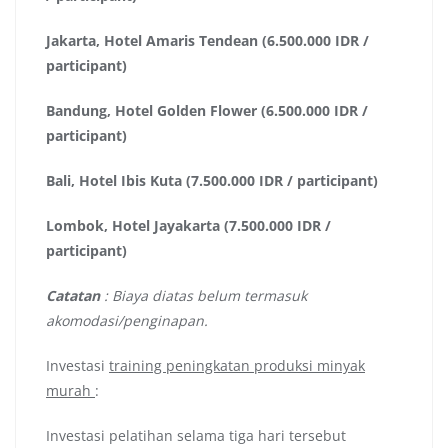
Jakarta, Hotel Amaris Tendean (6.500.000 IDR /
participant)
Bandung, Hotel Golden Flower (6.500.000 IDR /
participant)
Bali, Hotel Ibis Kuta (7.500.000 IDR / participant)
Lombok, Hotel Jayakarta (7.500.000 IDR /
participant)
Catatan
: Biaya diatas belum termasuk
akomodasi/penginapan.
Investasi
training peningkatan produksi minyak
murah
:
Investasi pelatihan selama tiga hari tersebut