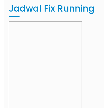
Jadwal Fix Running