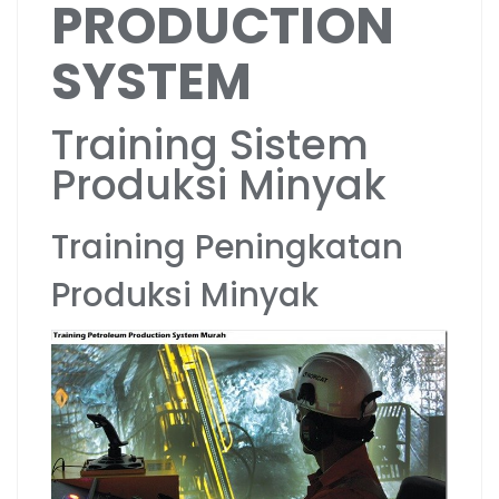
PRODUCTION
SYSTEM
Training Sistem
Produksi Minyak
Training Peningkatan
Produksi Minyak