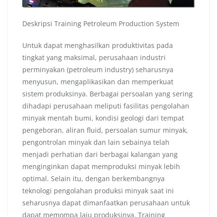
Deskripsi Training Petroleum Production System
Untuk dapat menghasilkan produktivitas pada
tingkat yang maksimal, perusahaan industri
perminyakan (petroleum industry) seharusnya
menyusun, mengaplikasikan dan memperkuat
sistem produksinya. Berbagai persoalan yang sering
dihadapi perusahaan meliputi fasilitas pengolahan
minyak mentah bumi, kondisi geologi dari tempat
pengeboran, aliran fluid, persoalan sumur minyak,
pengontrolan minyak dan lain sebainya telah
menjadi perhatian dari berbagai kalangan yang
menginginkan dapat memproduksi minyak lebih
optimal. Selain itu, dengan berkembangnya
teknologi pengolahan produksi minyak saat ini
seharusnya dapat dimanfaatkan perusahaan untuk
dapat memompa laju produksinya. Training