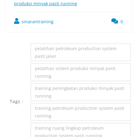
produksi minyak pasti running
sinarantraining
0
pelatihan petroleum production system
pasti jalan
pelatihan sistem produksi minyak pasti
running
training peningkatan produksi minyak pasti
running
Tags :
training petroleum production system pasti
running
training ruang lingkup petroleum
production system pasti running