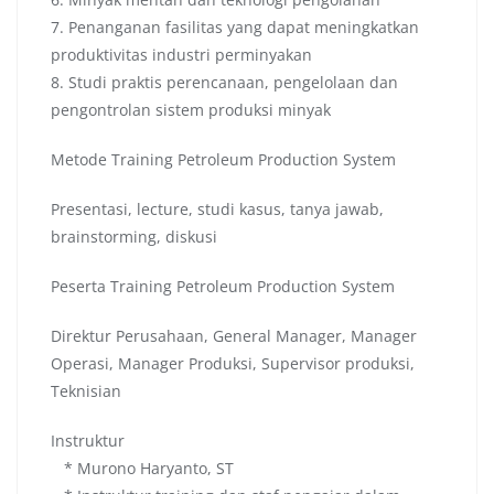
7. Penanganan fasilitas yang dapat meningkatkan
produktivitas industri perminyakan
8. Studi praktis perencanaan, pengelolaan dan
pengontrolan sistem produksi minyak
Metode Training Petroleum Production System
Presentasi, lecture, studi kasus, tanya jawab,
brainstorming, diskusi
Peserta Training Petroleum Production System
Direktur Perusahaan, General Manager, Manager
Operasi, Manager Produksi, Supervisor produksi,
Teknisian
Instruktur
* Murono Haryanto, ST