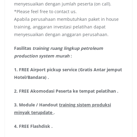
menyesuaikan dengan jumlah peserta (on call).
*Please feel free to contact us.
Apabila perusahaan membutuhkan paket in house
training, anggaran investasi pelatihan dapat
menyesuaikan dengan anggaran perusahaan.
Fasilitas
training ruang lingkup petroleum
production system murah
:
1.
FREE Airport pickup service (Gratis Antar jemput
Hotel/Bandara)
.
2.
FREE Akomodasi Peserta ke tempat pelatihan .
3.
Module / Handout
training sistem produksi
minyak terupdate
.
4.
FREE Flashdisk
.