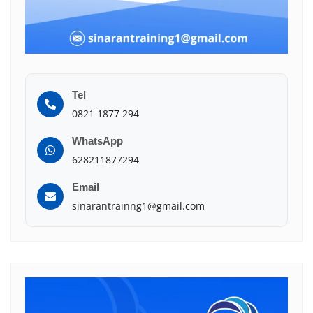
Tel
0821 1877 294
WhatsApp
628211877294
Email
sinarantrainng1@gmail.com