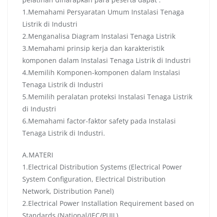
1.Memahami Persyaratan Umum Instalasi Tenaga
Listrik di Industri
2.Menganalisa Diagram Instalasi Tenaga Listrik
3.Memahami prinsip kerja dan karakteristik
komponen dalam Instalasi Tenaga Listrik di Industri
4.Memilih Komponen-komponen dalam Instalasi
Tenaga Listrik di Industri
5.Memilih peralatan proteksi Instalasi Tenaga Listrik
di Industri
6.Memahami factor-faktor safety pada Instalasi
Tenaga Listrik di Industri.
A.MATERI
1.Electrical Distribution Systems (Electrical Power
System Configuration, Electrical Distribution
Network, Distribution Panel)
2.Electrical Power Installation Requirement based on
Standards (National/IEC/PUIL)