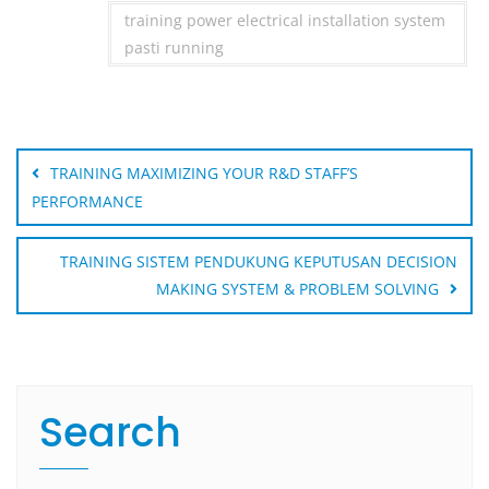
training power electrical installation system
pasti running
Post
navigation
TRAINING MAXIMIZING YOUR R&D STAFF’S
PERFORMANCE
TRAINING SISTEM PENDUKUNG KEPUTUSAN DECISION
MAKING SYSTEM & PROBLEM SOLVING
Search