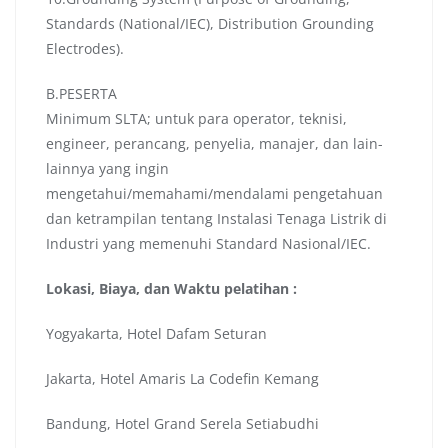
Standards (National/IEC), Distribution Grounding
Electrodes).
B.PESERTA
Minimum SLTA; untuk para operator, teknisi,
engineer, perancang, penyelia, manajer, dan lain-
lainnya yang ingin
mengetahui/memahami/mendalami pengetahuan
dan ketrampilan tentang Instalasi Tenaga Listrik di
Industri yang memenuhi Standard Nasional/IEC.
Lokasi, Biaya, dan Waktu pelatihan :
Yogyakarta, Hotel Dafam Seturan
Jakarta, Hotel Amaris La Codefin Kemang
Bandung, Hotel Grand Serela Setiabudhi