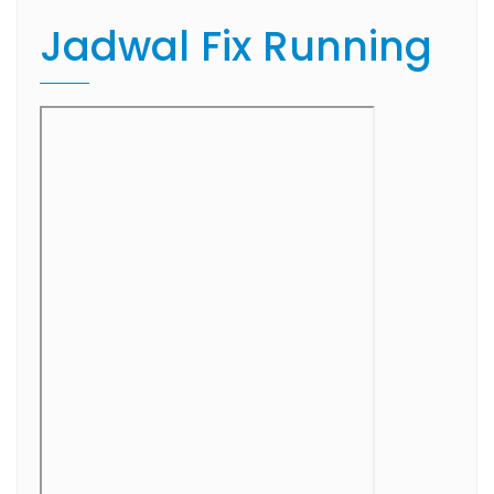
Jadwal Fix Running