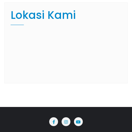
Lokasi Kami