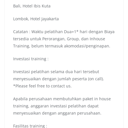
Bali, Hotel Ibis Kuta
Lombok, Hotel Jayakarta
Catatan : Waktu pelatihan Dua+1* hari dengan Biaya
tersedia untuk Perorangan, Group, dan Inhouse
Training, belum termasuk akomodasi/penginapan.
Investasi training :
Investasi pelatihan selama dua hari tersebut
menyesuaikan dengan jumlah peserta (on call).
*Please feel free to contact us.
Apabila perusahaan membutuhkan paket in house
training, anggaran investasi pelatihan dapat
menyesuaikan dengan anggaran perusahaan.
Fasilitas training :