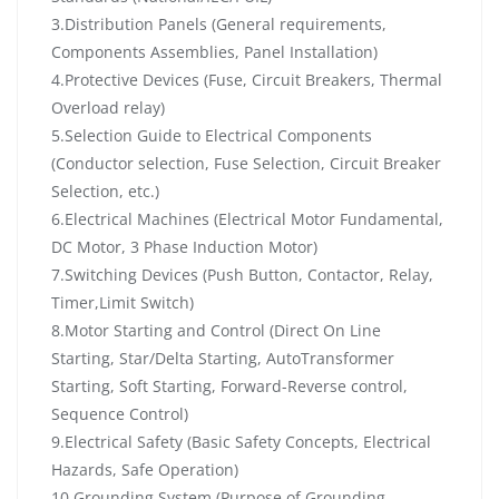
3.Distribution Panels (General requirements,
Components Assemblies, Panel Installation)
4.Protective Devices (Fuse, Circuit Breakers, Thermal
Overload relay)
5.Selection Guide to Electrical Components
(Conductor selection, Fuse Selection, Circuit Breaker
Selection, etc.)
6.Electrical Machines (Electrical Motor Fundamental,
DC Motor, 3 Phase Induction Motor)
7.Switching Devices (Push Button, Contactor, Relay,
Timer,Limit Switch)
8.Motor Starting and Control (Direct On Line
Starting, Star/Delta Starting, AutoTransformer
Starting, Soft Starting, Forward-Reverse control,
Sequence Control)
9.Electrical Safety (Basic Safety Concepts, Electrical
Hazards, Safe Operation)
10.Grounding System (Purpose of Grounding,