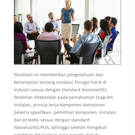
Pelatihan ini memberikan pengetahuan dan
ketrampilan tentang Instalasi Tenaga listrik di
Industri sesuai dengan Standard Nasional/IEC.
Pelatihan ditekankan pada pemahaman Diagram
Instalasi, prinsip kerja komponen–komponen
beserta spesifikasi, pemilihan komponen, instalasi
dan proteksi sesuai dengan standard
Nasional/IEC/PUIL sehingga setelah mengikuti
pelatihan diharapkan para peserta dapat :