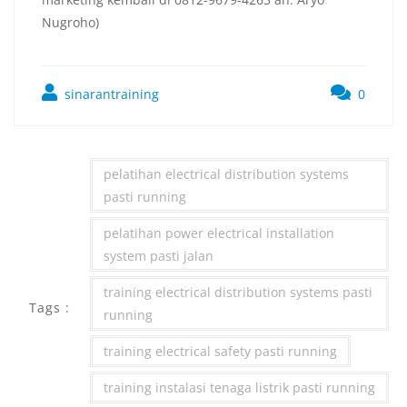
Nugroho)
sinarantraining
0
pelatihan electrical distribution systems
pasti running
pelatihan power electrical installation
system pasti jalan
training electrical distribution systems pasti
Tags :
running
training electrical safety pasti running
training instalasi tenaga listrik pasti running