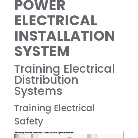
POWER
ELECTRICAL
INSTALLATION
SYSTEM
Training Electrical
Distribution
Systems
Training Electrical
Safety