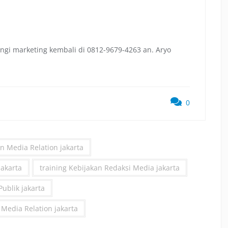
ngi marketing kembali di 0812-9679-4263 an. Aryo
0
n Media Relation jakarta
akarta
training Kebijakan Redaksi Media jakarta
ublik jakarta
 Media Relation jakarta