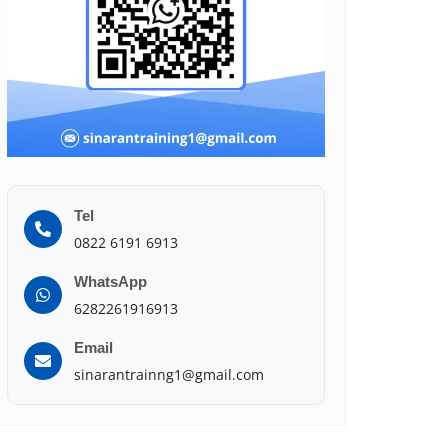
Tel
0822 6191 6913
WhatsApp
6282261916913
Email
sinarantrainng1@gmail.com