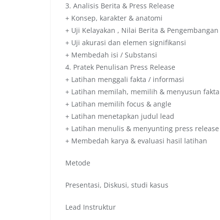
3. Analisis Berita & Press Release
+ Konsep, karakter & anatomi
+ Uji Kelayakan , Nilai Berita & Pengembangan
+ Uji akurasi dan elemen signifikansi
+ Membedah isi / Substansi
4. Pratek Penulisan Press Release
+ Latihan menggali fakta / informasi
+ Latihan memilah, memilih & menyusun fakta
+ Latihan memilih focus & angle
+ Latihan menetapkan judul lead
+ Latihan menulis & menyunting press release
+ Membedah karya & evaluasi hasil latihan
Metode
Presentasi, Diskusi, studi kasus
Lead Instruktur