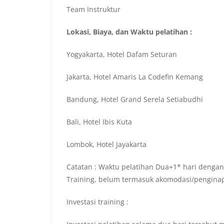
Team Instruktur
Lokasi, Biaya, dan Waktu pelatihan :
Yogyakarta, Hotel Dafam Seturan
Jakarta, Hotel Amaris La Codefin Kemang
Bandung, Hotel Grand Serela Setiabudhi
Bali, Hotel Ibis Kuta
Lombok, Hotel Jayakarta
Catatan : Waktu pelatihan Dua+1* hari dengan
Training, belum termasuk akomodasi/pengina
Investasi training :