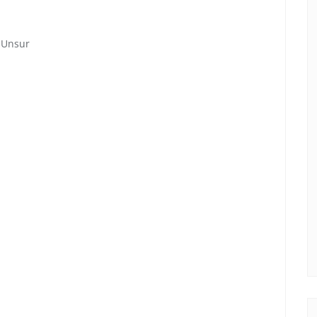
 Unsur