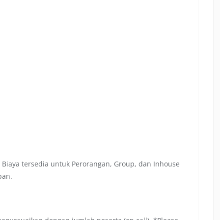
 Biaya tersedia untuk Perorangan, Group, dan Inhouse
pan.