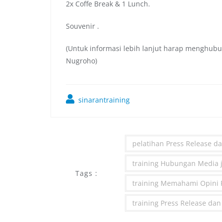
2x Coffe Break & 1 Lunch.
Souvenir .
(Untuk informasi lebih lanjut harap menghubu
Nugroho)
sinarantraining
pelatihan Press Release da
training Hubungan Media j
Tags :
training Memahami Opini P
training Press Release dan