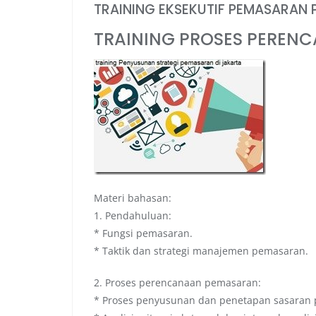
TRAINING EKSEKUTIF PEMASARAN 
TRAINING PROSES PEREN
Materi bahasan:
1. Pendahuluan:
* Fungsi pemasaran.
* Taktik dan strategi manajemen pemasaran.
2. Proses perencanaan pemasaran:
* Proses penyusunan dan penetapan sasaran