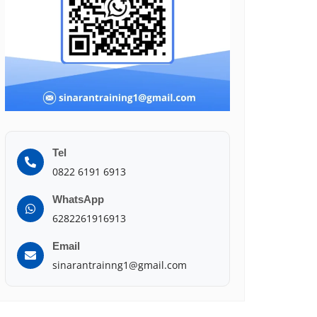
Tel
0822 6191 6913
WhatsApp
6282261916913
Email
sinarantrainng1@gmail.com