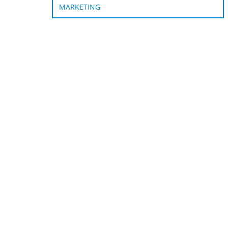
MARKETING