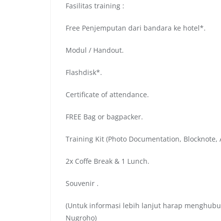
Fasilitas training :
Free Penjemputan dari bandara ke hotel*.
Modul / Handout.
Flashdisk*.
Certificate of attendance.
FREE Bag or bagpacker.
Training Kit (Photo Documentation, Blocknote, A
2x Coffe Break & 1 Lunch.
Souvenir .
(Untuk informasi lebih lanjut harap menghubu
Nugroho)