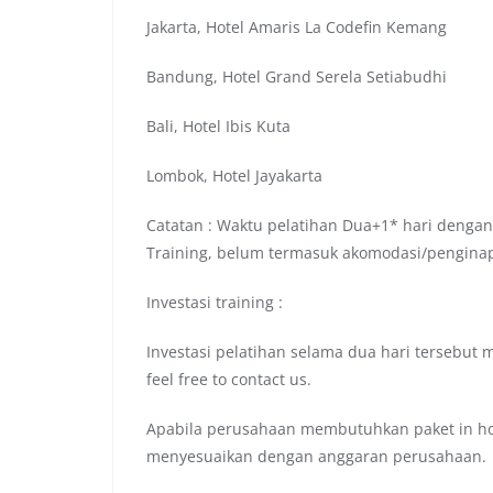
Jakarta, Hotel Amaris La Codefin Kemang
Bandung, Hotel Grand Serela Setiabudhi
Bali, Hotel Ibis Kuta
Lombok, Hotel Jayakarta
Catatan : Waktu pelatihan Dua+1* hari dengan
Training, belum termasuk akomodasi/pengina
Investasi training :
Investasi pelatihan selama dua hari tersebut 
feel free to contact us.
Apabila perusahaan membutuhkan paket in hou
menyesuaikan dengan anggaran perusahaan.