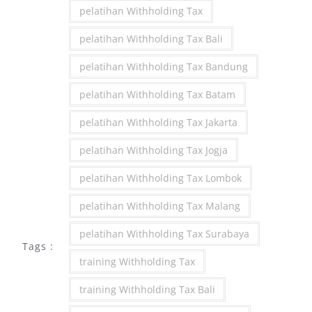
pelatihan Withholding Tax
pelatihan Withholding Tax Bali
pelatihan Withholding Tax Bandung
pelatihan Withholding Tax Batam
pelatihan Withholding Tax Jakarta
pelatihan Withholding Tax Jogja
pelatihan Withholding Tax Lombok
pelatihan Withholding Tax Malang
pelatihan Withholding Tax Surabaya
Tags :
training Withholding Tax
training Withholding Tax Bali