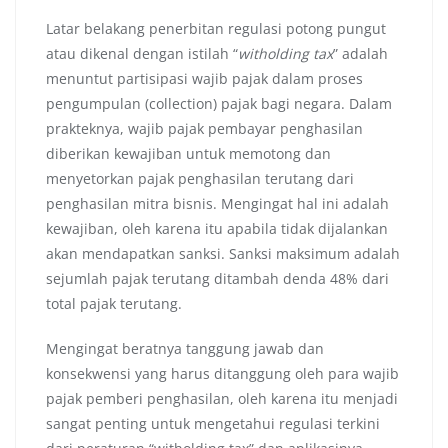
Latar belakang penerbitan regulasi potong pungut
atau dikenal dengan istilah “
witholding tax
” adalah
menuntut partisipasi wajib pajak dalam proses
pengumpulan (collection) pajak bagi negara. Dalam
prakteknya, wajib pajak pembayar penghasilan
diberikan kewajiban untuk memotong dan
menyetorkan pajak penghasilan terutang dari
penghasilan mitra bisnis. Mengingat hal ini adalah
kewajiban, oleh karena itu apabila tidak dijalankan
akan mendapatkan sanksi. Sanksi maksimum adalah
sejumlah pajak terutang ditambah denda 48% dari
total pajak terutang.
Mengingat beratnya tanggung jawab dan
konsekwensi yang harus ditanggung oleh para wajib
pajak pemberi penghasilan, oleh karena itu menjadi
sangat penting untuk mengetahui regulasi terkini