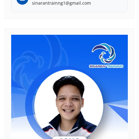
sinarantrainng1@gmail.com