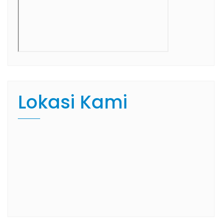
Lokasi Kami