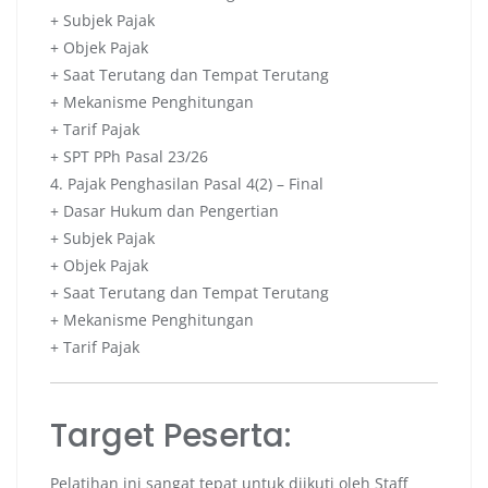
+ Subjek Pajak
+ Objek Pajak
+ Saat Terutang dan Tempat Terutang
+ Mekanisme Penghitungan
+ Tarif Pajak
+ SPT PPh Pasal 23/26
4. Pajak Penghasilan Pasal 4(2) – Final
+ Dasar Hukum dan Pengertian
+ Subjek Pajak
+ Objek Pajak
+ Saat Terutang dan Tempat Terutang
+ Mekanisme Penghitungan
+ Tarif Pajak
Target Peserta:
Pelatihan ini sangat tepat untuk diikuti oleh Staff