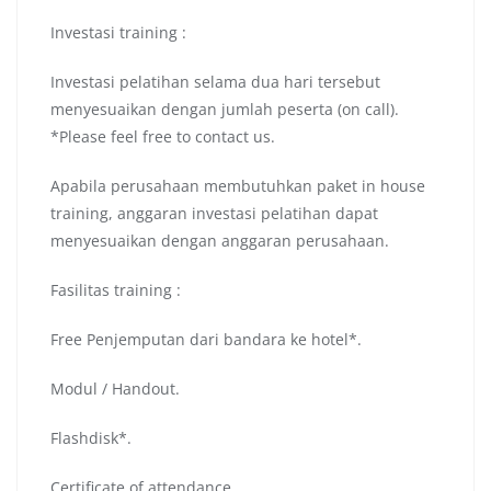
Investasi training :
Investasi pelatihan selama dua hari tersebut
menyesuaikan dengan jumlah peserta (on call).
*Please feel free to contact us.
Apabila perusahaan membutuhkan paket in house
training, anggaran investasi pelatihan dapat
menyesuaikan dengan anggaran perusahaan.
Fasilitas training :
Free Penjemputan dari bandara ke hotel*.
Modul / Handout.
Flashdisk*.
Certificate of attendance.