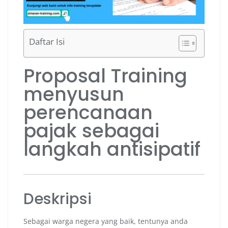
Daftar Isi
Proposal Training
menyusun
perencanaan
pajak sebagai
langkah antisipatif
Deskripsi
Sebagai warga negera yang baik, tentunya anda