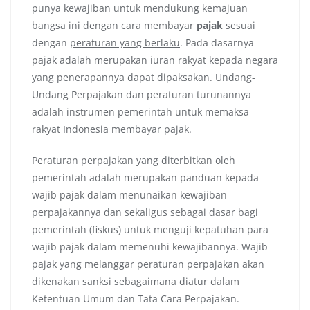
punya kewajiban untuk mendukung kemajuan
bangsa ini dengan cara membayar
pajak
sesuai
dengan
peraturan yang berlaku
. Pada dasarnya
pajak adalah merupakan iuran rakyat kepada negara
yang penerapannya dapat dipaksakan. Undang-
Undang Perpajakan dan peraturan turunannya
adalah instrumen pemerintah untuk memaksa
rakyat Indonesia membayar pajak.
Peraturan perpajakan yang diterbitkan oleh
pemerintah adalah merupakan panduan kepada
wajib pajak dalam menunaikan kewajiban
perpajakannya dan sekaligus sebagai dasar bagi
pemerintah (fiskus) untuk menguji kepatuhan para
wajib pajak dalam memenuhi kewajibannya. Wajib
pajak yang melanggar peraturan perpajakan akan
dikenakan sanksi sebagaimana diatur dalam
Ketentuan Umum dan Tata Cara Perpajakan.