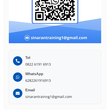
Tel
0822 6191 6913
WhatsApp
6282261916913
Email
sinarantrainng1@gmail.com