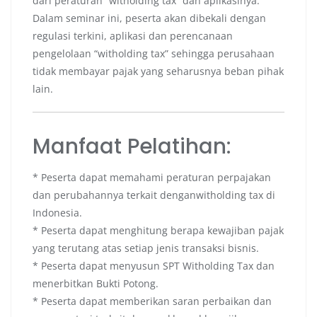
dari peraturan “witholding tax” dan aplikasinya.
Dalam seminar ini, peserta akan dibekali dengan
regulasi terkini, aplikasi dan perencanaan
pengelolaan “witholding tax” sehingga perusahaan
tidak membayar pajak yang seharusnya beban pihak
lain.
Manfaat Pelatihan:
* Peserta dapat memahami peraturan perpajakan
dan perubahannya terkait denganwitholding tax di
Indonesia.
* Peserta dapat menghitung berapa kewajiban pajak
yang terutang atas setiap jenis transaksi bisnis.
* Peserta dapat menyusun SPT Witholding Tax dan
menerbitkan Bukti Potong.
* Peserta dapat memberikan saran perbaikan dan