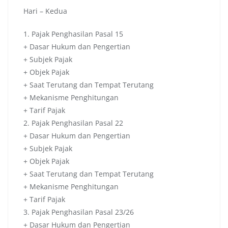
Hari – Kedua
1. Pajak Penghasilan Pasal 15
+ Dasar Hukum dan Pengertian
+ Subjek Pajak
+ Objek Pajak
+ Saat Terutang dan Tempat Terutang
+ Mekanisme Penghitungan
+ Tarif Pajak
2. Pajak Penghasilan Pasal 22
+ Dasar Hukum dan Pengertian
+ Subjek Pajak
+ Objek Pajak
+ Saat Terutang dan Tempat Terutang
+ Mekanisme Penghitungan
+ Tarif Pajak
3. Pajak Penghasilan Pasal 23/26
+ Dasar Hukum dan Pengertian