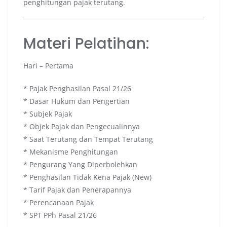
penghitungan pajak terutang.
Materi Pelatihan:
Hari – Pertama
* Pajak Penghasilan Pasal 21/26
* Dasar Hukum dan Pengertian
* Subjek Pajak
* Objek Pajak dan Pengecualinnya
* Saat Terutang dan Tempat Terutang
* Mekanisme Penghitungan
* Pengurang Yang Diperbolehkan
* Penghasilan Tidak Kena Pajak (New)
* Tarif Pajak dan Penerapannya
* Perencanaan Pajak
* SPT PPh Pasal 21/26