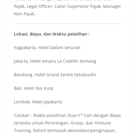
Pajak, Legal Officer, Calon Supervisor Pajak, Manager
Non-Pajak.
Lokasi, Biaya, dan Waktu pelatihan :
Yogyakarta, Hotel Dafam Seturan
Jakarta, Hotel Amaris La Codefin Kemang
Bandung, Hotel Grand Serela Setiabudhi
Bali, Hotel Ibis Kuta
Lombok, Hotel Jayakarta
Catatan : Waktu pelatihan Dua+1* hari dengan Biaya
tersedia untuk Perorangan, Group, dan Inhouse
Training, belum termasuk akomodasi/penginapan.