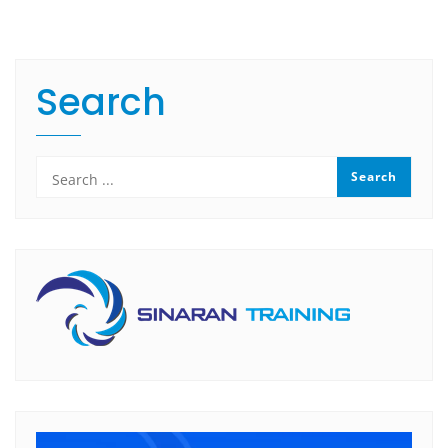
Search