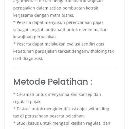
argumentasi terkait dengan klausul kewajiban
perpajakan dalam setiap pembuatan kotrak
kerjasama dengan mitra bisnis.
* Peserta dapat menyusun perencanaan pajak
sebagai langkah antisipatif untuk meminimalkan
kewajiban perpajakan.
* Peserta dapat melakukan evalusi sendiri atas
kepatuhan perpajakan terkait denganwitholding tax
(self diagnosis).
Metode Pelatihan :
* Ceramah untuk menyampaikan konsep dan
regulasi pajak.
* Diskusi untuk mengidentifikasi objek witholding
tax di perusahaan peserta pelatihan.
* Studi kasus untuk mengaplikasikan regulasi dan