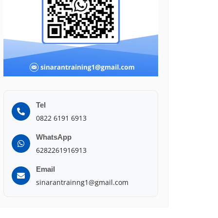
Tel
0822 6191 6913
WhatsApp
6282261916913
Email
sinarantrainng1@gmail.com