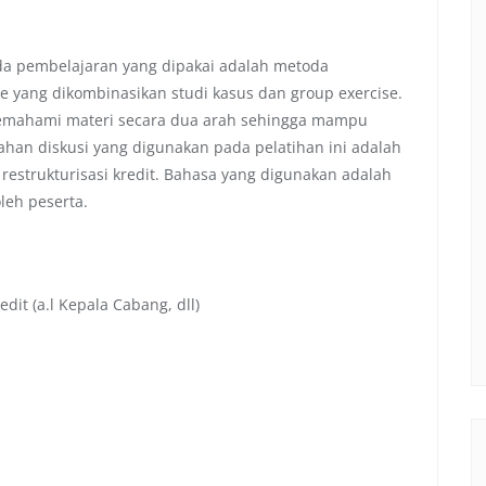
da pembelajaran yang dipakai adalah metoda
e yang dikombinasikan studi kasus dan group exercise.
 memahami materi secara dua arah sehingga mampu
ahan diskusi yang digunakan pada pelatihan ini adalah
 restrukturisasi kredit. Bahasa yang digunakan adalah
leh peserta.
t (a.l Kepala Cabang, dll)