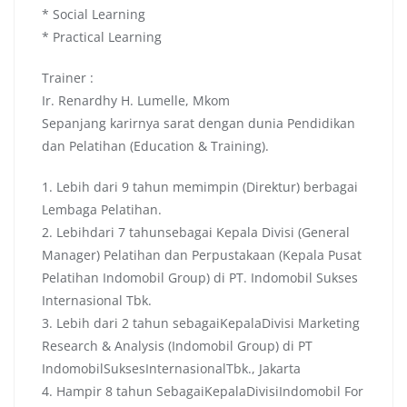
* Social Learning
* Practical Learning
Trainer :
Ir. Renardhy H. Lumelle, Mkom
Sepanjang karirnya sarat dengan dunia Pendidikan
dan Pelatihan (Education & Training).
1. Lebih dari 9 tahun memimpin (Direktur) berbagai
Lembaga Pelatihan.
2. Lebihdari 7 tahunsebagai Kepala Divisi (General
Manager) Pelatihan dan Perpustakaan (Kepala Pusat
Pelatihan Indomobil Group) di PT. Indomobil Sukses
Internasional Tbk.
3. Lebih dari 2 tahun sebagaiKepalaDivisi Marketing
Research & Analysis (Indomobil Group) di PT
IndomobilSuksesInternasionalTbk., Jakarta
4. Hampir 8 tahun SebagaiKepalaDivisiIndomobil For