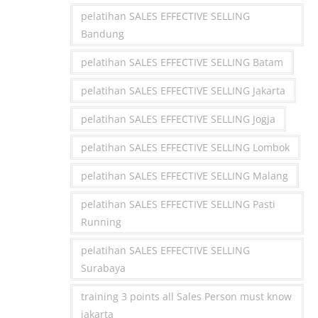
pelatihan SALES EFFECTIVE SELLING
Bandung
pelatihan SALES EFFECTIVE SELLING Batam
pelatihan SALES EFFECTIVE SELLING Jakarta
pelatihan SALES EFFECTIVE SELLING Jogja
pelatihan SALES EFFECTIVE SELLING Lombok
pelatihan SALES EFFECTIVE SELLING Malang
pelatihan SALES EFFECTIVE SELLING Pasti
Running
pelatihan SALES EFFECTIVE SELLING
Surabaya
training 3 points all Sales Person must know
jakarta