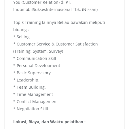
You (Customer Relation) di PT.
IndomobilSuksesInternasional Tbk. (Nissan)
Topik Training lainnya Beliau bawakan meliputi
bidang :
* Selling
* Customer Service & Customer Satisfaction
(Training, System, Survey)
* Communication Skill
* Personal Development
* Basic Supervisory
* Leadership.
* Team Building.
* Time Management
* Conflict Management
* Negotiation Skill
Lokasi, Biaya, dan Waktu pelatihan :