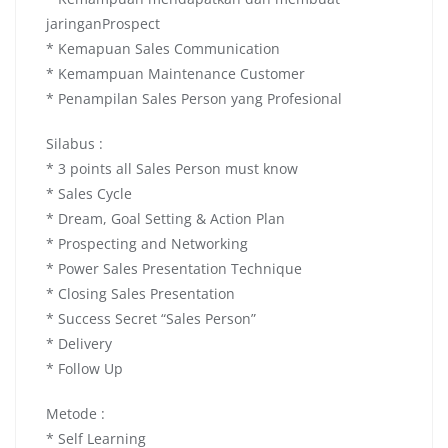
jaringanProspect
* Kemapuan Sales Communication
* Kemampuan Maintenance Customer
* Penampilan Sales Person yang Profesional
Silabus :
* 3 points all Sales Person must know
* Sales Cycle
* Dream, Goal Setting & Action Plan
* Prospecting and Networking
* Power Sales Presentation Technique
* Closing Sales Presentation
* Success Secret “Sales Person”
* Delivery
* Follow Up
Metode :
* Self Learning