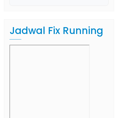
Jadwal Fix Running