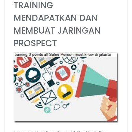
TRAINING
MENDAPATKAN DAN
MEMBUAT JARINGAN
PROSPECT