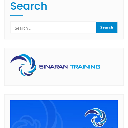
Search