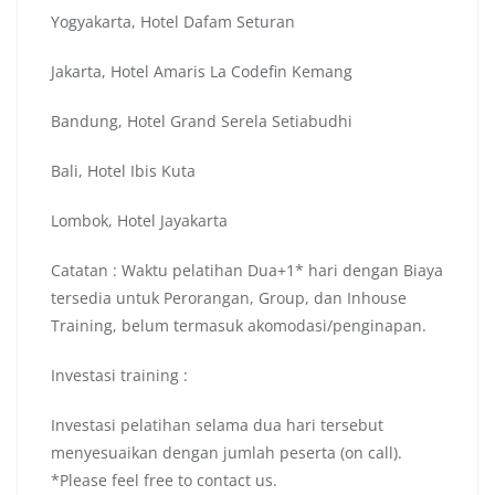
Yogyakarta, Hotel Dafam Seturan
Jakarta, Hotel Amaris La Codefin Kemang
Bandung, Hotel Grand Serela Setiabudhi
Bali, Hotel Ibis Kuta
Lombok, Hotel Jayakarta
Catatan : Waktu pelatihan Dua+1* hari dengan Biaya
tersedia untuk Perorangan, Group, dan Inhouse
Training, belum termasuk akomodasi/penginapan.
Investasi training :
Investasi pelatihan selama dua hari tersebut
menyesuaikan dengan jumlah peserta (on call).
*Please feel free to contact us.