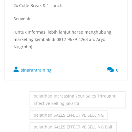
2x Coffe Break & 1 Lunch.
Souvenir .
(Untuk informasi lebih lanjut harap menghubungi
marketing kembali di 0812-9679-4263 an. Aryo
Nugroho)
sinarantraining
0
pelatihan Increasing Your Sales Throught
Effective Selling jakarta
pelatihan SALES EFFECTIVE SELLING
pelatihan SALES EFFECTIVE SELLING Bali