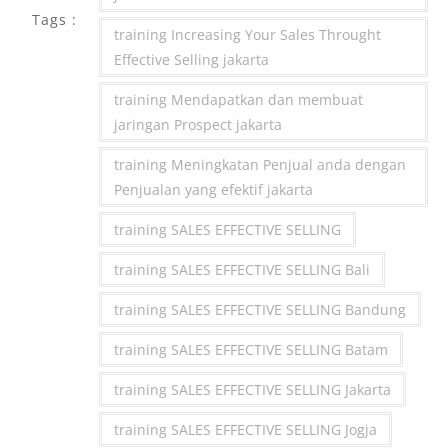
Tags :
training Increasing Your Sales Throught
Effective Selling jakarta
training Mendapatkan dan membuat
jaringan Prospect jakarta
training Meningkatan Penjual anda dengan
Penjualan yang efektif jakarta
training SALES EFFECTIVE SELLING
training SALES EFFECTIVE SELLING Bali
training SALES EFFECTIVE SELLING Bandung
training SALES EFFECTIVE SELLING Batam
training SALES EFFECTIVE SELLING Jakarta
training SALES EFFECTIVE SELLING Jogja