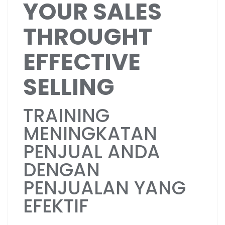
YOUR SALES
THROUGHT
EFFECTIVE
SELLING
TRAINING
MENINGKATAN
PENJUAL ANDA
DENGAN
PENJUALAN YANG
EFEKTIF