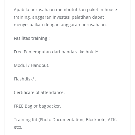
Apabila perusahaan membutuhkan paket in house
training, anggaran investasi pelatihan dapat
menyesuaikan dengan anggaran perusahaan.
Fasilitas training :
Free Penjemputan dari bandara ke hotel*.
Modul / Handout.
Flashdisk*.
Certificate of attendance.
FREE Bag or bagpacker.
Training Kit (Photo Documentation, Blocknote, ATK,
etc).