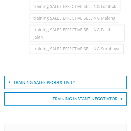
training SALES EFFECTIVE SELLING Lombok
training SALES EFFECTIVE SELLING Malang
training SALES EFFECTIVE SELLING Pasti
Jalan
training SALES EFFECTIVE SELLING Surabaya
Post
navigation
TRAINING SALES PRODUCTIVITY
TRAINING INSTANT NEGOTIATOR