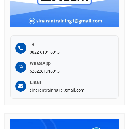
Tel
0822 6191 6913
WhatsApp
6282261916913
Email
sinarantrainng1@gmail.com