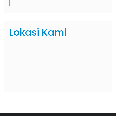
Lokasi Kami