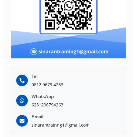
Tel
0812 9679 4263
WhatsApp
6281296794263
Email
sinarantrainng1@gmail.com