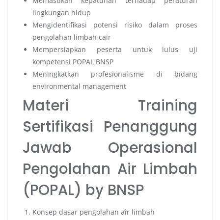
Memastikan kepatuhan terhadap peraturan
lingkungan hidup
Mengidentifikasi potensi risiko dalam proses
pengolahan limbah cair
Mempersiapkan peserta untuk lulus uji
kompetensi POPAL BNSP
Meningkatkan profesionalisme di bidang
environmental management
Materi Training
Sertifikasi Penanggung
Jawab Operasional
Pengolahan Air Limbah
(POPAL) by BNSP
Konsep dasar pengolahan air limbah