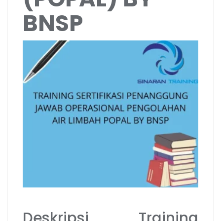
BNSP
Deskripsi Training