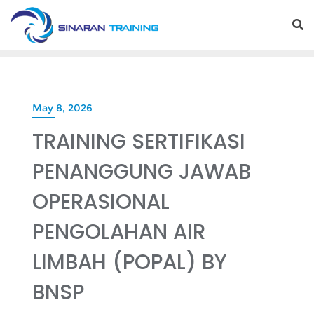
Skip
to
content
May 8, 2026
TRAINING SERTIFIKASI
PENANGGUNG JAWAB
OPERASIONAL
PENGOLAHAN AIR
LIMBAH (POPAL) BY
BNSP