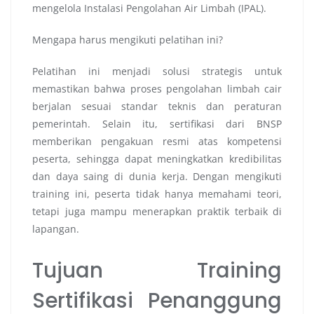
mengelola Instalasi Pengolahan Air Limbah (IPAL).
Mengapa harus mengikuti pelatihan ini?
Pelatihan ini menjadi solusi strategis untuk
memastikan bahwa proses pengolahan limbah cair
berjalan sesuai standar teknis dan peraturan
pemerintah. Selain itu, sertifikasi dari BNSP
memberikan pengakuan resmi atas kompetensi
peserta, sehingga dapat meningkatkan kredibilitas
dan daya saing di dunia kerja. Dengan mengikuti
training ini, peserta tidak hanya memahami teori,
tetapi juga mampu menerapkan praktik terbaik di
lapangan.
Tujuan Training
Sertifikasi Penanggung