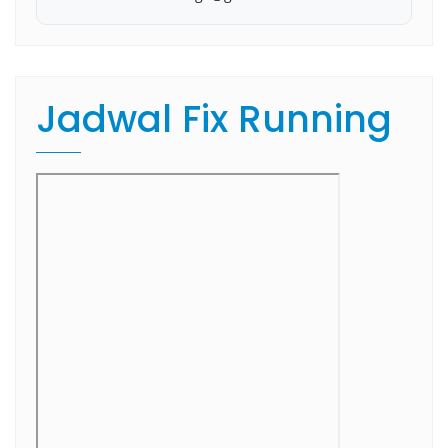
Jadwal Fix Running