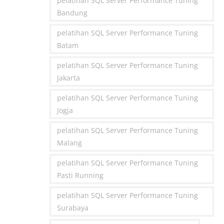
pelatihan SQL Server Performance Tuning
Bandung
pelatihan SQL Server Performance Tuning
Batam
pelatihan SQL Server Performance Tuning
Jakarta
pelatihan SQL Server Performance Tuning
Jogja
pelatihan SQL Server Performance Tuning
Malang
pelatihan SQL Server Performance Tuning
Pasti Running
pelatihan SQL Server Performance Tuning
Surabaya