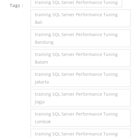
training SQL Server Performance Tuning
Tags :
training SQL Server Performance Tuning
Bali
training SQL Server Performance Tuning
Bandung
training SQL Server Performance Tuning
Batam
training SQL Server Performance Tuning
Jakarta
training SQL Server Performance Tuning
Jogja
training SQL Server Performance Tuning
Lombok
training SQL Server Performance Tuning