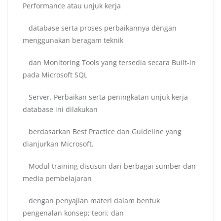
Performance atau unjuk kerja
database serta proses perbaikannya dengan
menggunakan beragam teknik
dan Monitoring Tools yang tersedia secara Built-in
pada Microsoft SQL
Server. Perbaikan serta peningkatan unjuk kerja
database ini dilakukan
berdasarkan Best Practice dan Guideline yang
dianjurkan Microsoft.
Modul training disusun dari berbagai sumber dan
media pembelajaran
dengan penyajian materi dalam bentuk
pengenalan konsep; teori; dan