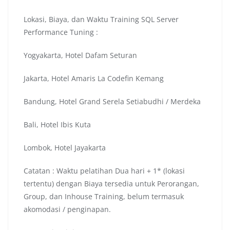
Lokasi, Biaya, dan Waktu Training SQL Server
Performance Tuning :
Yogyakarta, Hotel Dafam Seturan
Jakarta, Hotel Amaris La Codefin Kemang
Bandung, Hotel Grand Serela Setiabudhi / Merdeka
Bali, Hotel Ibis Kuta
Lombok, Hotel Jayakarta
Catatan : Waktu pelatihan Dua hari + 1* (lokasi
tertentu) dengan Biaya tersedia untuk Perorangan,
Group, dan Inhouse Training, belum termasuk
akomodasi / penginapan.