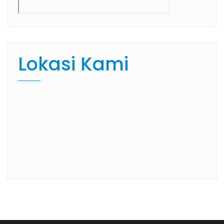
Lokasi Kami