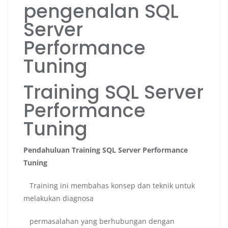
pengenalan SQL
Server
Performance
Tuning
Training SQL Server
Performance
Tuning
Pendahuluan Training SQL Server Performance
Tuning
Training ini membahas konsep dan teknik untuk
melakukan diagnosa
permasalahan yang berhubungan dengan