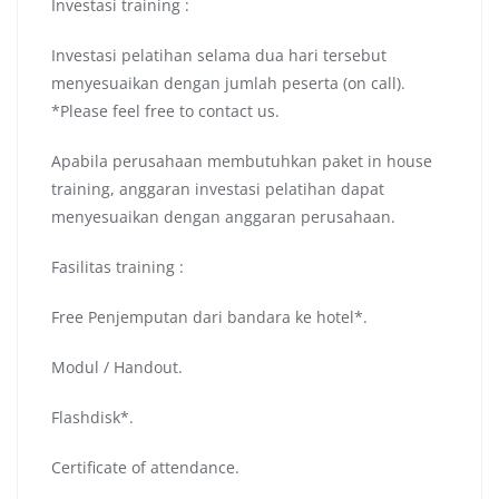
Investasi training :
Investasi pelatihan selama dua hari tersebut
menyesuaikan dengan jumlah peserta (on call).
*Please feel free to contact us.
Apabila perusahaan membutuhkan paket in house
training, anggaran investasi pelatihan dapat
menyesuaikan dengan anggaran perusahaan.
Fasilitas training :
Free Penjemputan dari bandara ke hotel*.
Modul / Handout.
Flashdisk*.
Certificate of attendance.