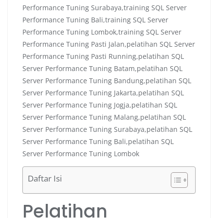
Daftar Isi
Pelatihan