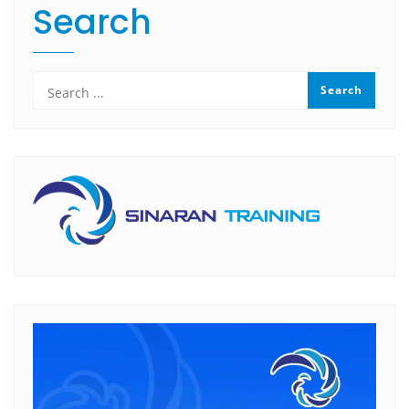
Search