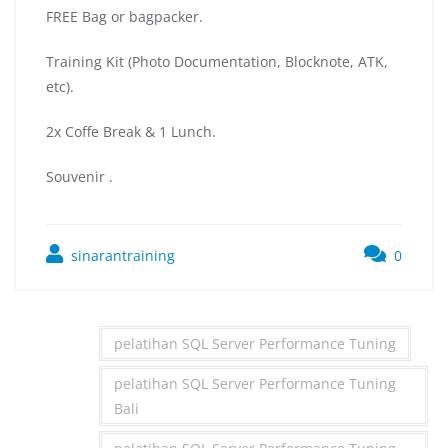
FREE Bag or bagpacker.
Training Kit (Photo Documentation, Blocknote, ATK,
etc).
2x Coffe Break & 1 Lunch.
Souvenir .
sinarantraining
0
pelatihan SQL Server Performance Tuning
pelatihan SQL Server Performance Tuning
Bali