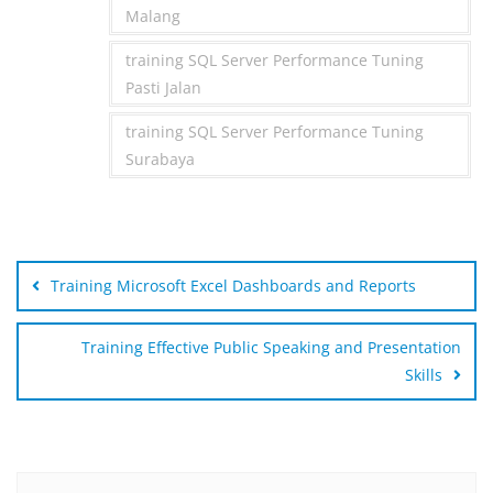
Malang
training SQL Server Performance Tuning
Pasti Jalan
training SQL Server Performance Tuning
Surabaya
Post
navigation
Training Microsoft Excel Dashboards and Reports
Training Effective Public Speaking and Presentation
Skills