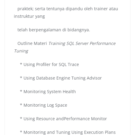
praktek; serta tentunya dipandu oleh trainer atau
instruktur yang
telah berpengalaman di bidangnya.
Outline Materi
Training SQL Server Performance
Tuning
* Using Profiler for SQL Trace
* Using Database Engine Tuning Advisor
* Monitoring System Health
* Monitoring Log Space
* Using Resource andPerformance Monitor
* Monitoring and Tuning Using Execution Plans