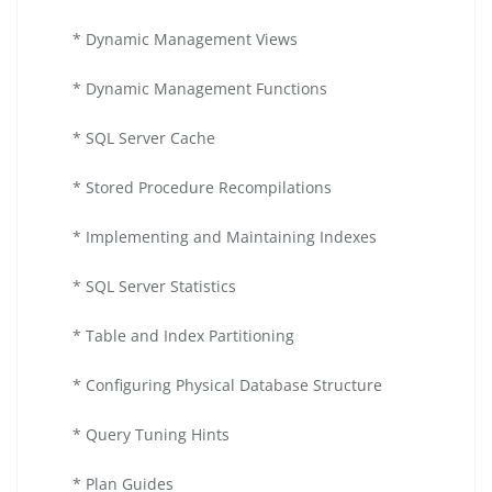
* Dynamic Management Views
* Dynamic Management Functions
* SQL Server Cache
* Stored Procedure Recompilations
* Implementing and Maintaining Indexes
* SQL Server Statistics
* Table and Index Partitioning
* Configuring Physical Database Structure
* Query Tuning Hints
* Plan Guides