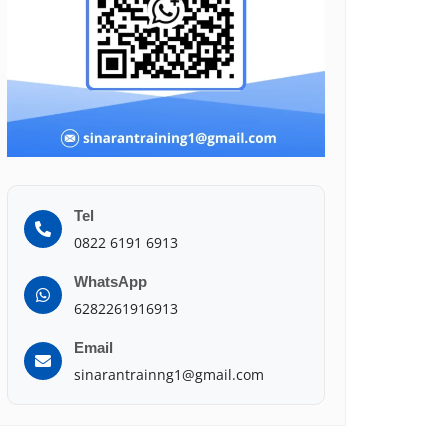
Tel
0822 6191 6913
WhatsApp
6282261916913
Email
sinarantrainng1@gmail.com