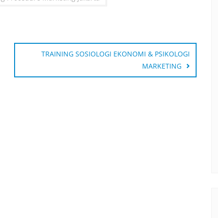
TRAINING SOSIOLOGI EKONOMI & PSIKOLOGI
MARKETING