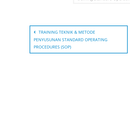
Post
navigation
TRAINING TEKNIK & METODE
PENYUSUNAN STANDARD OPERATING
PROCEDURES (SOP)