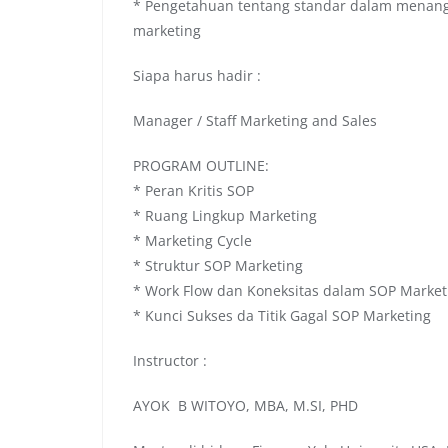
* Pengetahuan tentang standar dalam menanga
marketing
Siapa harus hadir :
Manager / Staff Marketing and Sales
PROGRAM OUTLINE:
* Peran Kritis SOP
* Ruang Lingkup Marketing
* Marketing Cycle
* Struktur SOP Marketing
* Work Flow dan Koneksitas dalam SOP Market
* Kunci Sukses da Titik Gagal SOP Marketing
Instructor :
AYOK B WITOYO, MBA, M.SI, PHD