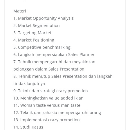
Materi
1. Market Opportunity Analysis
2. Market Segmentation
3. Targeting Market
4. Market Positioning
5. Competitive benchmarking
6. Langkah mempersiapkan Sales Planner
7. Tehnik mempengaruhi dan meyakinkan
pelanggan dalam Sales Presentation
8. Tehnik menutup Sales Presentation dan langkah
tindak lanjutnya
9. Teknik dan strategi crazy promotion
10. Meningkatkan value added iklan
11. Woman taste versus man taste.
12. Teknik dan rahasia mempengaruhi orang
13. Implementasi crazy promotion
14. Studi Kasus