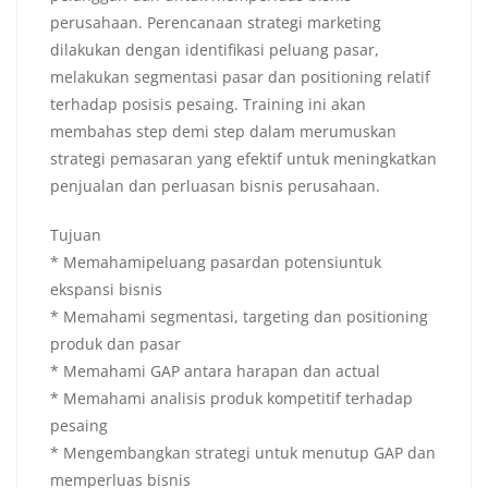
perusahaan. Perencanaan strategi marketing
dilakukan dengan identifikasi peluang pasar,
melakukan segmentasi pasar dan positioning relatif
terhadap posisis pesaing. Training ini akan
membahas step demi step dalam merumuskan
strategi pemasaran yang efektif untuk meningkatkan
penjualan dan perluasan bisnis perusahaan.
Tujuan
* Memahamipeluang pasardan potensiuntuk
ekspansi bisnis
* Memahami segmentasi, targeting dan positioning
produk dan pasar
* Memahami GAP antara harapan dan actual
* Memahami analisis produk kompetitif terhadap
pesaing
* Mengembangkan strategi untuk menutup GAP dan
memperluas bisnis