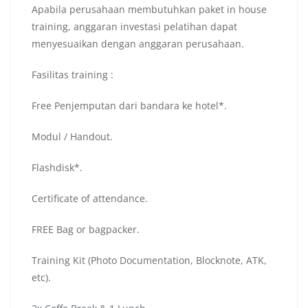
Apabila perusahaan membutuhkan paket in house
training, anggaran investasi pelatihan dapat
menyesuaikan dengan anggaran perusahaan.
Fasilitas training :
Free Penjemputan dari bandara ke hotel*.
Modul / Handout.
Flashdisk*.
Certificate of attendance.
FREE Bag or bagpacker.
Training Kit (Photo Documentation, Blocknote, ATK,
etc).