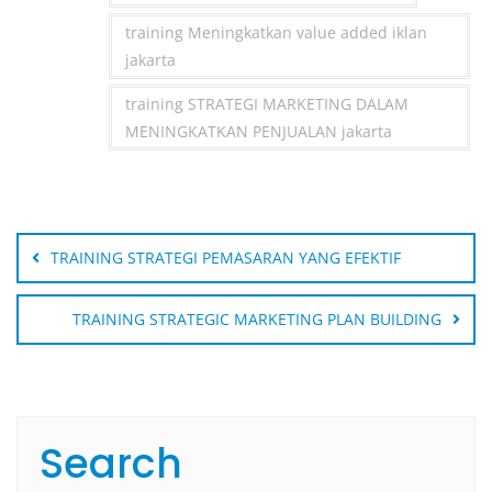
training Meningkatkan value added iklan
jakarta
training STRATEGI MARKETING DALAM
MENINGKATKAN PENJUALAN jakarta
Post
navigation
TRAINING STRATEGI PEMASARAN YANG EFEKTIF
TRAINING STRATEGIC MARKETING PLAN BUILDING
Search