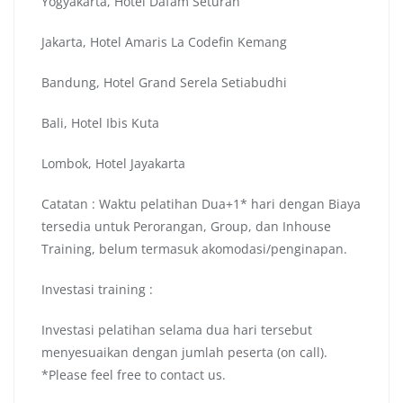
Yogyakarta, Hotel Dafam Seturan
Jakarta, Hotel Amaris La Codefin Kemang
Bandung, Hotel Grand Serela Setiabudhi
Bali, Hotel Ibis Kuta
Lombok, Hotel Jayakarta
Catatan : Waktu pelatihan Dua+1* hari dengan Biaya
tersedia untuk Perorangan, Group, dan Inhouse
Training, belum termasuk akomodasi/penginapan.
Investasi training :
Investasi pelatihan selama dua hari tersebut
menyesuaikan dengan jumlah peserta (on call).
*Please feel free to contact us.