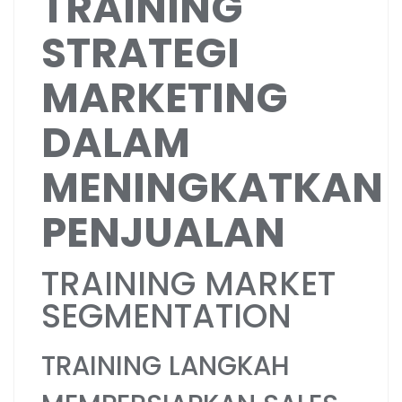
TRAINING
STRATEGI
MARKETING
DALAM
MENINGKATKAN
PENJUALAN
TRAINING MARKET
SEGMENTATION
TRAINING LANGKAH