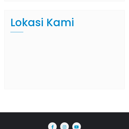
Lokasi Kami