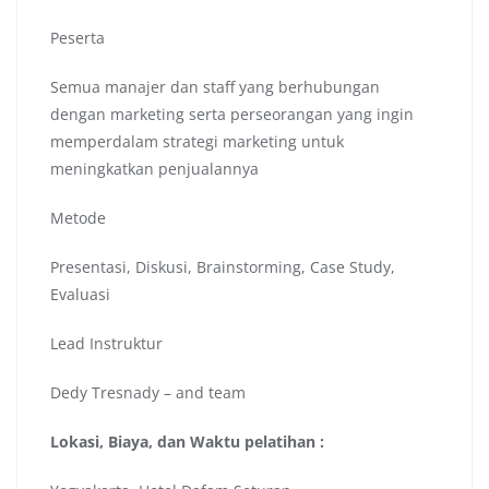
Peserta
Semua manajer dan staff yang berhubungan
dengan marketing serta perseorangan yang ingin
memperdalam strategi marketing untuk
meningkatkan penjualannya
Metode
Presentasi, Diskusi, Brainstorming, Case Study,
Evaluasi
Lead Instruktur
Dedy Tresnady – and team
Lokasi, Biaya, dan Waktu pelatihan :