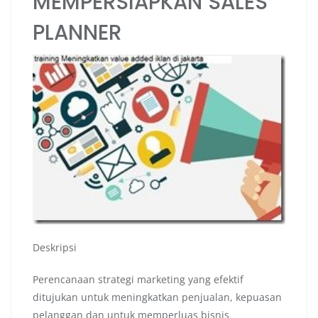
MEMPERSIAPKAN SALES
PLANNER
Deskripsi
Perencanaan strategi marketing yang efektif
ditujukan untuk meningkatkan penjualan, kepuasan
pelanggan dan untuk memperluas bisnis