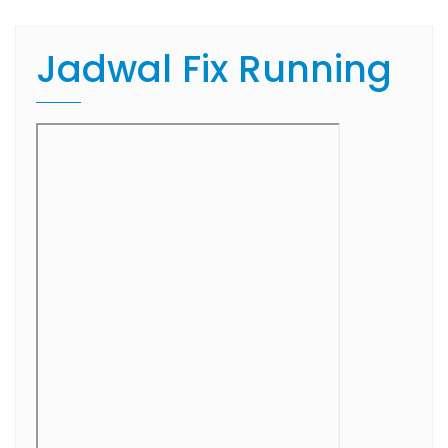
Jadwal Fix Running