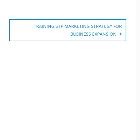
TRAINING STP MARKETING STRATEGY FOR
BUSINESS EXPANSION