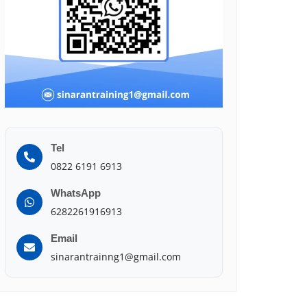
Tel
0822 6191 6913
WhatsApp
6282261916913
Email
sinarantrainng1@gmail.com