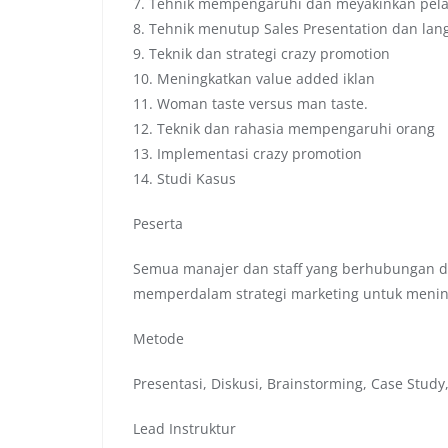
7. Tehnik mempengaruhi dan meyakinkan pela
8. Tehnik menutup Sales Presentation dan lang
9. Teknik dan strategi crazy promotion
10. Meningkatkan value added iklan
11. Woman taste versus man taste.
12. Teknik dan rahasia mempengaruhi orang
13. Implementasi crazy promotion
14. Studi Kasus
Peserta
Semua manajer dan staff yang berhubungan d
memperdalam strategi marketing untuk menin
Metode
Presentasi, Diskusi, Brainstorming, Case Study,
Lead Instruktur