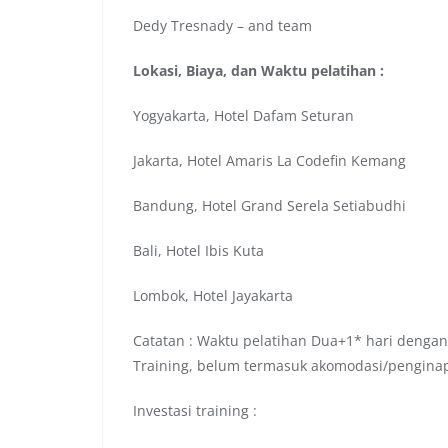
Dedy Tresnady – and team
Lokasi, Biaya, dan Waktu pelatihan :
Yogyakarta, Hotel Dafam Seturan
Jakarta, Hotel Amaris La Codefin Kemang
Bandung, Hotel Grand Serela Setiabudhi
Bali, Hotel Ibis Kuta
Lombok, Hotel Jayakarta
Catatan : Waktu pelatihan Dua+1* hari dengan
Training, belum termasuk akomodasi/pengina
Investasi training :