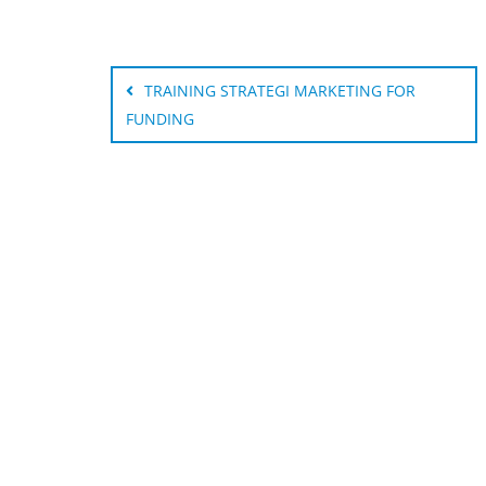
Post
navigation
TRAINING STRATEGI MARKETING FOR
FUNDING