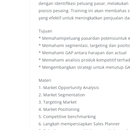
dengan identifikasi peluang pasar, melakukan 
posisis pesaing. Training ini akan membahas
yang efektif untuk meningkatkan penjualan da
Tujuan
* Memahamipeluang pasardan potensiuntuk ek
* Memahami segmentasi, targeting dan positi
* Memahami GAP antara harapan dan actual
* Memahami analisis produk kompetitif terha
* Mengembangkan strategi untuk menutup GA
Materi
1. Market Opportunity Analysis
2. Market Segmentation
3. Targeting Market
4. Market Positioning
5. Competitive benchmarking
6. Langkah mempersiapkan Sales Planner