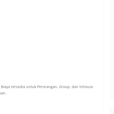
 Biaya tersedia untuk Perorangan, Group, dan Inhouse
pan.