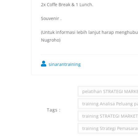
2x Coffe Break & 1 Lunch.
Souvenir .
(Untuk informasi lebih lanjut harap menghubu
Nugroho)
sinarantraining
pelatihan STRATEGI MAR
training Analisa Peluang p
Tags :
training STRATEGI MARK
training Strategi Pemasara