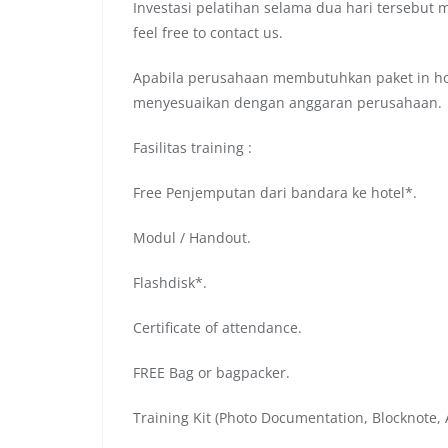
Investasi pelatihan selama dua hari tersebut 
feel free to contact us.
Apabila perusahaan membutuhkan paket in hou
menyesuaikan dengan anggaran perusahaan.
Fasilitas training :
Free Penjemputan dari bandara ke hotel*.
Modul / Handout.
Flashdisk*.
Certificate of attendance.
FREE Bag or bagpacker.
Training Kit (Photo Documentation, Blocknote, A