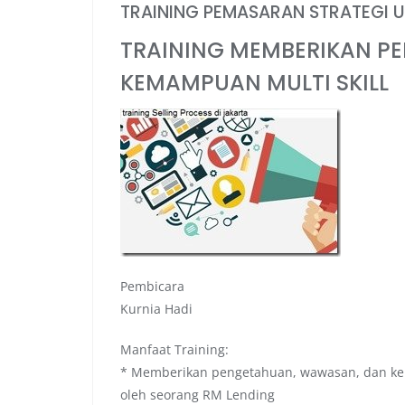
TRAINING PEMASARAN STRATEGI 
TRAINING MEMBERIKAN P
KEMAMPUAN MULTI SKILL
Pembicara
Kurnia Hadi
Manfaat Training:
* Memberikan pengetahuan, wawasan, dan kem
oleh seorang RM Lending