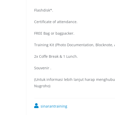
Flashdisk*.
Certificate of attendance.
FREE Bag or bagpacker.
Training Kit (Photo Documentation, Blocknote, A
2x Coffe Break & 1 Lunch.
Souvenir .
(Untuk informasi lebih lanjut harap menghubu
Nugroho)
sinarantraining