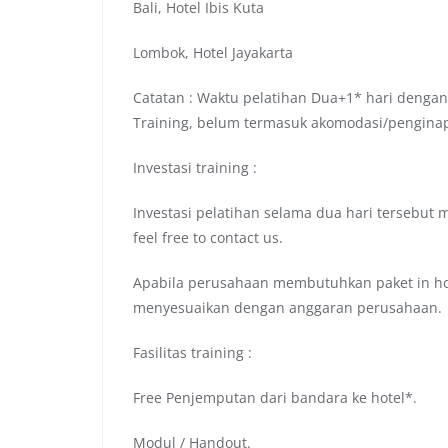
Bali, Hotel Ibis Kuta
Lombok, Hotel Jayakarta
Catatan : Waktu pelatihan Dua+1* hari dengan
Training, belum termasuk akomodasi/pengina
Investasi training :
Investasi pelatihan selama dua hari tersebut 
feel free to contact us.
Apabila perusahaan membutuhkan paket in hou
menyesuaikan dengan anggaran perusahaan.
Fasilitas training :
Free Penjemputan dari bandara ke hotel*.
Modul / Handout.