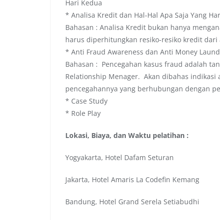
Hari Kedua
* Analisa Kredit dan Hal-Hal Apa Saja Yang Ha
Bahasan : Analisa Kredit bukan hanya menganal
harus diperhitungkan resiko-resiko kredit dari 
* Anti Fraud Awareness dan Anti Money Laund
Bahasan : Pencegahan kasus fraud adalah ta
Relationship Menager. Akan dibahas indikasi
pencegahannya yang berhubungan dengan pemb
* Case Study
* Role Play
Lokasi, Biaya, dan Waktu pelatihan :
Yogyakarta, Hotel Dafam Seturan
Jakarta, Hotel Amaris La Codefin Kemang
Bandung, Hotel Grand Serela Setiabudhi