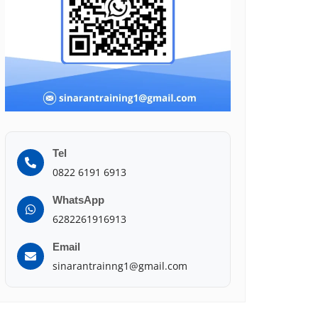
Tel
0822 6191 6913
WhatsApp
6282261916913
Email
sinarantrainng1@gmail.com