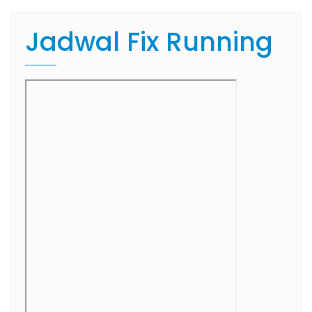
Jadwal Fix Running