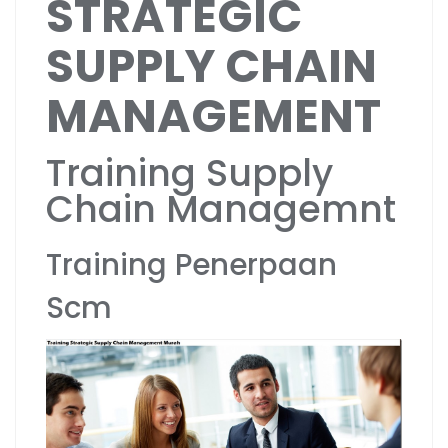
STRATEGIC
SUPPLY CHAIN
MANAGEMENT
Training Supply
Chain Managemnt
Training Penerpaan
Scm