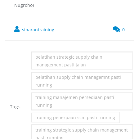
Nugroho)
sinarantraining
0
pelatihan strategic supply chain
management pasti jalan
pelatihan supply chain managemnt pasti
running
training manajemen persediaan pasti
running
Tags :
training penerpaan scm pasti running
training strategic supply chain management
pasti running