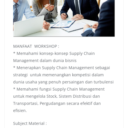
MANFAAT WORKSHOP :
* Memahami konsep-konsep Supply Chain
Management dalam dunia bisnis
* Menerapkan Supply Chain Management sebagai
strategi untuk memenangkan kompetisi dalam
dunia usaha yang penuh persaingan dan turbulensi
* Memahami fungsi Supply Chain Management
untuk mengelola Stock, Sistem Distribusi dan
Transportasi, Pergudangan secara efektif dan
efisien.
Subject Material :