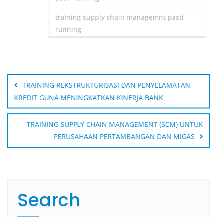
training supply chain managemnt pasti
running
Post
navigation
TRAINING REKSTRUKTURISASI DAN PENYELAMATAN
KREDIT GUNA MENINGKATKAN KINERJA BANK
TRAINING SUPPLY CHAIN MANAGEMENT (SCM) UNTUK
PERUSAHAAN PERTAMBANGAN DAN MIGAS
Search