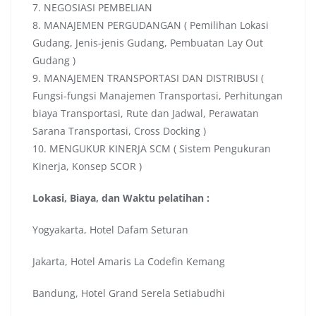
7. NEGOSIASI PEMBELIAN
8. MANAJEMEN PERGUDANGAN ( Pemilihan Lokasi
Gudang, Jenis-jenis Gudang, Pembuatan Lay Out
Gudang )
9. MANAJEMEN TRANSPORTASI DAN DISTRIBUSI (
Fungsi-fungsi Manajemen Transportasi, Perhitungan
biaya Transportasi, Rute dan Jadwal, Perawatan
Sarana Transportasi, Cross Docking )
10. MENGUKUR KINERJA SCM ( Sistem Pengukuran
Kinerja, Konsep SCOR )
Lokasi, Biaya, dan Waktu pelatihan :
Yogyakarta, Hotel Dafam Seturan
Jakarta, Hotel Amaris La Codefin Kemang
Bandung, Hotel Grand Serela Setiabudhi