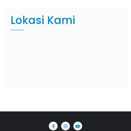
Lokasi Kami