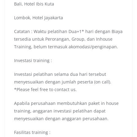
Bali, Hotel Ibis Kuta
Lombok, Hotel Jayakarta
Catatan : Waktu pelatihan Dua+1* hari dengan Biaya
tersedia untuk Perorangan, Group, dan Inhouse
Training, belum termasuk akomodasi/penginapan.
Investasi training :
Investasi pelatihan selama dua hari tersebut
menyesuaikan dengan jumlah peserta (on call).
*Please feel free to contact us.
Apabila perusahaan membutuhkan paket in house
training, anggaran investasi pelatihan dapat
menyesuaikan dengan anggaran perusahaan.
Fasilitas training :