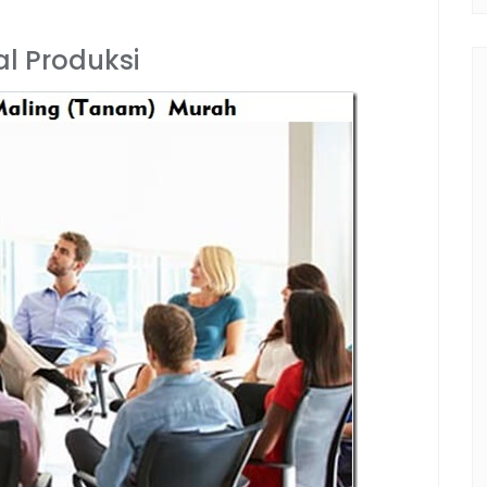
l Produksi