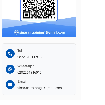
Tel
0822 6191 6913
WhatsApp
6282261916913
Email
sinarantrainng1@gmail.com