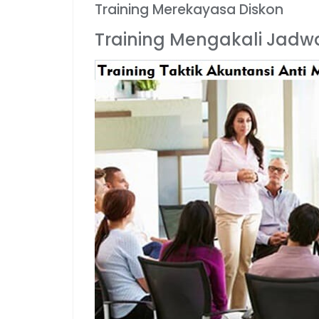
Training Merekayasa Diskon
Training Mengakali Jadwa