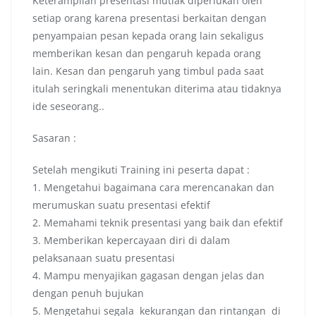
Keterampilan presentasi mutlak diperlukan oleh
setiap orang karena presentasi berkaitan dengan
penyampaian pesan kepada orang lain sekaligus
memberikan kesan dan pengaruh kepada orang
lain. Kesan dan pengaruh yang timbul pada saat
itulah seringkali menentukan diterima atau tidaknya
ide seseorang..
Sasaran :
Setelah mengikuti Training ini peserta dapat :
1. Mengetahui bagaimana cara merencanakan dan
merumuskan suatu presentasi efektif
2. Memahami teknik presentasi yang baik dan efektif
3. Memberikan kepercayaan diri di dalam
pelaksanaan suatu presentasi
4. Mampu menyajikan gagasan dengan jelas dan
dengan penuh bujukan
5. Mengetahui segala kekurangan dan rintangan di