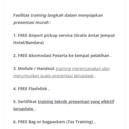
Fasilitas
training langkah dalam menyiapkan
presentasi murah
:
1.
FREE Airport pickup service (Gratis Antar jemput
Hotel/Bandara)
2.
FREE Akomodasi Peserta ke tempat pelatihan .
3.
Module / Handout
training merencanakan dan
merumuskan suatu presentasi terupdate
.
4.
FREE Flashdisk
.
5.
Sertifikat
training teknik presentasi yang efektif
terupdate
.
6.
FREE Bag or bagpackers (Tas Training)
.