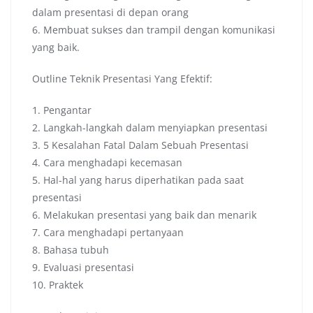
dalam presentasi di depan orang
6. Membuat sukses dan trampil dengan komunikasi
yang baik.
Outline Teknik Presentasi Yang Efektif:
1. Pengantar
2. Langkah-langkah dalam menyiapkan presentasi
3. 5 Kesalahan Fatal Dalam Sebuah Presentasi
4. Cara menghadapi kecemasan
5. Hal-hal yang harus diperhatikan pada saat
presentasi
6. Melakukan presentasi yang baik dan menarik
7. Cara menghadapi pertanyaan
8. Bahasa tubuh
9. Evaluasi presentasi
10. Praktek