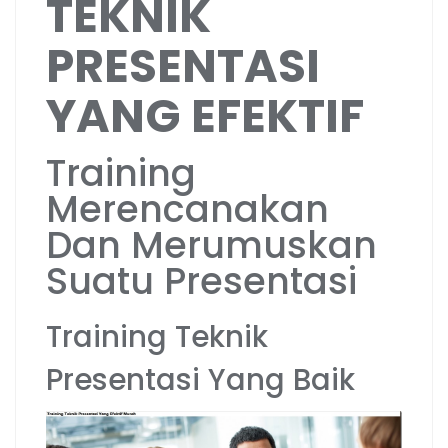
TEKNIK
PRESENTASI
YANG EFEKTIF
Training
Merencanakan
Dan Merumuskan
Suatu Presentasi
Training Teknik
Presentasi Yang Baik