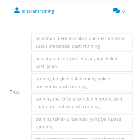
sinarantraining
0
pelatihan merencanakan dan merumuskan
suatu presentasi pasti running
pelatihan teknik presentasi yang efektif
pasti jalan
training langkah dalam menyiapkan
presentasi pasti running
Tags :
training merencanakan dan merumuskan
suatu presentasi pasti running
training teknik presentasi yang baik pasti
running