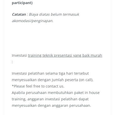
participant)
Catatan
: Biaya diatas belum termasuk
akomodasi/penginapan.
Investasi
training teknik presentasi yang baik murah
:
Investasi pelatihan selama tiga hari tersebut
menyesuaikan dengan jumlah peserta (on call).
*Please feel free to contact us.
Apabila perusahaan membutuhkan paket in house
training, anggaran investasi pelatihan dapat
menyesuaikan dengan anggaran perusahaan.