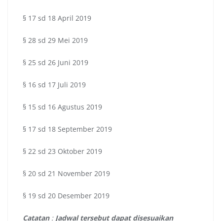
§ 17 sd 18 April 2019
§ 28 sd 29 Mei 2019
§ 25 sd 26 Juni 2019
§ 16 sd 17 Juli 2019
§ 15 sd 16 Agustus 2019
§ 17 sd 18 September 2019
§ 22 sd 23 Oktober 2019
§ 20 sd 21 November 2019
§ 19 sd 20 Desember 2019
Catatan
:
Jadwal tersebut dapat disesuaikan