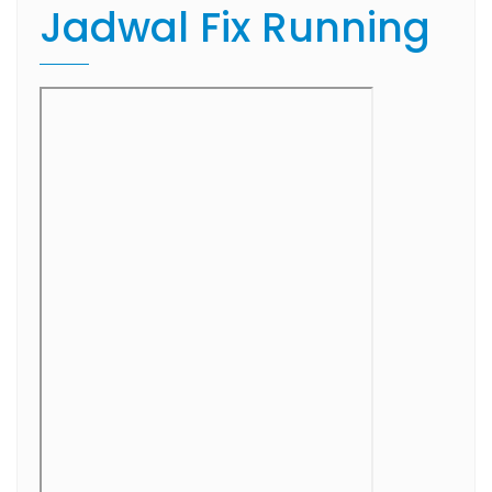
Jadwal Fix Running