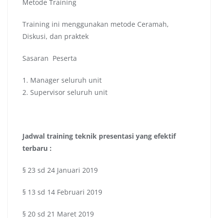
Metode Training
Training ini menggunakan metode Ceramah,
Diskusi, dan praktek
Sasaran Peserta
1. Manager seluruh unit
2. Supervisor seluruh unit
Jadwal
training teknik presentasi yang efektif
terbaru :
§ 23 sd 24 Januari 2019
§ 13 sd 14 Februari 2019
§ 20 sd 21 Maret 2019