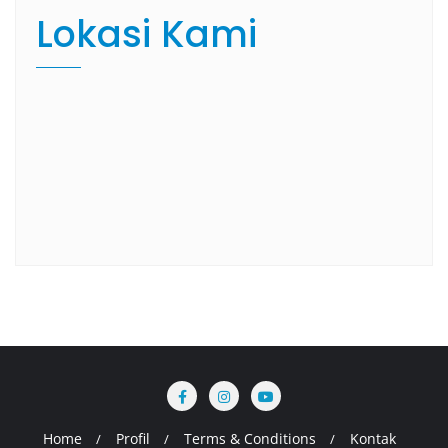
Lokasi Kami
Home
Profil
Terms & Conditions
Kontak