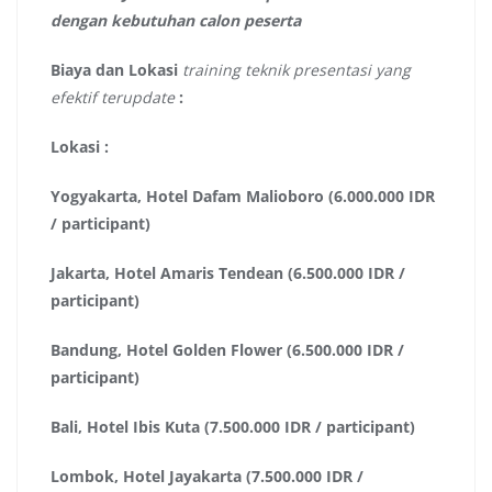
dengan kebutuhan calon peserta
Biaya dan Lokasi
training teknik presentasi yang
efektif terupdate
:
Lokasi :
Yogyakarta, Hotel Dafam Malioboro (6.000.000 IDR
/ participant)
Jakarta, Hotel Amaris Tendean (6.500.000 IDR /
participant)
Bandung, Hotel Golden Flower (6.500.000 IDR /
participant)
Bali, Hotel Ibis Kuta (7.500.000 IDR / participant)
Lombok, Hotel Jayakarta (7.500.000 IDR /