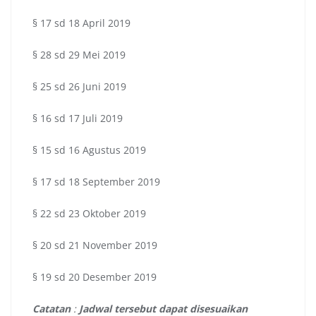
§ 17 sd 18 April 2019
§ 28 sd 29 Mei 2019
§ 25 sd 26 Juni 2019
§ 16 sd 17 Juli 2019
§ 15 sd 16 Agustus 2019
§ 17 sd 18 September 2019
§ 22 sd 23 Oktober 2019
§ 20 sd 21 November 2019
§ 19 sd 20 Desember 2019
Catatan
:
Jadwal tersebut dapat disesuaikan