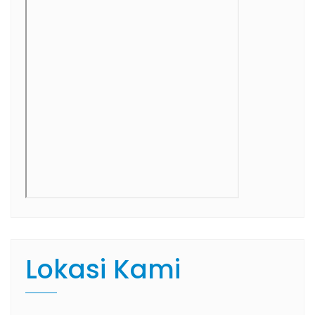
Lokasi Kami