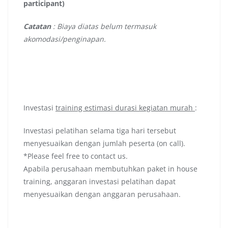
participant)
Catatan
: Biaya diatas belum termasuk
akomodasi/penginapan.
Investasi
training estimasi durasi kegiatan murah
:
Investasi pelatihan selama tiga hari tersebut
menyesuaikan dengan jumlah peserta (on call).
*Please feel free to contact us.
Apabila perusahaan membutuhkan paket in house
training, anggaran investasi pelatihan dapat
menyesuaikan dengan anggaran perusahaan.