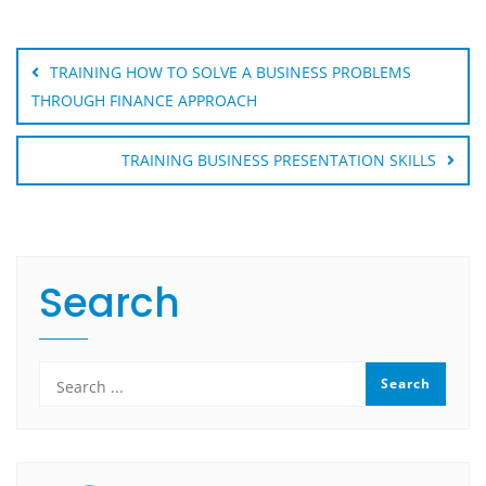
Post
navigation
TRAINING HOW TO SOLVE A BUSINESS PROBLEMS
THROUGH FINANCE APPROACH
TRAINING BUSINESS PRESENTATION SKILLS
Search