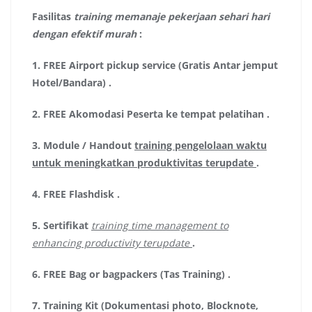
Fasilitas
training memanaje pekerjaan sehari hari
dengan efektif murah
:
1.
FREE Airport pickup service (Gratis Antar jemput
Hotel/Bandara)
.
2.
FREE Akomodasi Peserta ke tempat pelatihan .
3.
Module / Handout
training pengelolaan waktu
untuk meningkatkan produktivitas terupdate
.
4.
FREE Flashdisk
.
5.
Sertifikat
training time management to
enhancing productivity terupdate
.
6.
FREE Bag or bagpackers (Tas Training)
.
7.
Training Kit (Dokumentasi photo, Blocknote,