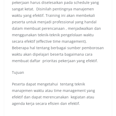
pekerjaan harus diselesaikan pada schedule yang
sangat ketat. Disinilah pentingnya manajemen
waktu yang efektif. Training ini akan membekali
peserta untuk menjadi professional yang handal
dalam membuat perencanaan , menjadwalkan dan
menggunakan teknik-teknik pengelolaan waktu
secara efektif (effective time management).
Beberapa hal tentang berbagai sumber pemborosan
waktu akan dipelajari beserta bagaimana cara
membuat daftar prioritas pekerjaan yang efektif.
Tujuan
Peserta dapat mengetahui tentang teknik
manajemen waktu atau time management yang
efektif dan dapat merencanakan kegiatan atau
agenda kerja secara efisien dan efektif.