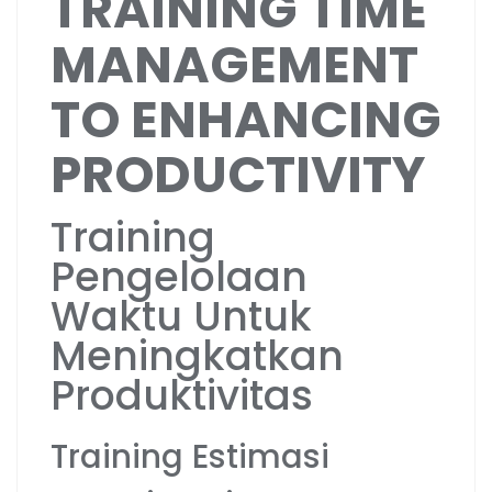
TRAINING TIME
MANAGEMENT
TO ENHANCING
PRODUCTIVITY
Training
Pengelolaan
Waktu Untuk
Meningkatkan
Produktivitas
Training Estimasi