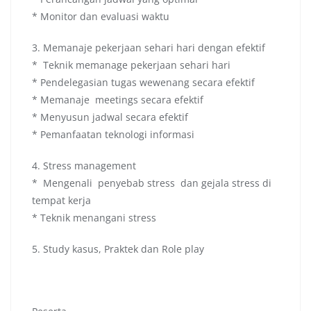
* Monitor dan evaluasi waktu
3. Memanaje pekerjaan sehari hari dengan efektif
* Teknik memanage pekerjaan sehari hari
* Pendelegasian tugas wewenang secara efektif
* Memanaje meetings secara efektif
* Menyusun jadwal secara efektif
* Pemanfaatan teknologi informasi
4. Stress management
* Mengenali penyebab stress dan gejala stress di
tempat kerja
* Teknik menangani stress
5. Study kasus, Praktek dan Role play