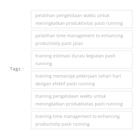
pelatihan pengelolaan waktu untuk
meningkatkan produktivitas pasti running
pelatihan time management to enhancing
productivity pasti jalan
training estimasi durasi kegiatan pasti
running
Tags :
training memanaje pekerjaan sehari hari
dengan efektif pasti running
training pengelolaan waktu untuk
meningkatkan produktivitas pasti running
training time management to enhancing
productivity pasti running