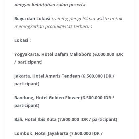
dengan kebutuhan calon peserta
Biaya dan Lokasi
training pengelolaan waktu untuk
meningkatkan produktivitas terbaru
:
Lokasi :
Yogyakarta, Hotel Dafam Malioboro (6.000.000 IDR
/ participant)
Jakarta, Hotel Amaris Tendean (6.500.000 IDR /
participant)
Bandung, Hotel Golden Flower (6.500.000 IDR /
participant)
Bali, Hotel Ibis Kuta (7.500.000 IDR / participant)
Lombok, Hotel Jayakarta (7.500.000 IDR /