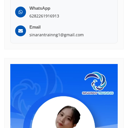
WhatsApp
6282261916913
Email
sinarantrainng1@gmail.com